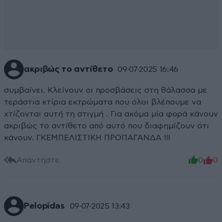
ακριβώς το αντίθετο
09·07·2025 16:46
συμβαίνει. Κλείνουν οι προσβάσεις στη θάλασσα με
τεράστια κτίρια εκτρώματα που όλοι βλέπουμε να
χτίζονται αυτή τη στιγμή . Για ακόμα μία φορά κάνουν
ακριβώς το αντίθετο από αυτό που διαφημίζουν ότι
κάνουν. ΓΚΕΜΠΕΛΙΣΤΙΚΗ ΠΡΟΠΑΓΑΝΔΑ !!!
Απαντήστε
0
0
Pelopidas
09·07·2025 13:43