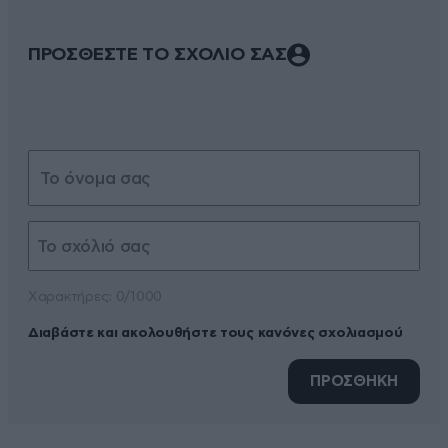
ΠΡΟΣΘΕΣΤΕ ΤΟ ΣΧΟΛΙΟ ΣΑΣ
Xαρακτήρες: 0/1000
Διαβάστε και ακολουθήστε τους κανόνες σχολιασμού
ΠΡΟΣΘΗΚΗ