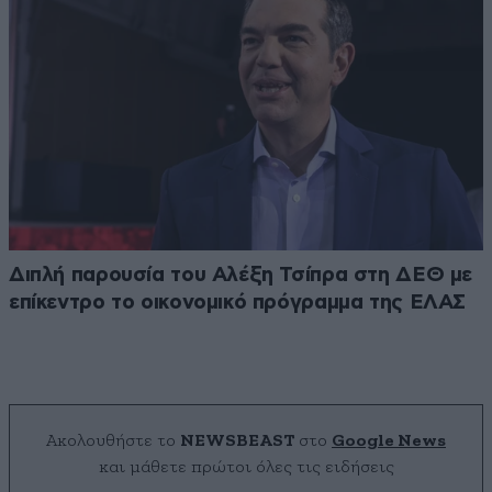
Διπλή παρουσία του Αλέξη Τσίπρα στη ΔΕΘ με
επίκεντρο το οικονομικό πρόγραμμα της ΕΛΑΣ
Ακολουθήστε το
NEWSBEAST
στο
Google News
και μάθετε πρώτοι όλες τις ειδήσεις