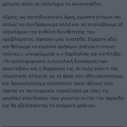
μέτωπο αλλά σε ολόκληρο το λεκανοπέδιο.
«Εμείς, ως αυτοδιοικητική Αρχή, είμαστε έτοιμοι όχι
απλώς να συνδράμουμε αλλά και να αναλάβουμε εξ
ολοκλήρου την ευθύνη διευθέτησης του
προβλήματος, εφόσον μας ανατεθεί. Είμαστε εδώ
και θέλουμε να είμαστε χρήσιμοι απέναντι στους
πολίτες», υπογράμμισε ο κ Χαρδαλιάς και κατέληξε:
«Το κυκλοφοριακό, η συνολική διαχείριση των
σκουπιδιών και η θωράκιση της Αττικής έναντι της
κλιματικής αλλαγής με τα έργα που ήδη υλοποιούμε
και δρομολογούμε αποτελούν τρεις άξονες που
πρέπει να λειτουργούν παράλληλα με όλες τις
μεγάλες επενδύσεις που γίνονται αυτήν την περίοδο
και θα εξελίσσονται τα επόμενα χρόνια».