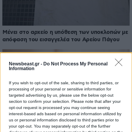
Μένει στο αρχείο η υπόθεση των υποκλοπών με
απόφαση του εισαγγελέα του Αρείου Πάγου
Newsbeast.gr -
Do Not Process My Personal
Information
If you wish to opt-out of the sale, sharing to third parties, or
processing of your personal or sensitive information for
targeted advertising by us, please use the below opt-out
section to confirm your selection. Please note that after your
opt-out request is processed you may continue seeing
interest-based ads based on personal information utilized by
us or personal information disclosed to third parties prior to
your opt-out. You may separately opt-out of the further