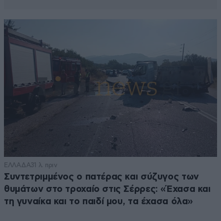
ΕΛΛΑΔΑ
31 λ. πριν
Συντετριμμένος ο πατέρας και σύζυγος των
θυμάτων στο τροχαίο στις Σέρρες: «Έχασα και
τη γυναίκα και το παιδί μου, τα έχασα όλα»