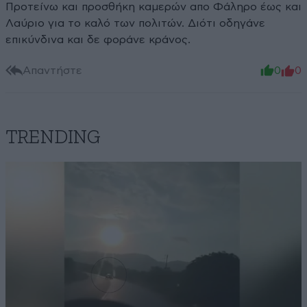
Προτείνω και προσθήκη καμερών απο Φάληρο έως και
Λαύριο για το καλό των πολιτών. Διότι οδηγάνε
επικύνδινα και δε φοράνε κράνος.
Απαντήστε
0
0
TRENDING