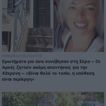
ΚΟΙΝΩΝΙΑ
07·08·2026 11:25
Ερωτήματα για όσα συνέβησαν στη Σύρο – Οι
Αρχές ζητούν ακόμη απαντήσεις για την
42χρονη – «Είναι θολό το τοπίο, η υπόθεση
είναι περίεργη»