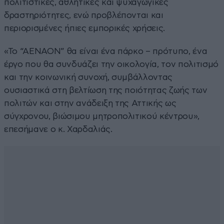
πολιτιστικές, αθλητικές και ψυχαγωγικές
δραστηριότητες, ενώ προβλέπονται και
περιορισμένες ήπιες εμπορικές χρήσεις.
«Το “ΑΕΝΑΟΝ” θα είναι ένα πάρκο – πρότυπο, ένα
έργο που θα συνδυάζει την οικολογία, τον πολιτισμό
και την κοινωνική συνοχή, συμβάλλοντας
ουσιαστικά στη βελτίωση της ποιότητας ζωής των
πολιτών και στην ανάδειξη της Αττικής ως
σύγχρονου, βιώσιμου μητροπολιτικού κέντρου»,
επεσήμανε ο κ. Χαρδαλιάς.