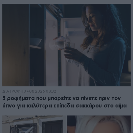
ΔΙΑΤΡΟΦΗ
07·08·2026 08:32
5 ροφήματα που μπορείτε να πίνετε πριν τον
ύπνο για καλύτερα επίπεδα σακχάρου στο αίμα