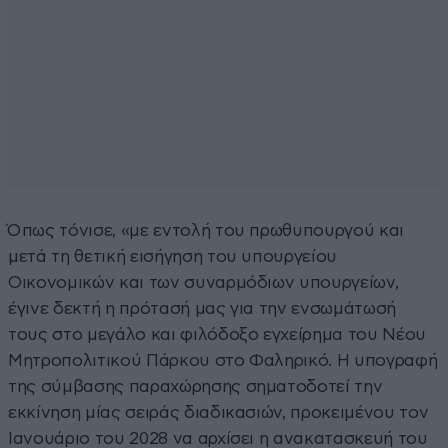
Όπως τόνισε, «με εντολή του πρωθυπουργού και
μετά τη θετική εισήγηση του υπουργείου
Οικονομικών και των συναρμόδιων υπουργείων,
έγινε δεκτή η πρότασή μας για την ενσωμάτωσή
τους στο μεγάλο και φιλόδοξο εγχείρημα του Νέου
Μητροπολιτικού Πάρκου στο Φαληρικό. Η υπογραφή
της σύμβασης παραχώρησης σηματοδοτεί την
εκκίνηση μίας σειράς διαδικασιών, προκειμένου τον
Ιανουάριο του 2028 να αρχίσει η ανακατασκευή του