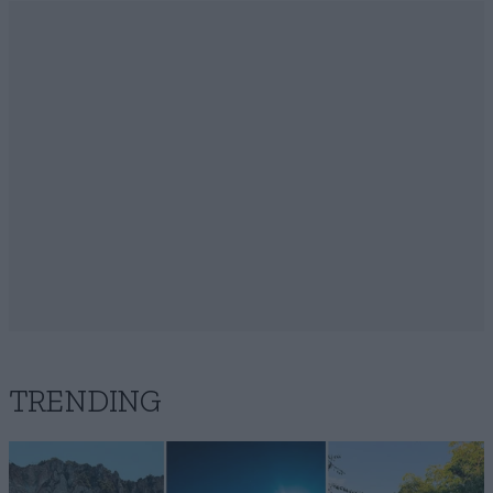
TRENDING