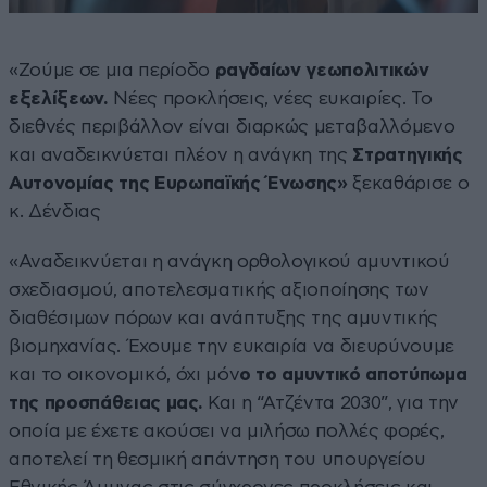
«Ζούμε σε μια περίοδο
ραγδαίων γεωπολιτικών
εξελίξεων.
Νέες προκλήσεις, νέες ευκαιρίες. Το
διεθνές περιβάλλον είναι διαρκώς μεταβαλλόμενο
και αναδεικνύεται πλέον η ανάγκη της
Στρατηγικής
Αυτονομίας της Ευρωπαϊκής Ένωσης»
ξεκαθάρισε ο
κ. Δένδιας
«Αναδεικνύεται η ανάγκη ορθολογικού αμυντικού
σχεδιασμού, αποτελεσματικής αξιοποίησης των
διαθέσιμων πόρων και ανάπτυξης της αμυντικής
βιομηχανίας. Έχουμε την ευκαιρία να διευρύνουμε
και το οικονομικό, όχι μόν
ο το αμυντικό αποτύπωμα
της προσπάθειας μας.
Και η “Ατζέντα 2030”, για την
οποία με έχετε ακούσει να μιλήσω πολλές φορές,
αποτελεί τη θεσμική απάντηση του υπουργείου