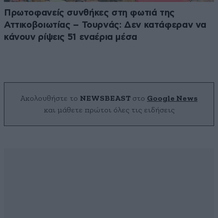
Πρωτοφανείς συνθήκες στη φωτιά της
Αττικοβοιωτίας – Τουρνάς: Δεν κατάφεραν να
κάνουν ρίψεις 51 εναέρια μέσα
Ακολουθήστε το
NEWSBEAST
στο
Google News
και μάθετε πρώτοι όλες τις ειδήσεις