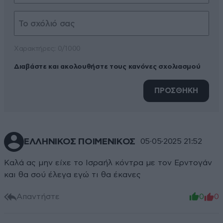
Xαρακτήρες: 0/1000
Διαβάστε και ακολουθήστε τους κανόνες σχολιασμού
ΠΡΟΣΘΗΚΗ
ΕΛΛΗΝΙΚΟΣ ΠΟΙΜΕΝΙΚΟΣ
05·05·2025 21:52
Καλά ας μην είχε το Ισραήλ κόντρα με τον Ερντογάν
και θα σού έλεγα εγώ τι θα έκανες
Απαντήστε
0
0