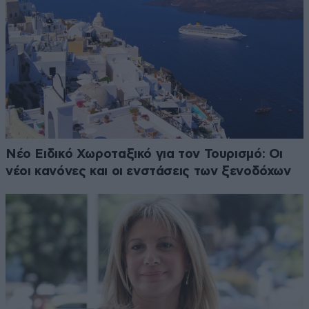
Νέο Ειδικό Χωροταξικό για τον Τουρισμό: Οι
νέοι κανόνες και οι ενστάσεις των ξενοδόχων