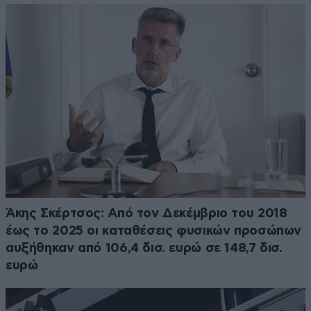
Άκης Σκέρτσος: Από τον Δεκέμβριο του 2018
έως το 2025 οι καταθέσεις φυσικών προσώπων
αυξήθηκαν από 106,4 δισ. ευρώ σε 148,7 δισ.
ευρώ