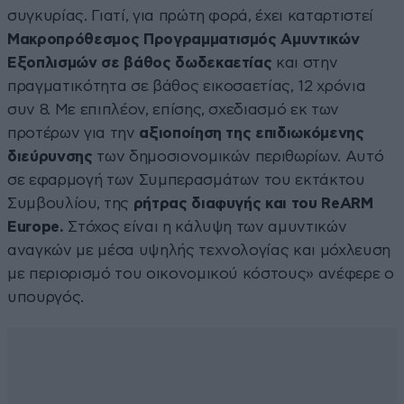
συγκυρίας. Γιατί, για πρώτη φορά, έχει καταρτιστεί
Μακροπρόθεσμος Προγραμματισμός Αμυντικών
Εξοπλισμών σε βάθος δωδεκαετίας
και στην
πραγματικότητα σε βάθος εικοσαετίας, 12 χρόνια
συν 8. Με επιπλέον, επίσης, σχεδιασμό εκ των
προτέρων για την
αξιοποίηση της επιδιωκόμενης
διεύρυνσης
των δημοσιονομικών περιθωρίων. Αυτό
σε εφαρμογή των Συμπερασμάτων του εκτάκτου
Συμβουλίου, της
ρήτρας διαφυγής και του ReARM
Europe.
Στόχος είναι η κάλυψη των αμυντικών
αναγκών με μέσα υψηλής τεχνολογίας και μόχλευση
με περιορισμό του οικονομικού κόστους» ανέφερε ο
υπουργός.