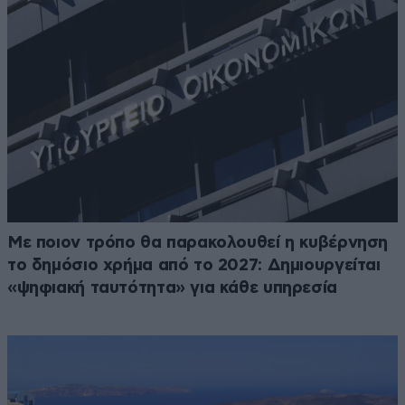
Με ποιον τρόπο θα παρακολουθεί η κυβέρνηση
το δημόσιο χρήμα από το 2027: Δημιουργείται
«ψηφιακή ταυτότητα» για κάθε υπηρεσία