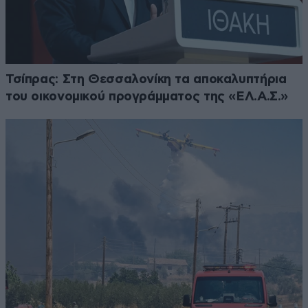
Τσίπρας: Στη Θεσσαλονίκη τα αποκαλυπτήρια
του οικονομικού προγράμματος της «ΕΛ.Α.Σ.»