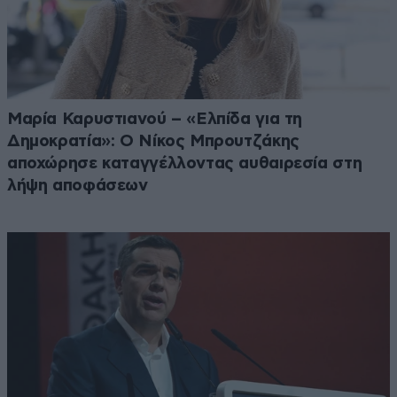
Μαρία Καρυστιανού – «Ελπίδα για τη
Δημοκρατία»: Ο Νίκος Μπρουτζάκης
αποχώρησε καταγγέλλοντας αυθαιρεσία στη
λήψη αποφάσεων