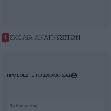
ΣΧΌΛΙΑ ΑΝΑΓΝΩΣΤΏΝ
1
ΠΡΟΣΘΕΣΤΕ ΤΟ ΣΧΟΛΙΟ ΣΑΣ