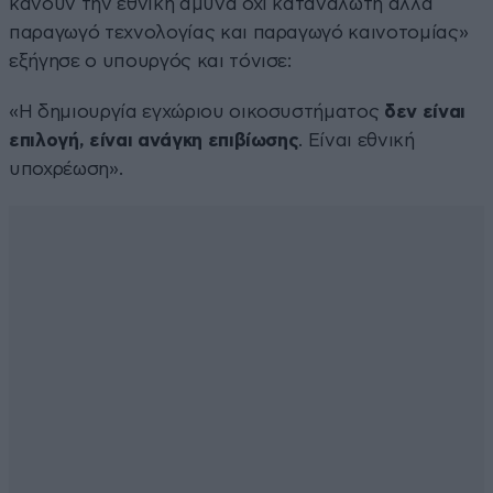
κάνουν την εθνική άμυνα όχι καταναλωτή αλλά
παραγωγό τεχνολογίας και παραγωγό καινοτομίας»
εξήγησε ο υπουργός και τόνισε:
«Η δημιουργία εγχώριου οικοσυστήματος
δεν είναι
επιλογή, είναι ανάγκη επιβίωσης
. Είναι εθνική
υποχρέωση».