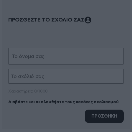
ΠΡΟΣΘΕΣΤΕ ΤΟ ΣΧΟΛΙΟ ΣΑΣ
Xαρακτήρες: 0/1000
Διαβάστε και ακολουθήστε τους κανόνες σχολιασμού
ΠΡΟΣΘΗΚΗ