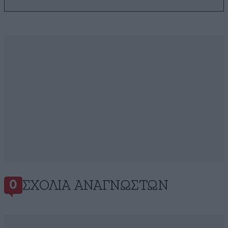
ΣΧΌΛΙΑ ΑΝΑΓΝΩΣΤΏΝ
0