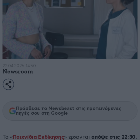
22·04·2026 14:50
Newsroom
Πρόσθεσε το Newsbeast στις προτεινόμενες
πηγές σου στη Google
Τα «
Παιχνίδια Εκδίκησης
» έρχονται
απόψε στις 22:30
,