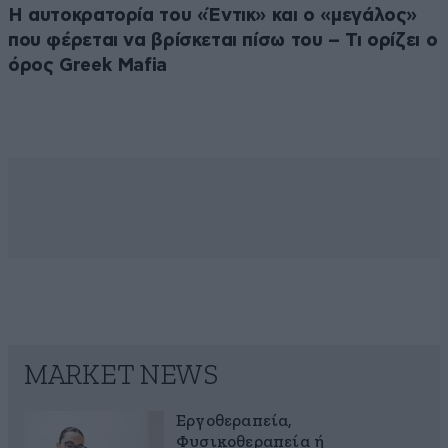
Η αυτοκρατορία του «Έντικ» και ο «μεγάλος»
που φέρεται να βρίσκεται πίσω του – Τι ορίζει ο
όρος Greek Mafia
MARKET NEWS
Εργοθεραπεία,
Φυσικοθεραπεία ή