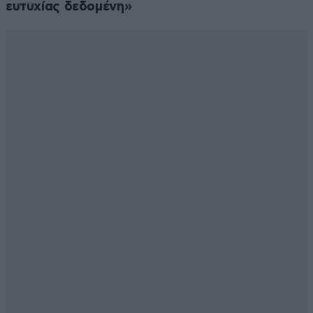
ευτυχίας δεδομένη»