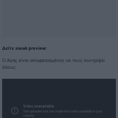
Δείτε sneak preview:
Ο Άγης είναι αποφασισμένος να τους συντρίψει
όλους