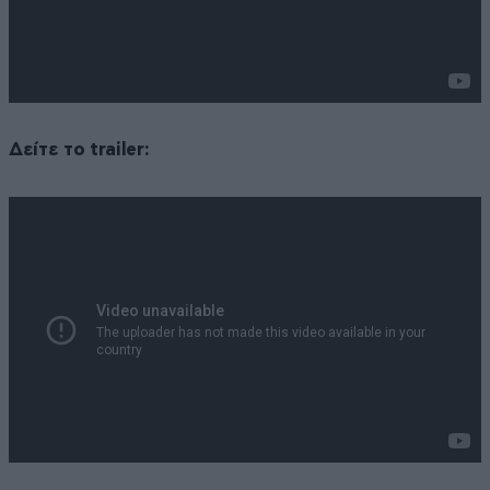
Δείτε το trailer: