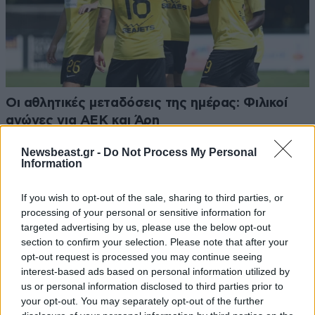
Οι αθλητικές μεταδόσεις της ημέρας: Φιλικοί
αγώνες για ΑΕΚ και Άρη
Newsbeast.gr -
Do Not Process My Personal
Information
If you wish to opt-out of the sale, sharing to third parties, or
processing of your personal or sensitive information for
targeted advertising by us, please use the below opt-out
section to confirm your selection. Please note that after your
opt-out request is processed you may continue seeing
interest-based ads based on personal information utilized by
us or personal information disclosed to third parties prior to
your opt-out. You may separately opt-out of the further