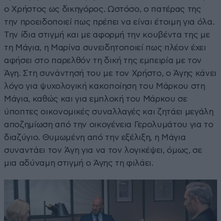
ο Χρήστος ως δικηγόρος. Ωστόσο, ο πατέρας της
την προειδοποιεί πως πρέπει να είναι έτοιμη για όλα.
Την ίδια στιγμή και με αφορμή την κουβέντα της με
τη Μάγια, η Μαρίνα συνειδητοποιεί πως πλέον έχει
αφήσει στο παρελθόν τη δική της εμπειρία με τον
Άγη. Στη συνάντησή του με τον Χρήστο, ο Άγης κάνει
λόγο για ψυχολογική κακοποίηση του Μάρκου στη
Μάγια, καθώς και για εμπλοκή του Μάρκου σε
ύποπτες οικονομικές συναλλαγές και ζητάει μεγάλη
αποζημίωση από την οικογένεια Γερολυμάτου για το
διαζύγιο. Θυμωμένη από την εξέλιξη, η Μάγια
συναντάει τον Άγη για να τον λογικέψει, όμως, σε
μια αδύναμη στιγμή ο Άγης τη φιλάει.