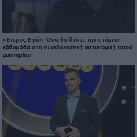
«Έτερος Εγώ»: Όσα θα δούμε την επόμενη
εβδομάδα στη συγκλονιστική αστυνομική σειρά
μυστηρίου