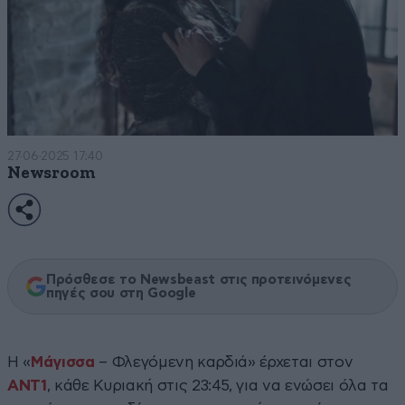
27·06·2025 17:40
Newsroom
Πρόσθεσε το Newsbeast στις προτεινόμενες
πηγές σου στη Google
Η «
Μάγισσα
– Φλεγόμενη καρδιά» έρχεται στον
ΑΝΤ1
, κάθε Κυριακή στις 23:45, για να ενώσει όλα τα