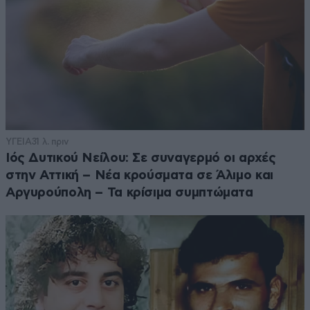
ΥΓΕΙΑ
31 λ. πριν
Ιός Δυτικού Νείλου: Σε συναγερμό οι αρχές
στην Αττική – Νέα κρούσματα σε Άλιμο και
Αργυρούπολη – Τα κρίσιμα συμπτώματα