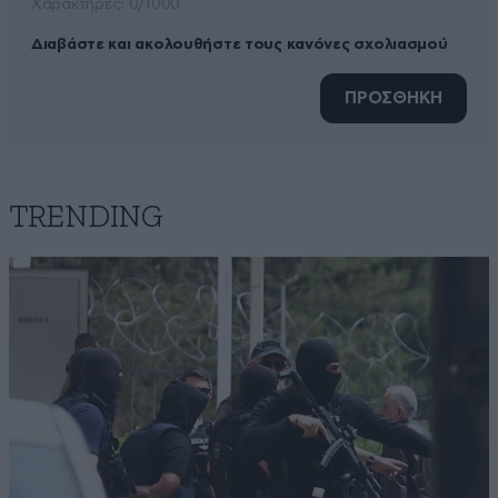
Xαρακτήρες: 0/1000
Διαβάστε και ακολουθήστε τους κανόνες σχολιασμού
ΠΡΟΣΘΗΚΗ
TRENDING