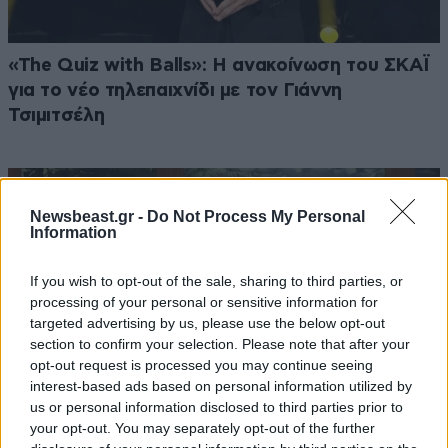
«The Quiz with Balls»: Η ανακοίνωση του ΣΚΑΪ
για το νέο τηλεπαιχνίδι με τον Γιάννη
Τσιμιτσέλη
Newsbeast.gr -
Do Not Process My Personal
Information
If you wish to opt-out of the sale, sharing to third parties, or
processing of your personal or sensitive information for
targeted advertising by us, please use the below opt-out
section to confirm your selection. Please note that after your
opt-out request is processed you may continue seeing
interest-based ads based on personal information utilized by
us or personal information disclosed to third parties prior to
your opt-out. You may separately opt-out of the further