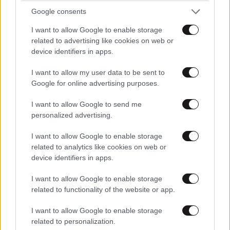
Google consents
I want to allow Google to enable storage
related to advertising like cookies on web or
device identifiers in apps.
Ακολουθήστε το
NEWSBEAST
στο
Google News
και μάθετε πρώτοι όλες τις ειδήσεις
I want to allow my user data to be sent to
Google for online advertising purposes.
I want to allow Google to send me
personalized advertising.
I want to allow Google to enable storage
related to analytics like cookies on web or
device identifiers in apps.
I want to allow Google to enable storage
related to functionality of the website or app.
I want to allow Google to enable storage
related to personalization.