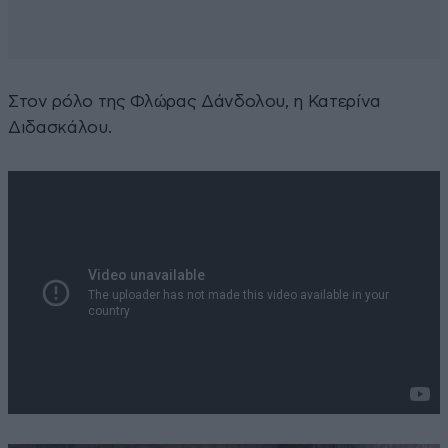
Στον ρόλο της Φλώρας Δάνδολου, η Κατερίνα
Διδασκάλου.