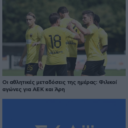
Οι αθλητικές μεταδόσεις της ημέρας: Φιλικοί
αγώνες για ΑΕΚ και Άρη