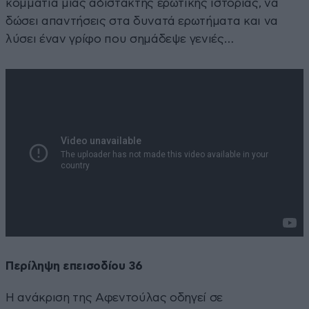
κομμάτια μιας αδίστακτης ερωτικής ιστορίας, να
δώσει απαντήσεις στα δυνατά ερωτήματα και να
λύσει έναν γρίφο που σημάδεψε γενιές…
Περίληψη επεισοδίου 36
Η ανάκριση της Αφεντούλας οδηγεί σε