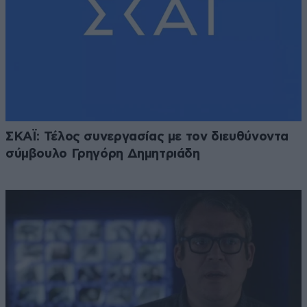
ΣΚΑΪ: Τέλος συνεργασίας με τον διευθύνοντα
σύμβουλο Γρηγόρη Δημητριάδη