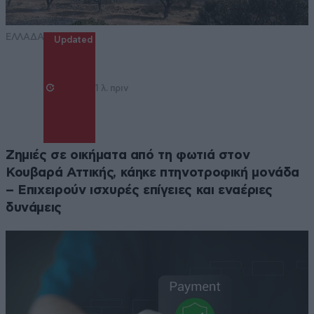
ΕΛΛΑΔΑ
Updated
1 λ. πριν
Ζημιές σε οικήματα από τη φωτιά στον
Κουβαρά Αττικής, κάηκε πτηνοτροφική μονάδα
– Επιχειρούν ισχυρές επίγειες και εναέριες
δυνάμεις