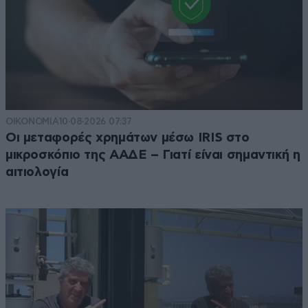
ΟΙΚΟΝΟΜΙΑ
10·08·2026 07:37
Οι μεταφορές χρημάτων μέσω IRIS στο
μικροσκόπιο της ΑΑΔΕ – Γιατί είναι σημαντική η
αιτιολογία