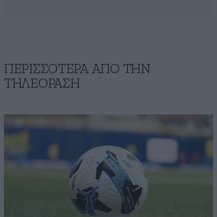
ΠΕΡΙΣΣΟΤΕΡΑ ΑΠΟ ΤΗΝ
ΤΗΛΕΟΡΑΣΗ