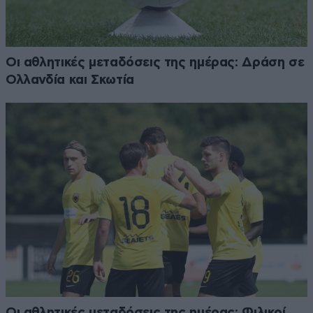
Οι αθλητικές μεταδόσεις της ημέρας: Δράση σε
Ολλανδία και Σκωτία
Οι αθλητικές μεταδόσεις της ημέρας: Φιλικοί