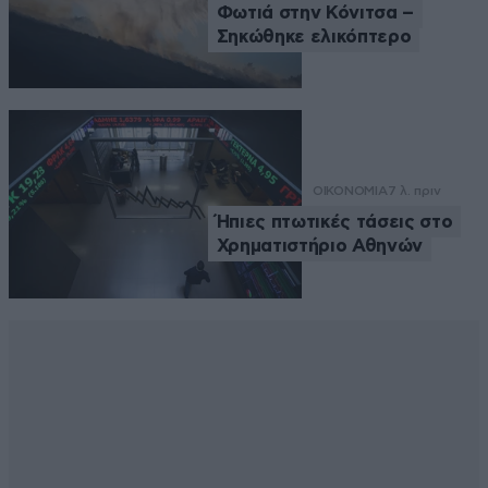
Φωτιά στην Κόνιτσα –
Σηκώθηκε ελικόπτερο
ΟΙΚΟΝΟΜΙΑ
7 λ. πριν
Ήπιες πτωτικές τάσεις στο
Χρηματιστήριο Αθηνών