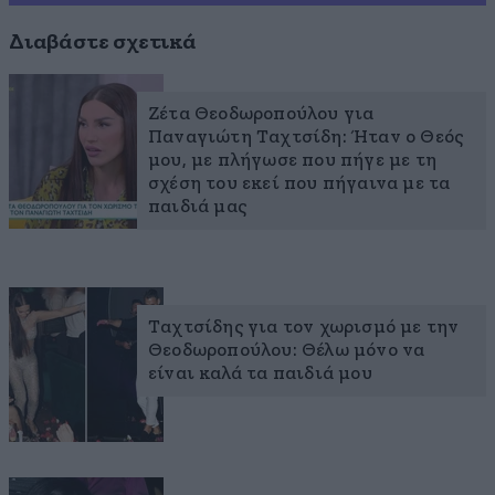
Διαβάστε σχετικά
Ζέτα Θεοδωροπούλου για
Παναγιώτη Ταχτσίδη: Ήταν ο Θεός
μου, με πλήγωσε που πήγε με τη
σχέση του εκεί που πήγαινα με τα
παιδιά μας
Ταχτσίδης για τον χωρισμό με την
Θεοδωροπούλου: Θέλω μόνο να
είναι καλά τα παιδιά μου