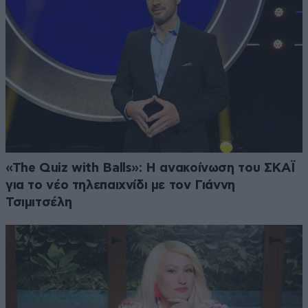
«The Quiz with Balls»: Η ανακοίνωση του ΣΚΑΪ
για το νέο τηλεπαιχνίδι με τον Γιάννη
Τσιμιτσέλη