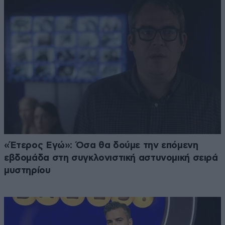
«Έτερος Εγώ»: Όσα θα δούμε την επόμενη
εβδομάδα στη συγκλονιστική αστυνομική σειρά
μυστηρίου