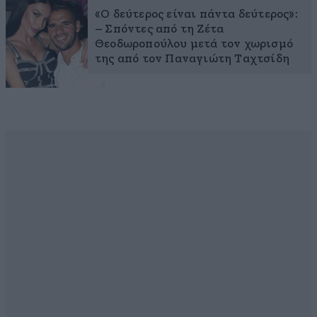
«Ο δεύτερος είναι πάντα δεύτερος»:
– Σπόντες από τη Ζέτα
Θεοδωροπούλου μετά τον χωρισμό
της από τον Παναγιώτη Ταχτσίδη