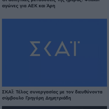
αγώνες για ΑΕΚ και Άρη
ΣΚΑΪ: Τέλος συνεργασίας με τον διευθύνοντα
σύμβουλο Γρηγόρη Δημητριάδη