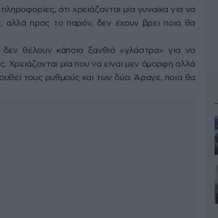
 πληροφορίες, ότι χρειάζονται μία γυναίκα για να
, αλλά προς το παρόν, δεν έχουν βρει ποια θα
 δεν θέλουν κάποια ξανθιά «γλάστρα» για να
. Χρειάζονται μία που να είναι μεν όμορφη αλλά
λουθεί τους ρυθμούς και των δύο. Άραγε, ποια θα