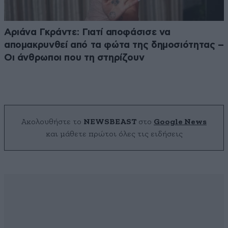
Αριάνα Γκράντε: Γιατί αποφάσισε να
απομακρυνθεί από τα φώτα της δημοσιότητας –
Οι άνθρωποι που τη στηρίζουν
Ακολουθήστε το
NEWSBEAST
στο
Google News
και μάθετε πρώτοι όλες τις ειδήσεις