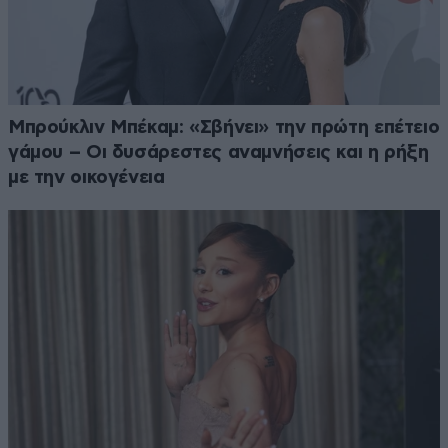
Μπρούκλιν Μπέκαμ: «Σβήνει» την πρώτη επέτειο
γάμου – Οι δυσάρεστες αναμνήσεις και η ρήξη
με την οικογένεια