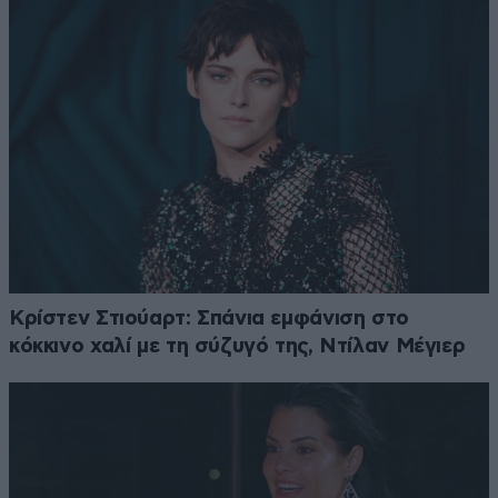
Κρίστεν Στιούαρτ: Σπάνια εμφάνιση στο
κόκκινο χαλί με τη σύζυγό της, Ντίλαν Μέγιερ