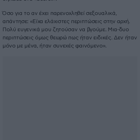
Όσο για το αν έχει παρενοχληθεί σεξουαλικά,
απάντησε: «Είχα ελάχιστες περιπτώσεις στην αρχή.
Πολύ ευγενικά μου ζητούσαν να βγούμε. Μια-δυο
περιπτώσεις όμως θεωρώ πως ήταν ειδικές. Δεν ήταν
μόνο με μένα, ήταν συνεχές φαινόμενο».