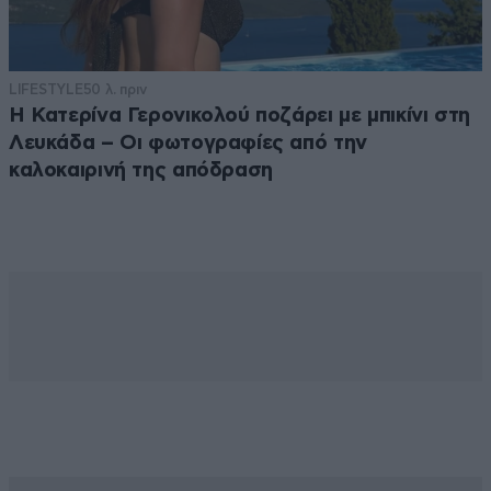
LIFESTYLE
50 λ. πριν
Η Κατερίνα Γερονικολού ποζάρει με μπικίνι στη
Λευκάδα – Οι φωτογραφίες από την
καλοκαιρινή της απόδραση