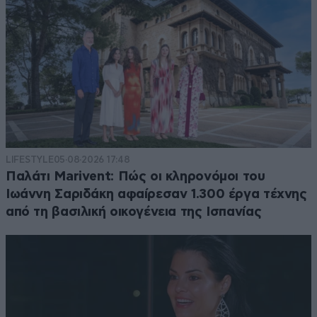
LIFESTYLE
05·08·2026 17:48
Παλάτι Marivent: Πώς οι κληρονόμοι του
Ιωάννη Σαριδάκη αφαίρεσαν 1.300 έργα τέχνης
από τη βασιλική οικογένεια της Ισπανίας