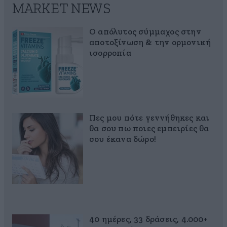
MARKET NEWS
Ο απόλυτος σύμμαχος στην
αποτοξίνωση & την ορμονική
ισορροπία
Πες μου πότε γεννήθηκες και
θα σου πω ποιες εμπειρίες θα
σου έκανα δώρο!
40 ημέρες, 33 δράσεις, 4.000+