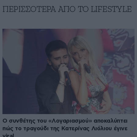
ΠΕΡΙΣΣΟΤΕΡΑ ΑΠΟ ΤΟ LIFESTYLE
Ο συνθέτης του «Λογαριασμού» αποκαλύπτει
πώς το τραγούδι της Κατερίνας Λιόλιου έγινε
viral