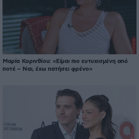
Μαρία Κορινθίου: «Είμαι πιο ευτυχισμένη από
ποτέ – Ναι, έχω πατήσει φρένο»