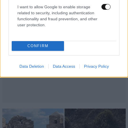
I want to allow Google to enable storage
related to security, including authentication
functionality and fraud prevention, and other
user protection.
CONFIRM
Data Deletion
Data Access
Privacy Policy