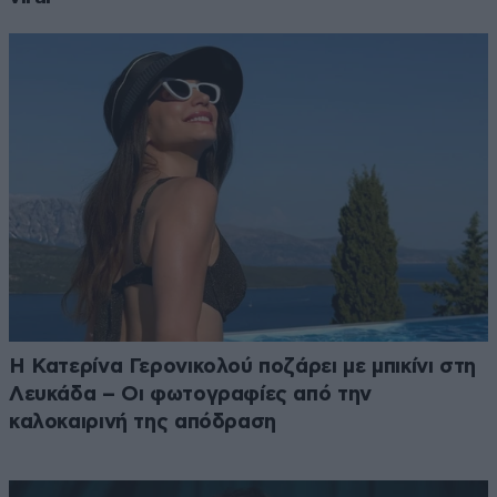
Η Κατερίνα Γερονικολού ποζάρει με μπικίνι στη
Λευκάδα – Οι φωτογραφίες από την
καλοκαιρινή της απόδραση