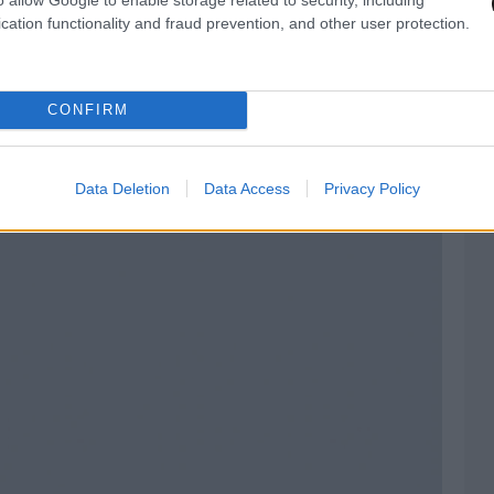
cation functionality and fraud prevention, and other user protection.
CONFIRM
Data Deletion
Data Access
Privacy Policy