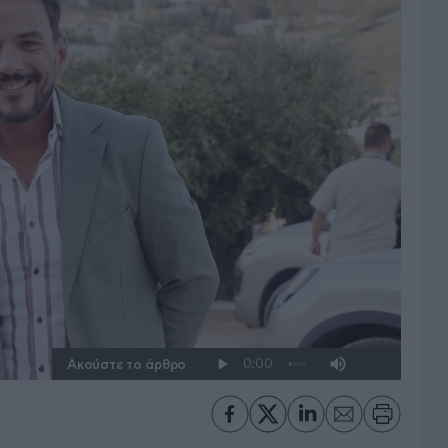
Ακούστε το άρθρο