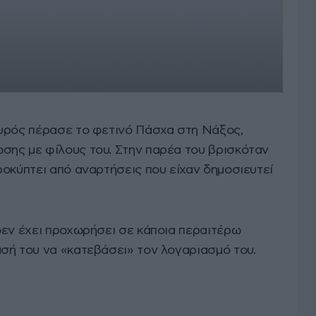
υρός πέρασε το φετινό Πάσχα στη Νάξος,
ης με φίλους του. Στην παρέα του βρισκόταν
οκύπτει από αναρτήσεις που είχαν δημοσιευτεί
δεν έχει προχωρήσει σε κάποια περαιτέρω
σή του να «κατεβάσει» τον λογαριασμό του.