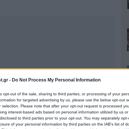
.gr -
Do Not Process My Personal Information
to opt-out of the sale, sharing to third parties, or processing of your per
formation for targeted advertising by us, please use the below opt-out s
r selection. Please note that after your opt-out request is processed y
eing interest-based ads based on personal information utilized by us or
disclosed to third parties prior to your opt-out. You may separately opt-
losure of your personal information by third parties on the IAB’s list of