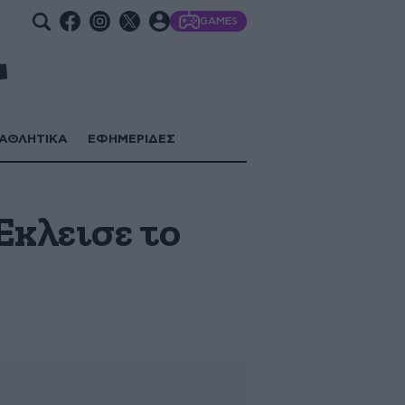
GAMES
ΑΘΛΗΤΙΚΑ
ΕΦΗΜΕΡΙΔΕΣ
Έκλεισε το