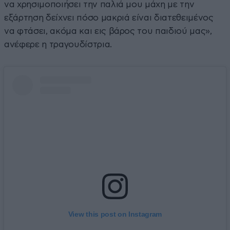
να χρησιμοποιήσει την παλιά μου μάχη με την
εξάρτηση δείχνει πόσο μακριά είναι διατεθειμένος
να φτάσει, ακόμα και εις βάρος του παιδιού μας»,
ανέφερε η τραγουδίστρια.
View this post on Instagram