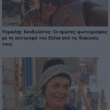
Περικλής Κονδυλάτος: Οι πρώτες φωτογραφίες
με τη σύντροφό του Ελίνα από τις διακοπές
τους