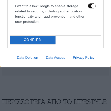
I want to allow Google to enable storage
related to security, including authentication
functionality and fraud prevention, and other
user protection.
CONFIRM
Data Deletion
Data Access
Privacy Policy
ΠΕΡΙΣΣΟΤΕΡΑ ΑΠΟ ΤΟ LIFESTYLE