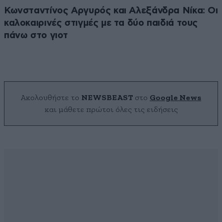
Κωνσταντίνος Αργυρός και Αλεξάνδρα Νίκα: Οι
καλοκαιρινές στιγμές με τα δύο παιδιά τους
πάνω στο γιοτ
Ακολουθήστε το
NEWSBEAST
στο
Google News
και μάθετε πρώτοι όλες τις ειδήσεις