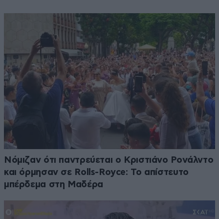
Νόμιζαν ότι παντρεύεται ο Κριστιάνο Ρονάλντο
και όρμησαν σε Rolls-Royce: Το απίστευτο
μπέρδεμα στη Μαδέρα