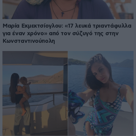
Μαρία Εκμεκτσίογλου: «17 λευκά τριαντάφυλλα
για έναν χρόνο» από τον σύζυγό της στην
Κωνσταντινούπολη