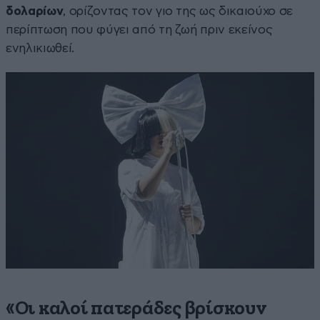
δολαρίων
, ορίζοντας τον γιο της ως δικαιούχο σε
περίπτωση που φύγει από τη ζωή πριν εκείνος
ενηλικιωθεί.
«Οι καλοί πατεράδες βρίσκουν