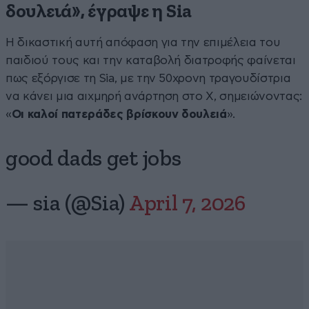
δουλειά», έγραψε η Sia
Η δικαστική αυτή απόφαση για την επιμέλεια του
παιδιού τους και την καταβολή διατροφής φαίνεται
πως εξόργισε τη Sia, με την 50χρονη τραγουδίστρια
να κάνει μια αιχμηρή ανάρτηση στο Χ, σημειώνοντας:
«
Οι καλοί πατεράδες βρίσκουν δουλειά
».
good dads get jobs
— sia (@Sia)
April 7, 2026