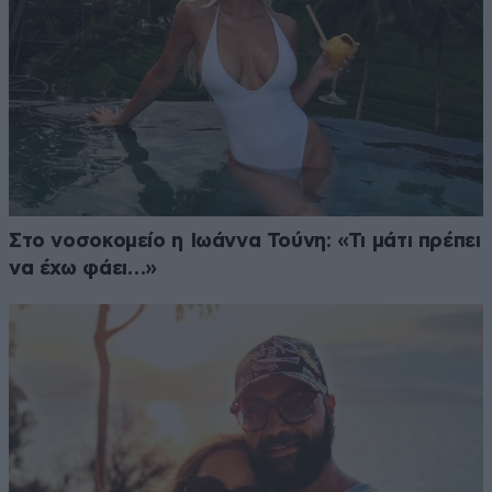
Στο νοσοκομείο η Ιωάννα Τούνη: «Τι μάτι πρέπει
να έχω φάει…»