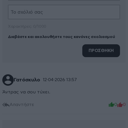
Xαρακτήρες: 0/1000
Διαβάστε και ακολουθήστε τους κανόνες σχολιασμού
ΠΡΟΣΘΗΚΗ
Γατόσκυλο
12·04·2026 13:57
Άντρας να σου τύχει.
Απαντήστε
0
0