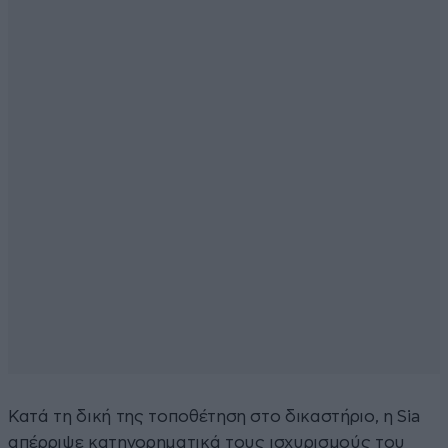
Κατά τη δική της τοποθέτηση στο δικαστήριο, η Sia
απέρριψε κατηγορηματικά τους ισχυρισμούς του