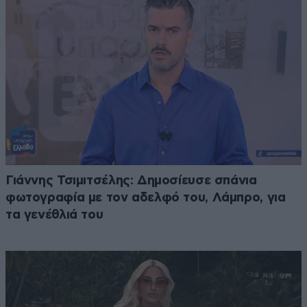
Γιάννης Τσιμιτσέλης: Δημοσίευσε σπάνια
φωτογραφία με τον αδελφό του, Λάμπρο, για
τα γενέθλιά του