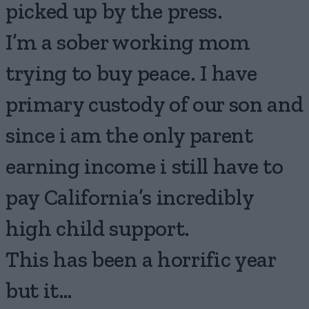
picked up by the press.
I’m a sober working mom
trying to buy peace. I have
primary custody of our son and
since i am the only parent
earning income i still have to
pay California’s incredibly
high child support.
This has been a horrific year
but it…