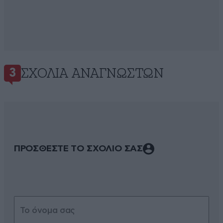
ΣΧΌΛΙΑ ΑΝΑΓΝΩΣΤΏΝ
3
ΠΡΟΣΘΕΣΤΕ ΤΟ ΣΧΟΛΙΟ ΣΑΣ