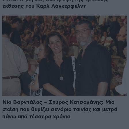
έκθεσης του Καρλ Λάγκερφελντ
Νία Βαρντάλος – Σπύρος Κατσαγάνης: Μια
σχέση που θυμίζει σενάριο ταινίας και μετρά
πάνω από τέσσερα χρόνια