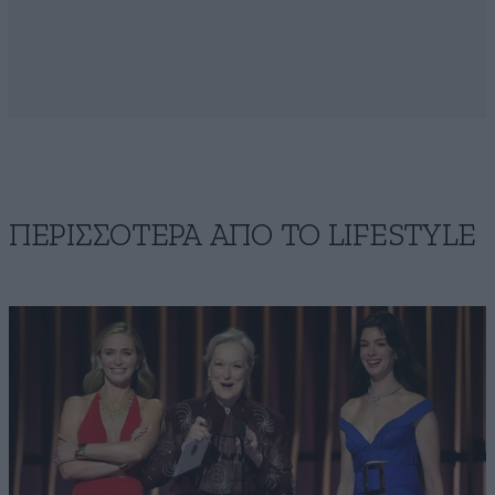
ΠΕΡΙΣΣΟΤΕΡΑ ΑΠΟ ΤΟ LIFESTYLE