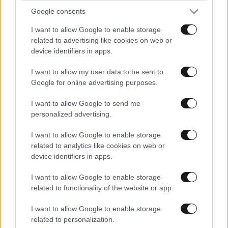
Google consents
ΠΡΟΣΘΕΣΤΕ ΤΟ ΣΧΟΛΙΟ ΣΑΣ
I want to allow Google to enable storage
related to advertising like cookies on web or
device identifiers in apps.
I want to allow my user data to be sent to
Google for online advertising purposes.
I want to allow Google to send me
personalized advertising.
I want to allow Google to enable storage
related to analytics like cookies on web or
Xαρακτήρες: 0/1000
device identifiers in apps.
Διαβάστε και ακολουθήστε τους κανόνες σχολιασμού
I want to allow Google to enable storage
related to functionality of the website or app.
ΠΡΟΣΘΗΚΗ
I want to allow Google to enable storage
related to personalization.