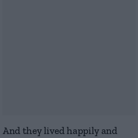
And they lived happily and