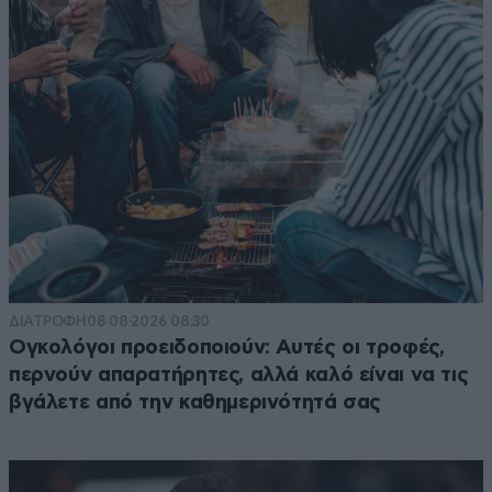
ΔΙΑΤΡΟΦΗ
08·08·2026 08:30
Ογκολόγοι προειδοποιούν: Αυτές οι τροφές,
περνούν απαρατήρητες, αλλά καλό είναι να τις
βγάλετε από την καθημερινότητά σας