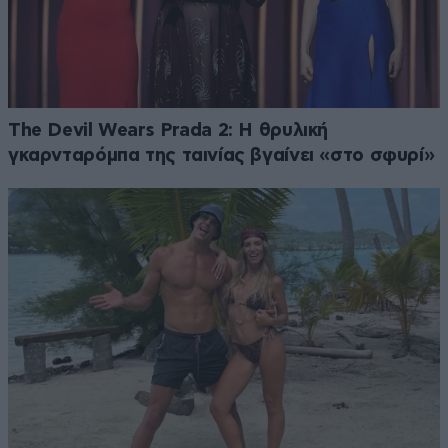
The Devil Wears Prada 2: Η θρυλική
γκαρνταρόμπα της ταινίας βγαίνει «στο σφυρί»