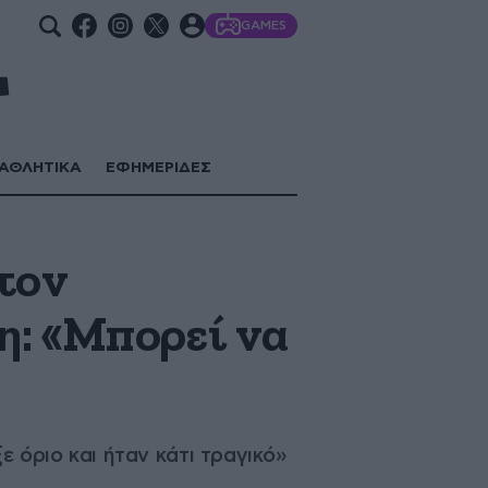
GAMES
ΑΘΛΗΤΙΚΑ
ΕΦΗΜΕΡΙΔΕΣ
τον
η: «Μπορεί να
ε όριο και ήταν κάτι τραγικό»