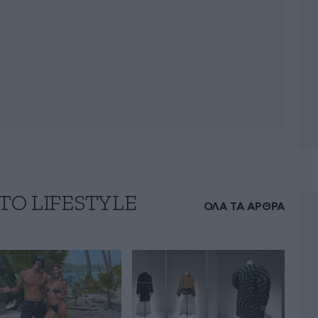
ΤΟ LIFESTYLE
ΟΛΑ ΤΑ ΑΡΘΡΑ