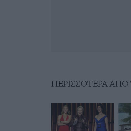
ΠΕΡΙΣΣΟΤΕΡΑ ΑΠΟ 