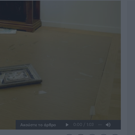
Ακούστε το άρθρο