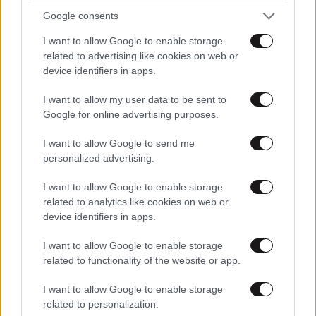
Google consents
I want to allow Google to enable storage
related to advertising like cookies on web or
device identifiers in apps.
I want to allow my user data to be sent to
Google for online advertising purposes.
I want to allow Google to send me
personalized advertising.
I want to allow Google to enable storage
related to analytics like cookies on web or
device identifiers in apps.
Βερα
12·02·2025 06:49
I want to allow Google to enable storage
related to functionality of the website or app.
Κρίμα και είναι όμορφο παιδί.... αλλά.....
I want to allow Google to enable storage
Απαντήστε
0
0
related to personalization.