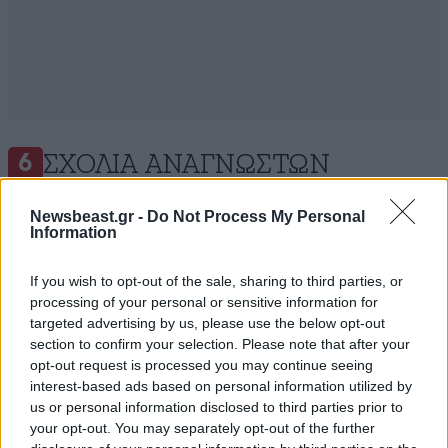
ΣΧΌΛΙΑ ΑΝΑΓΝΩΣΤΏΝ
6
Newsbeast.gr -
Do Not Process My Personal
Information
If you wish to opt-out of the sale, sharing to third parties, or
processing of your personal or sensitive information for
ΠΡΟΣΘΕΣΤΕ ΤΟ ΣΧΟΛΙΟ ΣΑΣ
targeted advertising by us, please use the below opt-out
section to confirm your selection. Please note that after your
opt-out request is processed you may continue seeing
interest-based ads based on personal information utilized by
us or personal information disclosed to third parties prior to
your opt-out. You may separately opt-out of the further