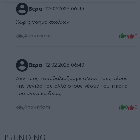
Βερα
12·02·2025 06:45
Χωρίς νόημα σχολίων
Απαντήστε
0
0
Βερα
12·02·2025 06:40
Δεν τους τσουβαλιαζουμε όλους τους νέους
της γενιάς του αλλά στους νέους του τίποτα
του ανεφ'παιδειας.
Απαντήστε
0
0
TRENDING