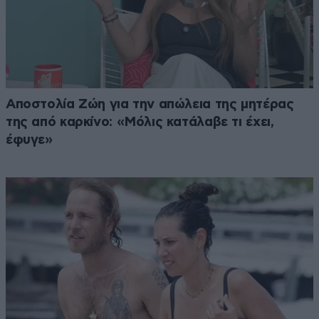
Αποστολία Ζώη για την απώλεια της μητέρας
της από καρκίνο: «Μόλις κατάλαβε τι έχει,
έφυγε»