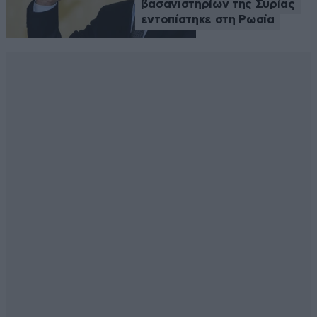
βασανιστηρίων της Συρίας
εντοπίστηκε στη Ρωσία