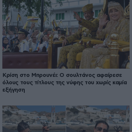
Κρίση στο Μπρουνέι: Ο σουλτάνος αφαίρεσε
όλους τους τίτλους της νύφης του χωρίς καμία
εξήγηση