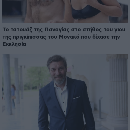
Το τατουάζ της Παναγίας στο στήθος του γιου
της πριγκίπισσας του Μονακό που δίχασε την
Εκκλησία