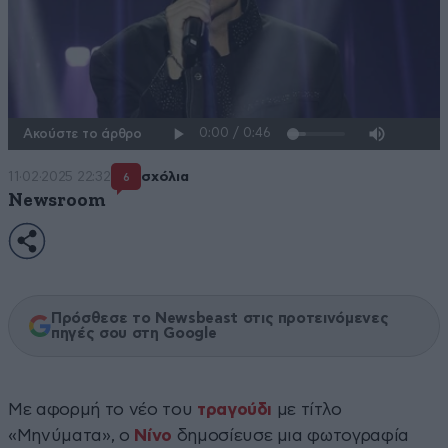
Ακούστε το άρθρο
11·02·2025 22:32
σχόλια
6
Newsroom
Πρόσθεσε το Newsbeast στις προτεινόμενες
πηγές σου στη Google
Με αφορμή το νέο του
τραγούδι
με τίτλο
«Μηνύματα», ο
Νίνο
δημοσίευσε μια φωτογραφία