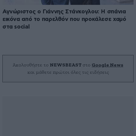
Αγνώριστος ο Γιάννης Στάνκογλου: Η σπάνια
εικόνα από το παρελθόν που προκάλεσε χαμό
στα social
Ακολουθήστε το
NEWSBEAST
στο
Google News
και μάθετε πρώτοι όλες τις ειδήσεις