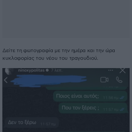
Δείτε τη φωτογραφία με την ημέρα και την ώρα
κυκλοφορίας του νέου του τραγουδιού.