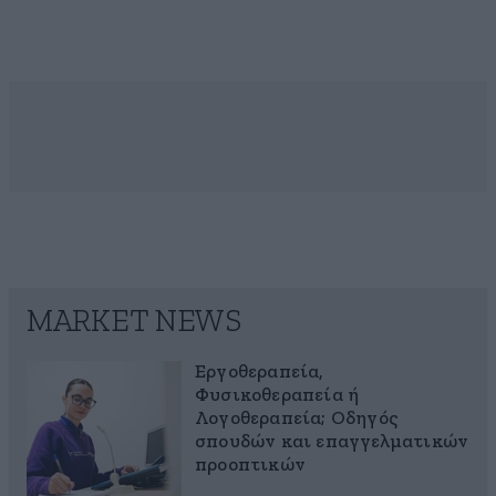
MARKET NEWS
Εργοθεραπεία,
Φυσικοθεραπεία ή
Λογοθεραπεία; Οδηγός
σπουδών και επαγγελματικών
προοπτικών