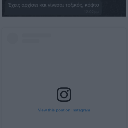
View this post on Instagram