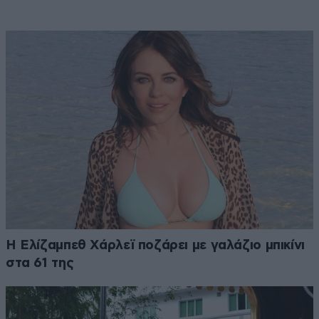
Η Ελίζαμπεθ Χάρλεϊ ποζάρει με γαλάζιο μπικίνι
στα 61 της