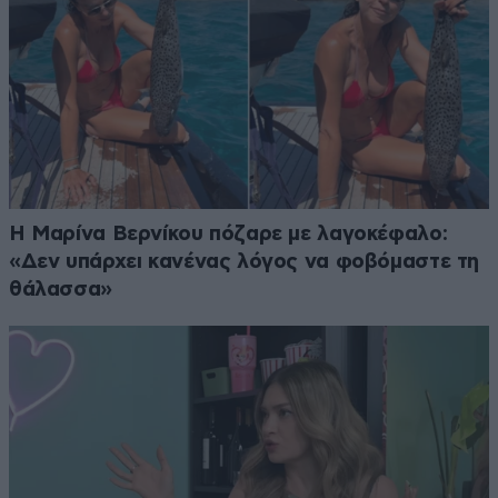
Η Μαρίνα Βερνίκου πόζαρε με λαγοκέφαλο:
«Δεν υπάρχει κανένας λόγος να φοβόμαστε τη
θάλασσα»