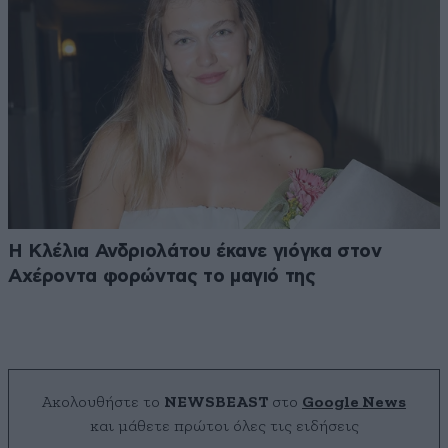
Η Κλέλια Ανδριολάτου έκανε γιόγκα στον
Αχέροντα φορώντας το μαγιό της
Ακολουθήστε το
NEWSBEAST
στο
Google News
και μάθετε πρώτοι όλες τις ειδήσεις