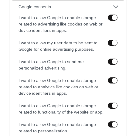
Google consents
I want to allow Google to enable storage
related to advertising like cookies on web or
device identifiers in apps.
I want to allow my user data to be sent to
Google for online advertising purposes.
I want to allow Google to send me
personalized advertising.
I want to allow Google to enable storage
related to analytics like cookies on web or
device identifiers in apps.
I want to allow Google to enable storage
related to functionality of the website or app.
I want to allow Google to enable storage
related to personalization.