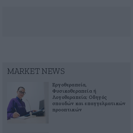
MARKET NEWS
Εργοθεραπεία,
Φυσικοθεραπεία ή
Λογοθεραπεία; Οδηγός
σπουδών και επαγγελματικών
προοπτικών