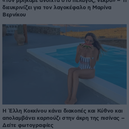
«Τον βρήκαμε ανοιχτά στο πέλαγος, νεκρό» – Τι
διευκρινίζει για τον λαγοκέφαλο η Μαρίνα
Βερνίκου
Η Έλλη Κοκκίνου κάνει διακοπές και Κύθνο και
απολαμβάνει καρπούζι στην άκρη της πισίνας –
Δείτε φωτογραφίες