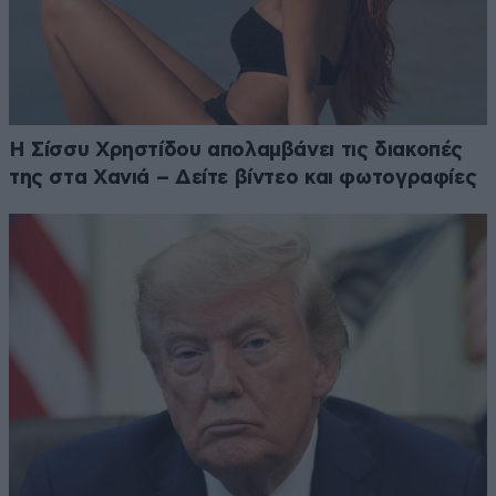
Η Σίσσυ Χρηστίδου απολαμβάνει τις διακοπές
της στα Χανιά – Δείτε βίντεο και φωτογραφίες