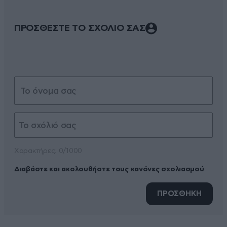
ΠΡΟΣΘΕΣΤΕ ΤΟ ΣΧΟΛΙΟ ΣΑΣ
Xαρακτήρες: 0/1000
Διαβάστε και ακολουθήστε τους κανόνες σχολιασμού
ΠΡΟΣΘΗΚΗ