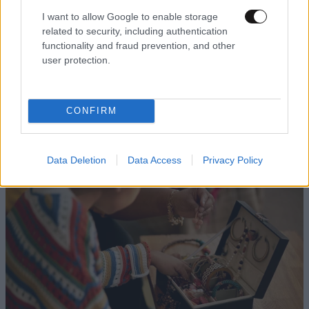
I want to allow Google to enable storage
related to security, including authentication
functionality and fraud prevention, and other
user protection.
CONFIRM
Data Deletion
Data Access
Privacy Policy