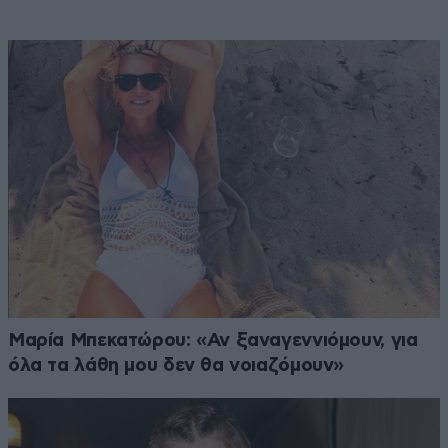
Μαρία Μπεκατώρου: «Αν ξαναγεννιόμουν, για
όλα τα λάθη μου δεν θα νοιαζόμουν»