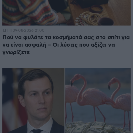
ΣΠΙΤΙ
09·08·2026 21:00
Πού να φυλάτε τα κοσμήματά σας στο σπίτι για
να είναι ασφαλή – Οι λύσεις που αξίζει να
γνωρίζετε