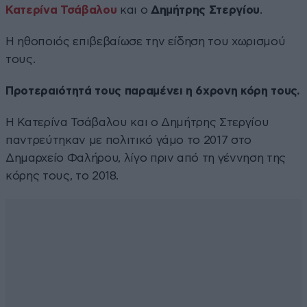
Κατερίνα Τσάβαλου
και ο
Δημήτρης Στεργίου
.
Η ηθοποιός επιβεβαίωσε την είδηση του χωρισμού
τους.
Προτεραιότητά τους παραμένει η 6χρονη κόρη τους.
Η Κατερίνα Τσάβαλου και ο Δημήτρης Στεργίου
παντρεύτηκαν με πολιτικό γάμο το 2017 στο
Δημαρχείο Φαλήρου, λίγο πριν από τη γέννηση της
κόρης τους, το 2018.