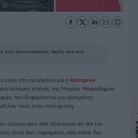
 στις προτεινόμενες πηγές σου στη
ς είναι στο προσκήνιο και η
Κατερίνα
ρια αλλαγής στέγης της Μαρίας Μπακοδήμου
ορίες που διαρρέονται για ορισμένες
μέλλον τους στην τηλεόραση.
εν έλεγαν πριν από λίγο καιρό ότι θα τον
ιος είναι εκεί, παραμένει, πάει καλά, δεν