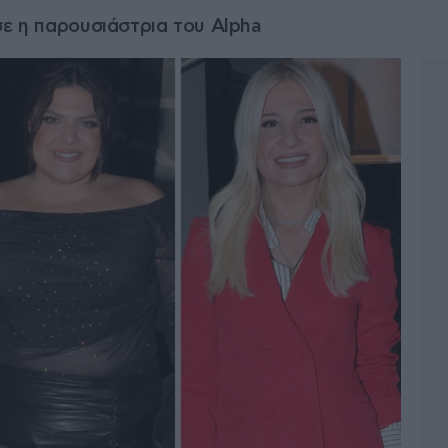
σε η παρουσιάστρια του Alpha