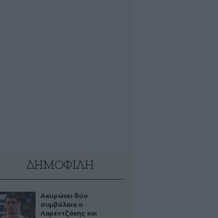
ΔΗΜΟΦΙΛΗ
Ακυρώνει δύο
συμβόλαια ο
Λαρεντζάκης και