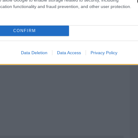
cation functionality and fraud prevention, and other user protection.
CONFIRM
Data Deletion
Data Access
Privacy Policy