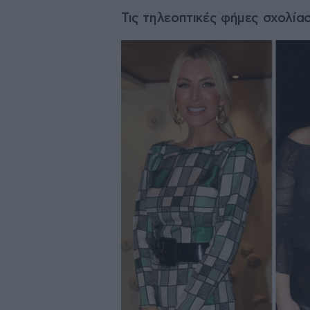
Τις τηλεοπτικές φήμες σχολία