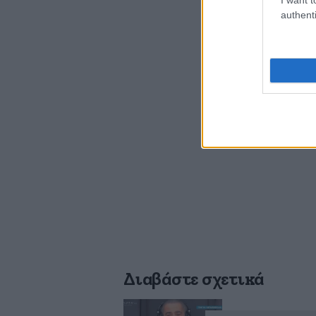
authenti
Διαβάστε σχετικά