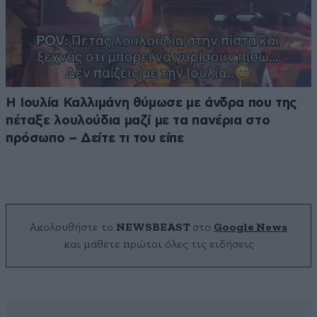
Η Ιουλία Καλλιμάνη θύμωσε με άνδρα που της
πέταξε λουλούδια μαζί με τα πανέρια στο
πρόσωπο – Δείτε τι του είπε
Ακολουθήστε το
NEWSBEAST
στο
Google News
και μάθετε πρώτοι όλες τις ειδήσεις