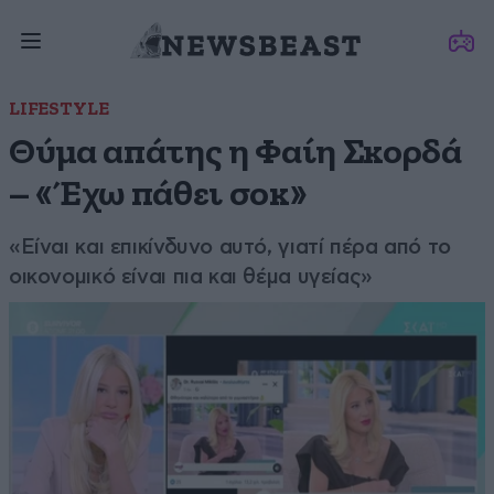
LIFESTYLE
Θύμα απάτης η Φαίη Σκορδά
– «Έχω πάθει σοκ»
«Είναι και επικίνδυνο αυτό, γιατί πέρα από το
οικονομικό είναι πια και θέμα υγείας»