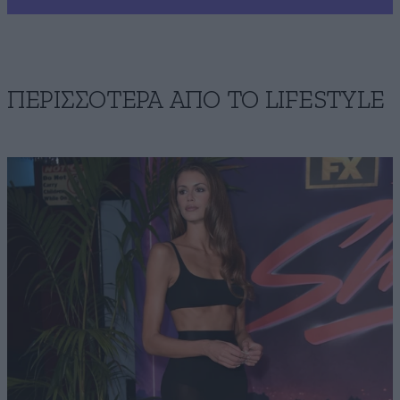
ΠΕΡΙΣΣΟΤΕΡΑ ΑΠΟ ΤΟ LIFESTYLE