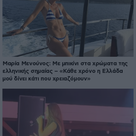
Μαρία Μενούνος: Με μπικίνι στα χρώματα της
ελληνικής σημαίας – «Κάθε χρόνο η Ελλάδα
μού δίνει κάτι που χρειαζόμουν»