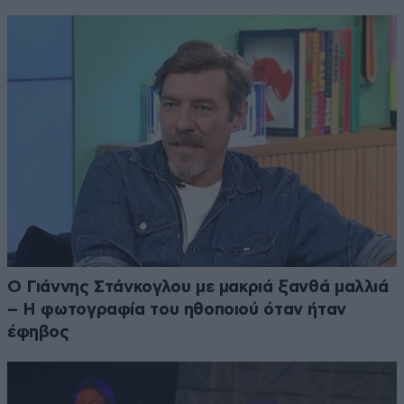
Ο Γιάννης Στάνκογλου με μακριά ξανθά μαλλιά
– Η φωτογραφία του ηθοποιού όταν ήταν
έφηβος