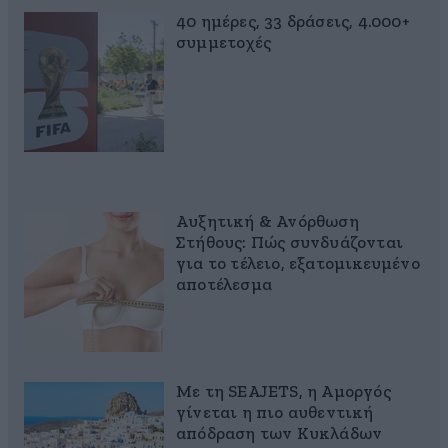
40 ημέρες, 33 δράσεις, 4.000+
συμμετοχές
Αυξητική & Ανόρθωση
Στήθους: Πώς συνδυάζονται
για το τέλειο, εξατομικευμένο
αποτέλεσμα
Με τη SEAJETS, η Αμοργός
γίνεται η πιο αυθεντική
απόδραση των Κυκλάδων