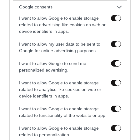
Google consents
I want to allow Google to enable storage
related to advertising like cookies on web or
device identifiers in apps.
I want to allow my user data to be sent to
Google for online advertising purposes.
I want to allow Google to send me
personalized advertising.
I want to allow Google to enable storage
related to analytics like cookies on web or
device identifiers in apps.
I want to allow Google to enable storage
related to functionality of the website or app.
I want to allow Google to enable storage
related to personalization.