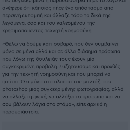
Πιο συγκεκριμένα η παρουσιάστρια πήρε το λόγο και
ανέφερε ότι κάποιος πήρε ένα απόσπασμα από
περσινή εκπομπή και άλλαξε τόσο τα δικά της
λεγόμενα, όσο και του καλεσμένου της
χρησιμοποιώντας τεχνητή νοημοσύνη.
«Θέλω να δούμε κάτι σοβαρό, που δεν συμβαίνει
μόνο σε μένα αλλά και σε άλλα διάσημα πρόσωπα
που λόγω της δουλειάς τους έχουν μία
συγκεκριμένη προβολή. Συζητούσαμε και προχθές
για την τεχνητή νοημοσύνη και που μπορεί να
φτάσει. Όχι μόνο στα πλαίσια του μοντάζ, του
photoshop μιας συγκεκριμένης φωτογραφίας, αλλά
να αλλάξει η φωνή, να αλλάξει το πρόσωπο και να
σου βάλουν λόγια στο στόμα», είπε αρχικά η
παρουσιάστρια.