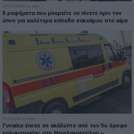
ΔΙΑΤΡΟΦΗ
3 ω. πριν
5 ροφήματα που μπορείτε να πίνετε πριν τον
ύπνο για καλύτερα επίπεδα σακχάρου στο αίμα
ΕΛΛΑΔΑ
2 ω. πριν
Γυναίκα έπεσε σε ακάλυπτο από τον 5ο όροφο
πολυκατοικίας στη Μιχαλακοπούλου –