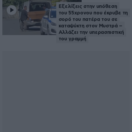
Εξελίξεις στην υπόθεση
του 55χρονου που έκρυβε τη
σορό του πατέρα του σε
καταψύκτη στον Μυστρά –
Αλλάζει την υπερασπιστική
του γραμμή