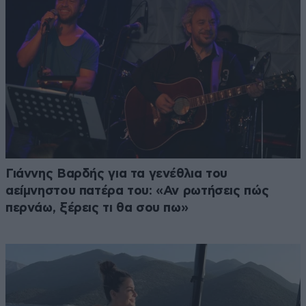
Γιάννης Βαρδής για τα γενέθλια του
αείμνηστου πατέρα του: «Αν ρωτήσεις πώς
περνάω, ξέρεις τι θα σου πω»