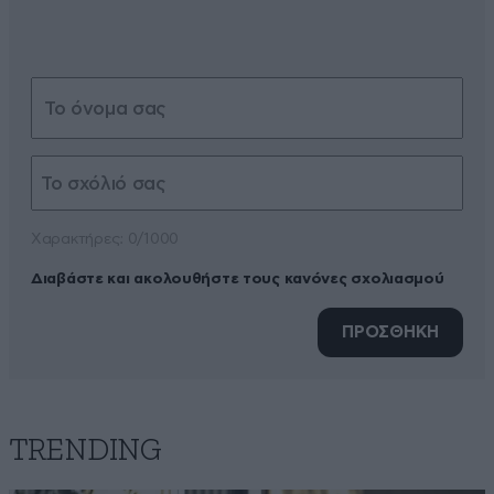
Xαρακτήρες: 0/1000
Διαβάστε και ακολουθήστε τους κανόνες σχολιασμού
ΠΡΟΣΘΗΚΗ
TRENDING