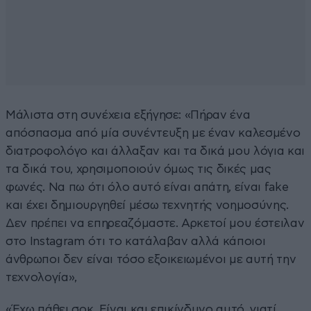
Μάλιστα στη συνέχεια εξήγησε: «Πήραν ένα
απόσπασμα από μία συνέντευξη με έναν καλεσμένο
διατροφολόγο και άλλαξαν και τα δικά μου λόγια και
τα δικά του, χρησιμοποιούν όμως τις δικές μας
φωνές. Να πω ότι όλο αυτό είναι απάτη, είναι fake
και έχει δημιουργηθεί μέσω τεχνητής νοημοσύνης.
Δεν πρέπει να επηρεαζόμαστε. Αρκετοί μου έστειλαν
στο Instagram ότι το κατάλαβαν αλλά κάποιοι
άνθρωποι δεν είναι τόσο εξοικειωμένοι με αυτή την
τεχνολογία»,
«Έχω πάθει σοκ. Είναι και επικίνδυνο αυτό, γιατί