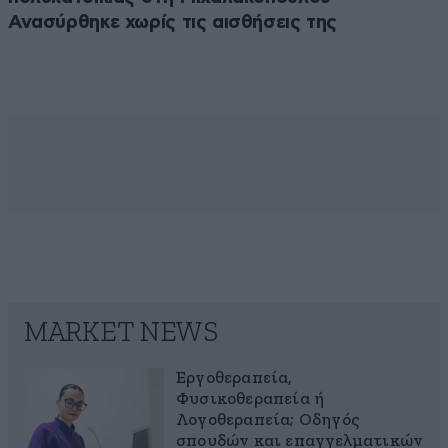
Ανασύρθηκε χωρίς τις αισθήσεις της
MARKET NEWS
Εργοθεραπεία,
Φυσικοθεραπεία ή
Λογοθεραπεία; Οδηγός
σπουδών και επαγγελματικών