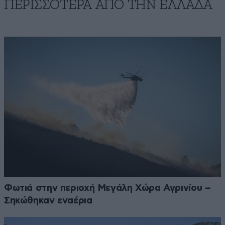
ΠΕΡΙΣΣΟΤΕΡΑ ΑΠΟ ΤΗΝ ΕΛΛΑΔΑ
Φωτιά στην περιοχή Μεγάλη Χώρα Αγρινίου –
Σηκώθηκαν εναέρια