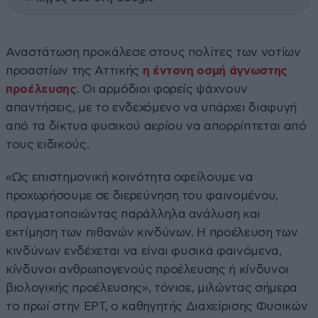
Αναστάτωση προκάλεσε στους πολίτες των νοτίων
προαστίων της Αττικής
η έντονη οσμή άγνωστης
προέλευσης
. Οι αρμόδιοι φορείς ψάχνουν
απαντήσεις, με το ενδεχόμενο να υπάρχει διαφυγή
από τα δίκτυα φυσικού αερίου να απορρίπτεται από
τους ειδικούς.
«Ως επιστημονική κοινότητα οφείλουμε να
προχωρήσουμε σε διερεύνηση του φαινομένου,
πραγματοποιώντας παράλληλα ανάλυση και
εκτίμηση των πιθανών κινδύνων. Η προέλευση των
κινδύνων ενδέχεται να είναι φυσικά φαινόμενα,
κίνδυνοι ανθρωπογενούς προέλευσης ή κίνδυνοι
βιολογικής προέλευσης», τόνισε, μιλώντας σήμερα
το πρωί στην ΕΡΤ, ο καθηγητής Διαχείρισης Φυσικών