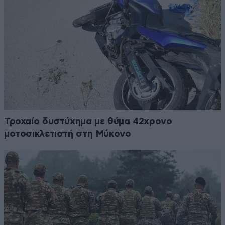
Τροχαίο δυστύχημα με θύμα 42χρονο
μοτοσικλετιστή στη Μύκονο