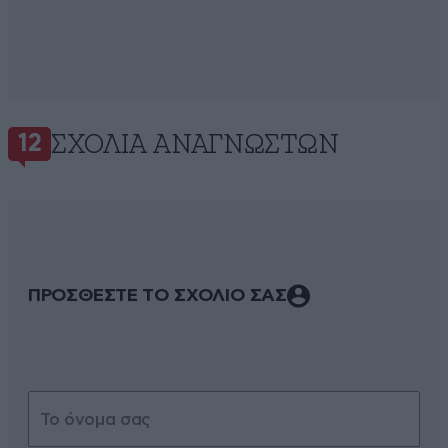
ΣΧΌΛΙΑ ΑΝΑΓΝΩΣΤΏΝ
12
ΠΡΟΣΘΕΣΤΕ ΤΟ ΣΧΟΛΙΟ ΣΑΣ