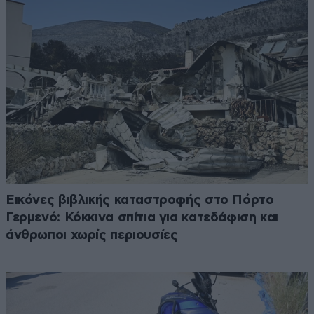
Εικόνες βιβλικής καταστροφής στο Πόρτο
Γερμενό: Κόκκινα σπίτια για κατεδάφιση και
άνθρωποι χωρίς περιουσίες