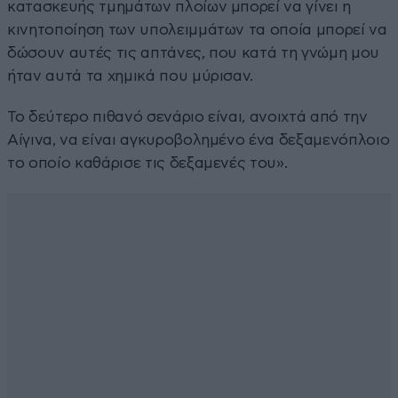
κατασκευής τμημάτων πλοίων μπορεί να γίνει η
κινητοποίηση των υπολειμμάτων τα οποία μπορεί να
δώσουν αυτές τις απτάνες, που κατά τη γνώμη μου
ήταν αυτά τα χημικά που μύρισαν.
Το δεύτερο πιθανό σενάριο είναι, ανοιχτά από την
Αίγινα, να είναι αγκυροβολημένο ένα δεξαμενόπλοιο
το οποίο καθάρισε τις δεξαμενές του».