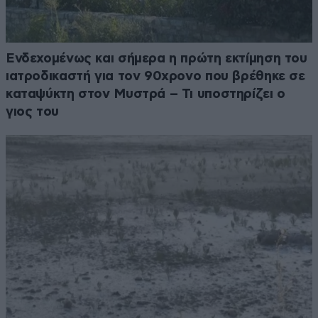
Ενδεχομένως και σήμερα η πρώτη εκτίμηση του
ιατροδικαστή για τον 90χρονο που βρέθηκε σε
καταψύκτη στον Μυστρά – Τι υποστηρίζει ο
γιος του