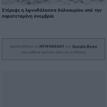
Στέρεψε η λιμνοθάλασσα Καλοχωρίου από την
παρατεταμένη ανομβρία
Ακολουθήστε το
NEWSBEAST
στο
Google News
και μάθετε πρώτοι όλες τις ειδήσεις