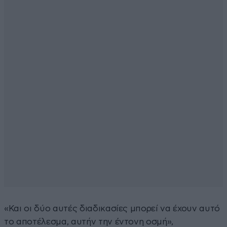
«Και οι δύο αυτές διαδικασίες μπορεί να έχουν αυτό
το αποτέλεσμα, αυτήν την έντονη οσμή»,