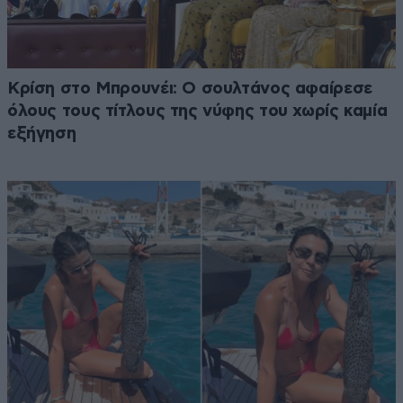
Κρίση στο Μπρουνέι: Ο σουλτάνος αφαίρεσε
όλους τους τίτλους της νύφης του χωρίς καμία
εξήγηση