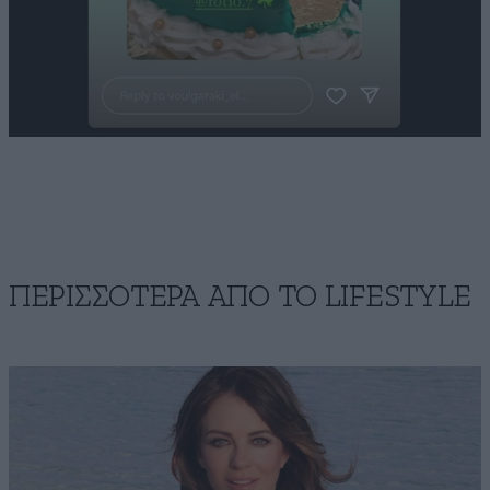
ΠΕΡΙΣΣΟΤΕΡΑ ΑΠΟ ΤΟ LIFESTYLE