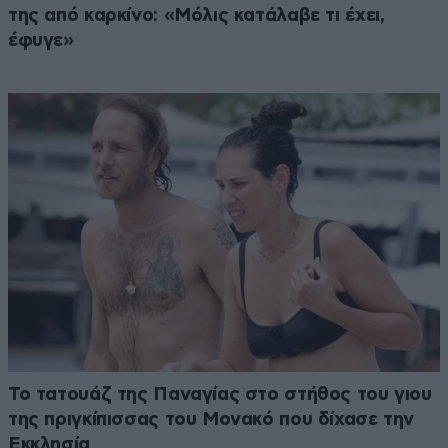
της από καρκίνο: «Μόλις κατάλαβε τι έχει,
έφυγε»
Το τατουάζ της Παναγίας στο στήθος του γιου
της πριγκίπισσας του Μονακό που δίχασε την
Εκκλησία