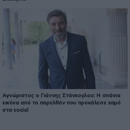
Αγνώριστος ο Γιάννης Στάνκογλου: Η σπάνια
εικόνα από το παρελθόν που προκάλεσε χαμό
στα social