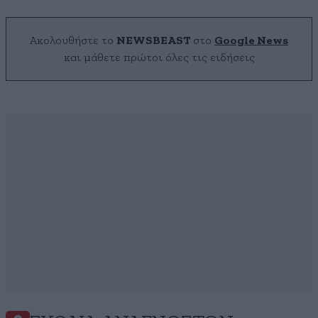
Ακολουθήστε το
NEWSBEAST
στο
Google News
και μάθετε πρώτοι όλες τις ειδήσεις