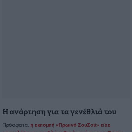
Η ανάρτηση για τα γενέθλιά του
Πρόσφατα,
η εκπομπή «Πρωινό ΣουΣού» είχε