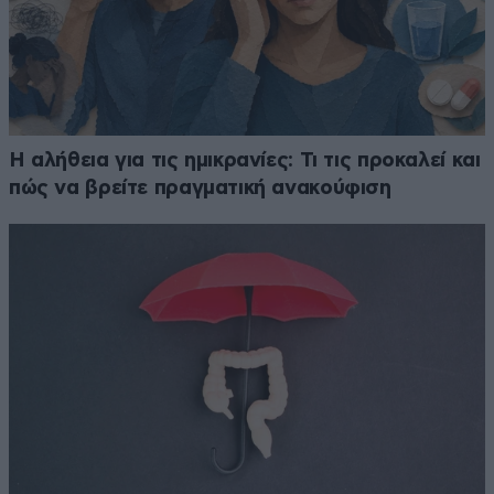
Η αλήθεια για τις ημικρανίες: Τι τις προκαλεί και
πώς να βρείτε πραγματική ανακούφιση