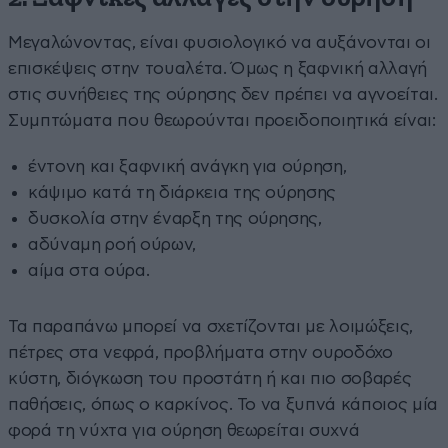
Μεγαλώνοντας, είναι φυσιολογικό να αυξάνονται οι
επισκέψεις στην τουαλέτα. Όμως η ξαφνική αλλαγή
στις συνήθειες της ούρησης δεν πρέπει να αγνοείται.
Συμπτώματα που θεωρούνται προειδοποιητικά είναι:
έντονη και ξαφνική ανάγκη για ούρηση,
κάψιμο κατά τη διάρκεια της ούρησης
δυσκολία στην έναρξη της ούρησης,
αδύναμη ροή ούρων,
αίμα στα ούρα.
Τα παραπάνω μπορεί να σχετίζονται με λοιμώξεις,
πέτρες στα νεφρά, προβλήματα στην ουροδόχο
κύστη, διόγκωση του προστάτη ή και πιο σοβαρές
παθήσεις, όπως ο καρκίνος. Το να ξυπνά κάποιος μία
φορά τη νύχτα για ούρηση θεωρείται συχνά