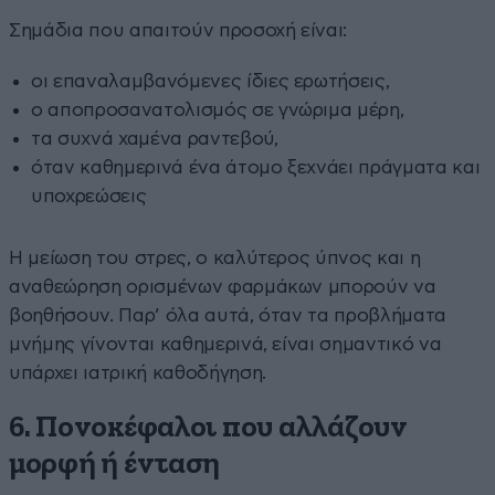
Σημάδια που απαιτούν προσοχή είναι:
οι επαναλαμβανόμενες ίδιες ερωτήσεις,
ο αποπροσανατολισμός σε γνώριμα μέρη,
τα συχνά χαμένα ραντεβού,
όταν καθημερινά ένα άτομο ξεχνάει πράγματα και
υποχρεώσεις
Η μείωση του στρες, ο καλύτερος ύπνος και η
αναθεώρηση ορισμένων φαρμάκων μπορούν να
βοηθήσουν. Παρ’ όλα αυτά, όταν τα προβλήματα
μνήμης γίνονται καθημερινά, είναι σημαντικό να
υπάρχει ιατρική καθοδήγηση.
6. Πονοκέφαλοι που αλλάζουν
μορφή ή ένταση