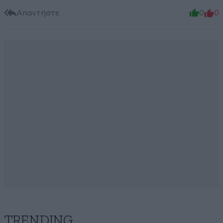
Απαντήστε
0
0
TRENDING