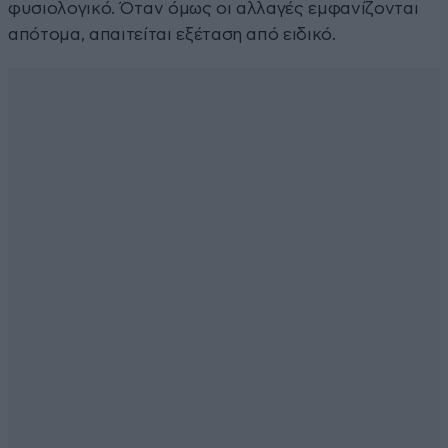
φυσιολογικό. Όταν όμως οι αλλαγές εμφανίζονται
απότομα, απαιτείται εξέταση από ειδικό.