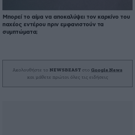
Μπορεί το αίμα να αποκαλύψει τον καρκίνο του
παχέος εντέρου πριν εμφανιστούν τα
συμπτώματα;
Ακολουθήστε το
NEWSBEAST
στο
Google News
και μάθετε πρώτοι όλες τις ειδήσεις