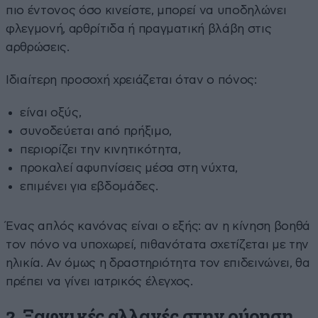
πιο έντονος όσο κινείστε, μπορεί να υποδηλώνει
φλεγμονή, αρθρίτιδα ή πραγματική βλάβη στις
αρθρώσεις.
Ιδιαίτερη προσοχή χρειάζεται όταν ο πόνος:
είναι οξύς,
συνοδεύεται από πρήξιμο,
περιορίζει την κινητικότητα,
προκαλεί αφυπνίσεις μέσα στη νύχτα,
επιμένει για εβδομάδες.
Ένας απλός κανόνας είναι ο εξής: αν η κίνηση βοηθά
τον πόνο να υποχωρεί, πιθανότατα σχετίζεται με την
ηλικία. Αν όμως η δραστηριότητα τον επιδεινώνει, θα
πρέπει να γίνει ιατρικός έλεγχος.
2. Ξαφνικές αλλαγές στην ούρηση