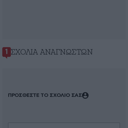
ΣΧΌΛΙΑ ΑΝΑΓΝΩΣΤΏΝ
1
ΠΡΟΣΘΕΣΤΕ ΤΟ ΣΧΟΛΙΟ ΣΑΣ