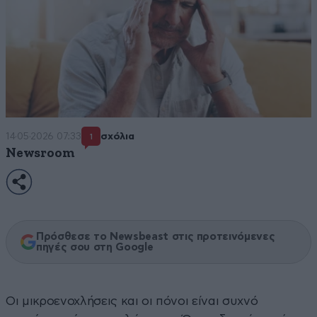
14·05·2026 07:33
σχόλια
1
Newsroom
Πρόσθεσε το Newsbeast στις προτεινόμενες
πηγές σου στη Google
Οι μικροενοχλήσεις και οι πόνοι είναι συχνό