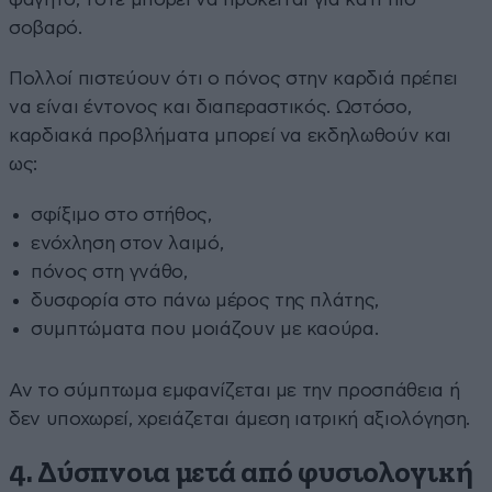
σοβαρό.
Πολλοί πιστεύουν ότι ο πόνος στην καρδιά πρέπει
να είναι έντονος και διαπεραστικός. Ωστόσο,
καρδιακά προβλήματα μπορεί να εκδηλωθούν και
ως:
σφίξιμο στο στήθος,
ενόχληση στον λαιμό,
πόνος στη γνάθο,
δυσφορία στο πάνω μέρος της πλάτης,
συμπτώματα που μοιάζουν με καούρα.
Αν το σύμπτωμα εμφανίζεται με την προσπάθεια ή
δεν υποχωρεί, χρειάζεται άμεση ιατρική αξιολόγηση.
4. Δύσπνοια μετά από φυσιολογική