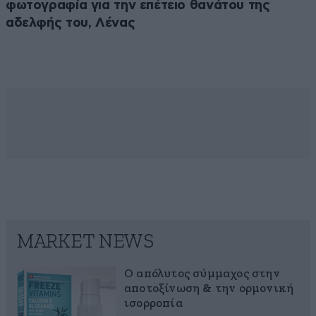
φωτογραφία για την επέτειο θανάτου της
αδελφής του, Λένας
MARKET NEWS
Ο απόλυτος σύμμαχος στην
αποτοξίνωση & την ορμονική
ισορροπία