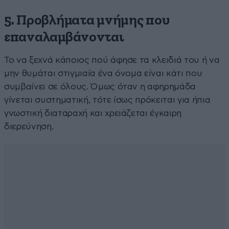
5. Προβλήματα μνήμης που
επαναλαμβάνονται
Το να ξεχνά κάποιος πού άφησε τα κλειδιά του ή να
μην θυμάται στιγμιαία ένα όνομα είναι κάτι που
συμβαίνει σε όλους. Όμως όταν η αφηρημάδα
γίνεται συστηματική, τότε ίσως πρόκειται για ήπια
γνωστική διαταραχή και χρειάζεται έγκαιρη
διερεύνηση.