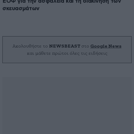
ΕΟΦ για την ασφάλεια και τη διακίνηση των
σκευασμάτων
Ακολουθήστε το
NEWSBEAST
στο
Google News
και μάθετε πρώτοι όλες τις ειδήσεις