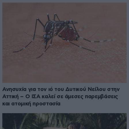
Ανησυχία για τον ιό του Δυτικού Νείλου στην
Αττική – Ο ΙΣΑ καλεί σε άμεσες παρεμβάσεις
και ατομική προστασία