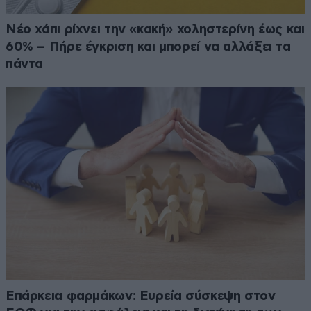
Νέο χάπι ρίχνει την «κακή» χοληστερίνη έως και
60% – Πήρε έγκριση και μπορεί να αλλάξει τα
πάντα
Επάρκεια φαρμάκων: Ευρεία σύσκεψη στον