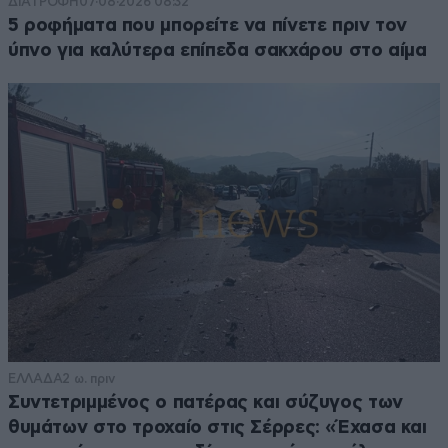
ΔΙΑΤΡΟΦΗ
07·08·2026 08:32
5 ροφήματα που μπορείτε να πίνετε πριν τον
ύπνο για καλύτερα επίπεδα σακχάρου στο αίμα
ΕΛΛΑΔΑ
2 ω. πριν
Συντετριμμένος ο πατέρας και σύζυγος των
θυμάτων στο τροχαίο στις Σέρρες: «Έχασα και