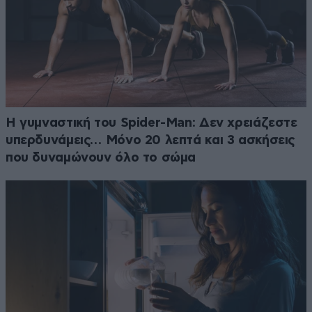
Η γυμναστική του Spider-Man: Δεν χρειάζεστε
υπερδυνάμεις… Μόνο 20 λεπτά και 3 ασκήσεις
που δυναμώνουν όλο το σώμα