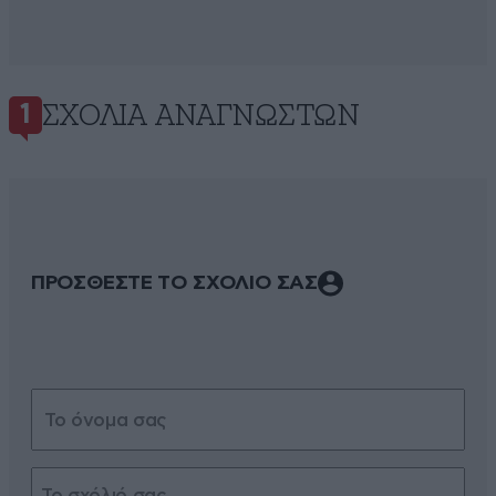
ΣΧΌΛΙΑ ΑΝΑΓΝΩΣΤΏΝ
1
ΠΡΟΣΘΕΣΤΕ ΤΟ ΣΧΟΛΙΟ ΣΑΣ