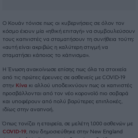
Ο Κουάν τόνισε πως οι κυβερνήσεις σε όλον τον
κόσμο έχουν μία «ηθική επιταγή» να συμβουλεύσουν
τους καπνιστές να σταματήσουν τη συνήθεια τούτη:
«αυτή είναι ακριβώς η καλύτερη στιγμή να
σταματήσει κάποιος το κάπνισμα».
Η Ένωση ανακοίνωσε επίσης πως όλα τα στοιχεία
από τις πρώτες έρευνες σε ασθενείς με COVID-19
στην
Κίνα
κι αλλού υποδεικνύουν πως οι καπνιστές
προσβάλλονται από τον νέο κορονοϊό πιο σοβαρά
και υποφέρουν από πολύ βαρύτερες επιπλοκές,
ιδίως στην αναπνοή.
Όπως τονίζει η εταιρεία, σε μελέτη 1.000 ασθενών με
COVID-19
, που δημοσιεύθηκε στην New England