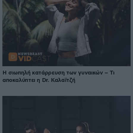
Η σιωπηλή κατάρρευση των γυναικών – Τι
αποκαλύπτει η Dr. Καλαϊτζή