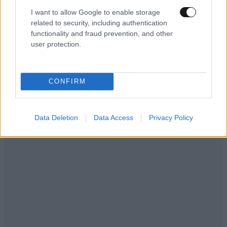
I want to allow Google to enable storage
related to security, including authentication
functionality and fraud prevention, and other
user protection.
CONFIRM
Data Deletion
Data Access
Privacy Policy