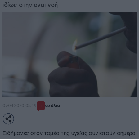
ιδίως στην αναπνοή
07·04·2020 05:49
σχόλια
1
Ειδήμονες στον τομέα της υγείας συνιστούν σήμερα