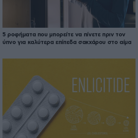
5 ροφήματα που μπορείτε να πίνετε πριν τον
ύπνο για καλύτερα επίπεδα σακχάρου στο αίμα