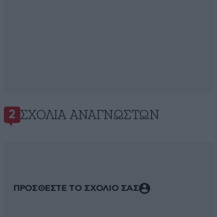
ΣΧΌΛΙΑ ΑΝΑΓΝΩΣΤΏΝ
2
ΠΡΟΣΘΕΣΤΕ ΤΟ ΣΧΟΛΙΟ ΣΑΣ