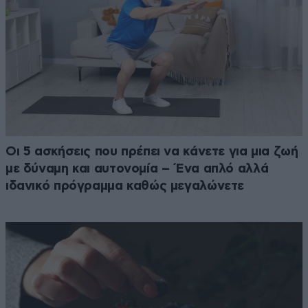
Οι 5 ασκήσεις που πρέπει να κάνετε για μια ζωή
με δύναμη και αυτονομία – Ένα απλό αλλά
ιδανικό πρόγραμμα καθώς μεγαλώνετε