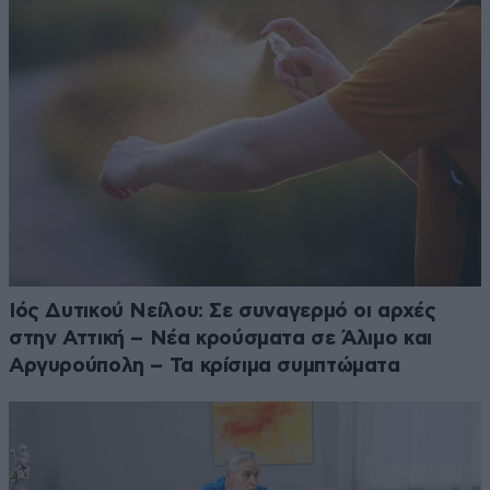
Ιός Δυτικού Νείλου: Σε συναγερμό οι αρχές
στην Αττική – Νέα κρούσματα σε Άλιμο και
Αργυρούπολη – Τα κρίσιμα συμπτώματα