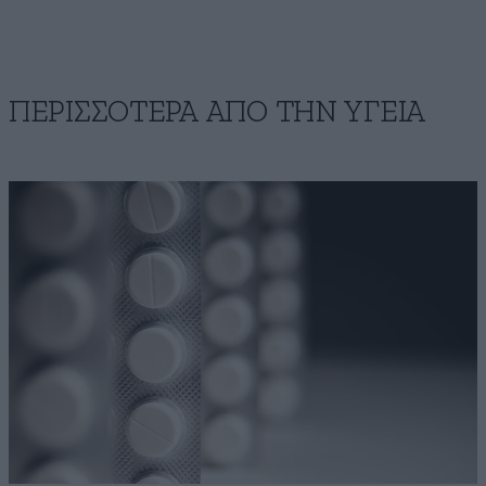
ΠΕΡΙΣΣΟΤΕΡΑ ΑΠΟ ΤΗΝ ΥΓΕΙΑ