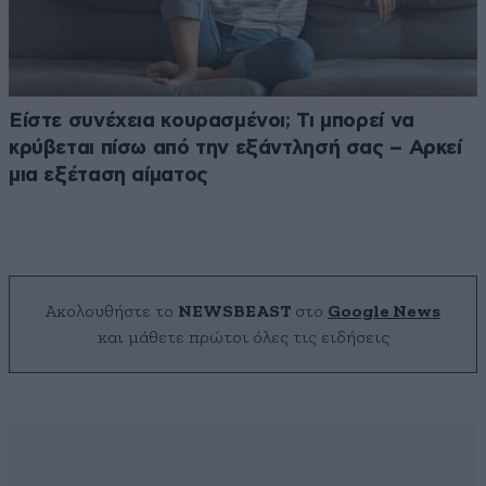
Είστε συνέχεια κουρασμένοι; Τι μπορεί να
κρύβεται πίσω από την εξάντλησή σας – Αρκεί
μια εξέταση αίματος
Ακολουθήστε το
NEWSBEAST
στο
Google News
και μάθετε πρώτοι όλες τις ειδήσεις