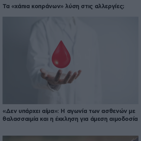
Τα «χάπια κοπράνων» λύση στις αλλεργίες;
«Δεν υπάρχει αίμα»: Η αγωνία των ασθενών με
θαλασσαιμία και η έκκληση για άμεση αιμοδοσία