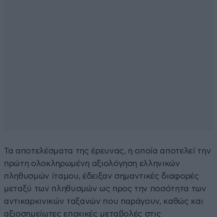
Τα αποτελέσματα της έρευνας, η οποία αποτελεί την
πρώτη ολοκληρωμένη αξιολόγηση ελληνικών
πληθυσμών ίταμου, έδειξαν σημαντικές διαφορές
μεταξύ των πληθυσμών ως προς την ποσότητα των
αντικαρκινικών ταξανών που παράγουν, καθώς και
αξιοσημείωτες εποχικές μεταβολές στις