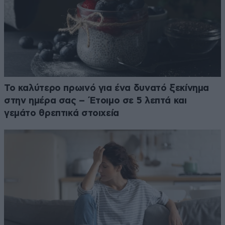
Το καλύτερο πρωινό για ένα δυνατό ξεκίνημα
στην ημέρα σας – Έτοιμο σε 5 λεπτά και
γεμάτο θρεπτικά στοιχεία