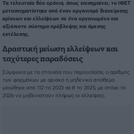
Τα τελευταία δύο χρόνια, όπως επισημαίνει, το ΙΦΕΤ
μετασχηματίστηκε από έναν οργανισμό διαχείρισης
κρίσεων και ελλείψεων σε ένα οργανωμένο και
αξιόπιστο σύστημα πρόβλεψης και άμεσης
εκτέλεσης.
Δραστική μείωση ελλείψεων και
ταχύτερες παραδόσεις
Σύμφωνα με τα στοιχεία που παρουσίασε, ο αριθμός
των φαρμάκων με οριακό ή μηδενικό απόθεμα
μειώθηκε από 112 το 2023 σε 8 το 2025, με στόχο το
2026 να μηδενιστούν πλήρως οι ελλείψεις.