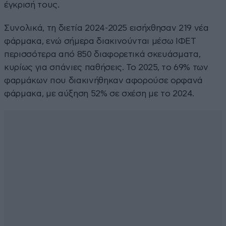
έγκρισή τους.
Συνολικά, τη διετία 2024-2025 εισήχθησαν 219 νέα
φάρμακα, ενώ σήμερα διακινούνται μέσω ΙΦΕΤ
περισσότερα από 850 διαφορετικά σκευάσματα,
κυρίως για σπάνιες παθήσεις. Το 2025, το 69% των
φαρμάκων που διακινήθηκαν αφορούσε ορφανά
φάρμακα, με αύξηση 52% σε σχέση με το 2024.