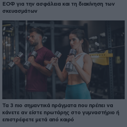
ΕΟΦ για την ασφάλεια και τη διακίνηση των
σκευασμάτων
Τα 3 πιο σημαντικά πράγματα που πρέπει να
κάνετε αν είστε πρωτάρης στο γυμναστήριο ή
επιστρέφετε μετά από καιρό