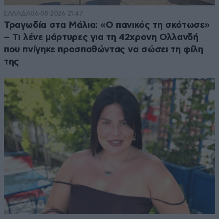
ΕΛΛΑΔΑ
06·08·2026 21:47
Τραγωδία στα Μάλια: «Ο πανικός τη σκότωσε»
– Τι λένε μάρτυρες για τη 42χρονη Ολλανδή
που πνίγηκε προσπαθώντας να σώσει τη φίλη
της