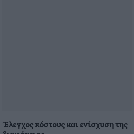
Έλεγχος κόστους και ενίσχυση της