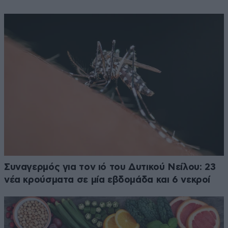
Συναγερμός για τον ιό του Δυτικού Νείλου: 23
νέα κρούσματα σε μία εβδομάδα και 6 νεκροί