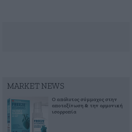
MARKET NEWS
Ο απόλυτος σύμμαχος στην
αποτοξίνωση & την ορμονική
ισορροπία