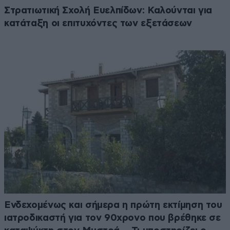
Στρατιωτική Σχολή Ευελπίδων: Καλούνται για
κατάταξη οι επιτυχόντες των εξετάσεων
Ενδεχομένως και σήμερα η πρώτη εκτίμηση του
ιατροδικαστή για τον 90χρονο που βρέθηκε σε