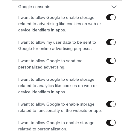
Google consents
I want to allow Google to enable storage
related to advertising like cookies on web or
device identifiers in apps.
I want to allow my user data to be sent to
Google for online advertising purposes.
I want to allow Google to send me
personalized advertising.
I want to allow Google to enable storage
related to analytics like cookies on web or
device identifiers in apps.
I want to allow Google to enable storage
related to functionality of the website or app.
I want to allow Google to enable storage
related to personalization.