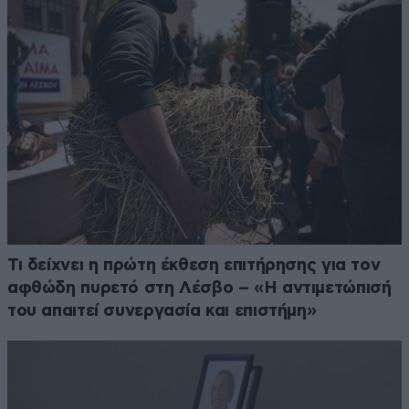
Τι δείχνει η πρώτη έκθεση επιτήρησης για τον
αφθώδη πυρετό στη Λέσβο – «Η αντιμετώπισή
του απαιτεί συνεργασία και επιστήμη»