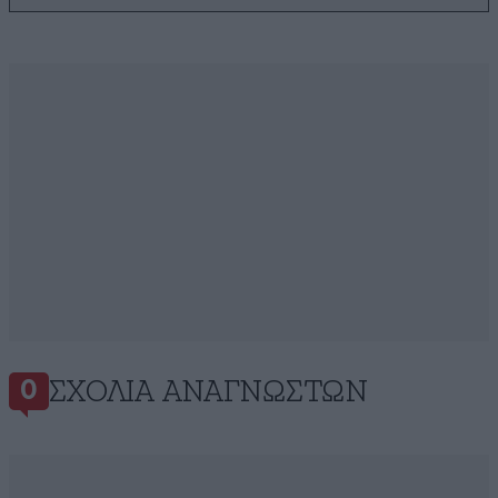
ΣΧΌΛΙΑ ΑΝΑΓΝΩΣΤΏΝ
0