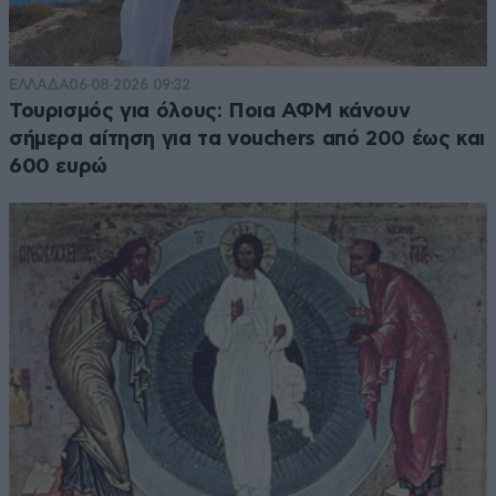
ΕΛΛΑΔΑ
06·08·2026 09:32
Τουρισμός για όλους: Ποια ΑΦΜ κάνουν
σήμερα αίτηση για τα vouchers από 200 έως και
600 ευρώ