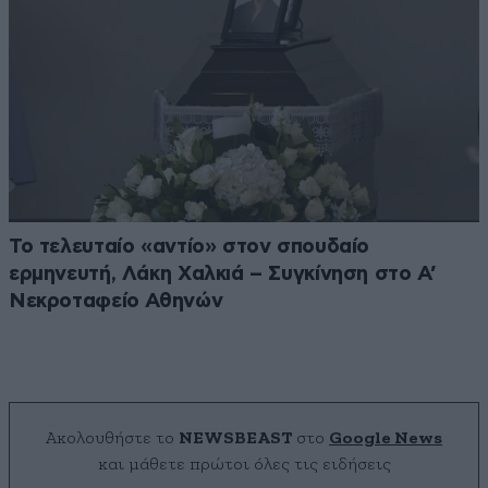
Το τελευταίο «αντίο» στον σπουδαίο
ερμηνευτή, Λάκη Χαλκιά – Συγκίνηση στο Α’
Νεκροταφείο Αθηνών
Ακολουθήστε το
NEWSBEAST
στο
Google News
και μάθετε πρώτοι όλες τις ειδήσεις