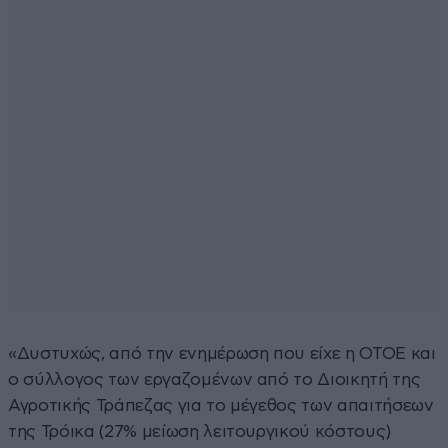
«Δυστυχώς, από την ενημέρωση που είχε η ΟΤΟΕ και
ο σύλλογος των εργαζομένων από το Διοικητή της
Αγροτικής Τράπεζας για το μέγεθος των απαιτήσεων
της Τρόικα (27% μείωση λειτουργικού κόστους)