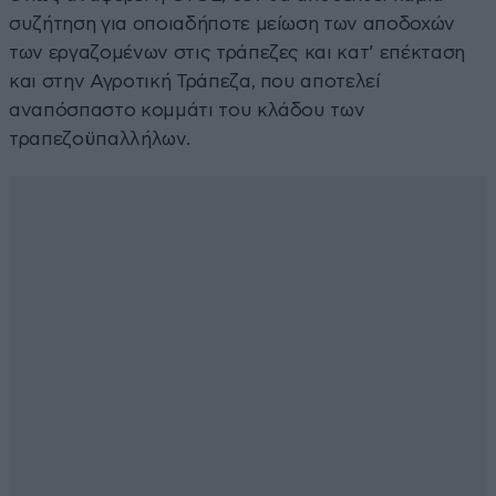
συζήτηση για οποιαδήποτε μείωση των αποδοχών
των εργαζομένων στις τράπεζες και κατ’ επέκταση
και στην Αγροτική Τράπεζα, που αποτελεί
αναπόσπαστο κομμάτι του κλάδου των
τραπεζοϋπαλλήλων.