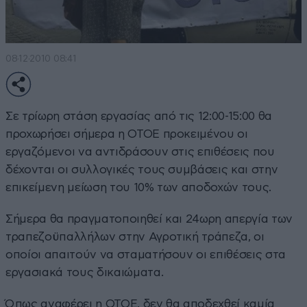
08·12·2010 08:41
Σε τρίωρη στάση εργασίας από τις 12:00-15:00 θα
προχωρήσει σήμερα η ΟΤΟΕ προκειμένου οι
εργαζόμενοι να αντιδράσουν στις επιθέσεις που
δέχονται οι συλλογικές τους συμβάσεις και στην
επικείμενη μείωση του 10% των αποδοχών τους.
Σήμερα θα πραγματοποιηθεί και 24ωρη απεργία των
τραπεζοϋπαλλήλων στην Αγροτική τράπεζα, οι
οποίοι απαιτούν να σταματήσουν οι επιθέσεις στα
εργασιακά τους δικαιώματα.
Όπως αναφέρει η ΟΤΟΕ, δεν θα αποδεχθεί καμία