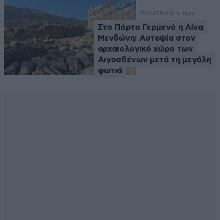
ΠΟΛΙΤΙΚΗ
16 λ. πριν
Στο Πόρτο Γερμενό η Λίνα
Μενδώνη: Αυτοψία στον
αρχαιολογικό χώρο των
Αιγοσθένων μετά τη μεγάλη
φωτιά