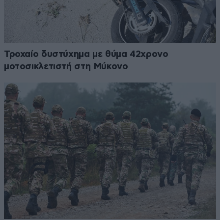
Τροχαίο δυστύχημα με θύμα 42χρονο
μοτοσικλετιστή στη Μύκονο