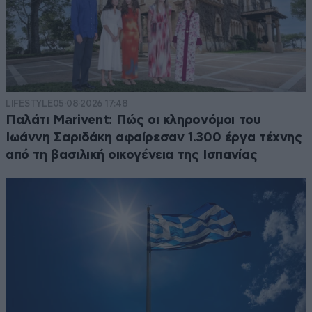
LIFESTYLE
05·08·2026 17:48
Παλάτι Marivent: Πώς οι κληρονόμοι του
Ιωάννη Σαριδάκη αφαίρεσαν 1.300 έργα τέχνης
από τη βασιλική οικογένεια της Ισπανίας