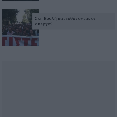
Στη Βουλή κατευθύνονται οι
απεργοί