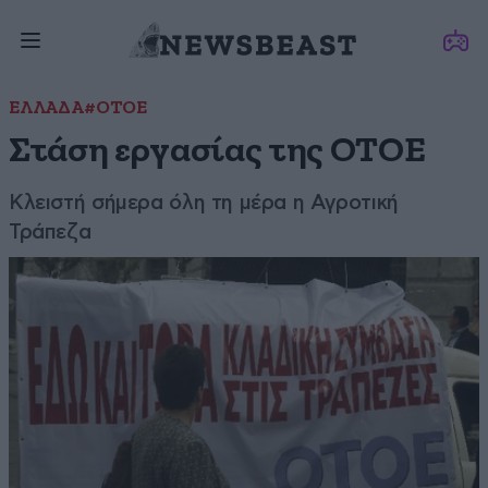
ΕΛΛΑΔΑ
#ΟΤΟΕ
Στάση εργασίας της ΟΤΟΕ
Κλειστή σήμερα όλη τη μέρα η Αγροτική
Τράπεζα