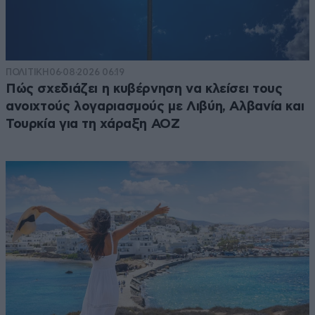
ΠΟΛΙΤΙΚΗ
06·08·2026 06:19
Πώς σχεδιάζει η κυβέρνηση να κλείσει τους
ανοιχτούς λογαριασμούς με Λιβύη, Αλβανία και
Τουρκία για τη χάραξη ΑΟΖ