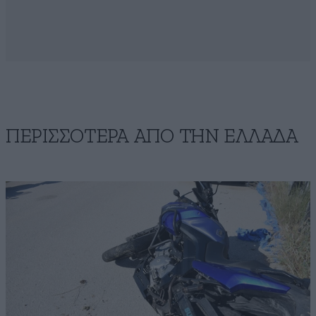
ΠΕΡΙΣΣΟΤΕΡΑ ΑΠΟ ΤΗΝ ΕΛΛΑΔΑ