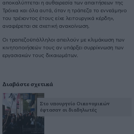
αποκαλύπτεται η αυθαιρεσία των απαιτήσεων της
Τρόικα και όλα αυτά, όταν η τράπεζα το εννεάμηνο
του τρέχοντος έτους είχε λειτουργικά κέρδη»,
αναφέρεται σε σχετική ανακοίνωση.
Οι τραπεζοϋπάλληλοι απειλούν με κλιμάκωση των
κινητοποιήσεών τους αν υπάρξει συρρίκνωση των
εργασιακών τους δικαιωμάτων.
Διαβάστε σχετικά
Στο υπουργείο Οικονομικών
έφτασαν οι διαδηλωτές