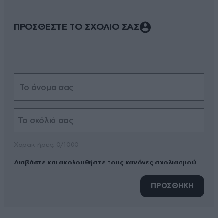
ΠΡΟΣΘΕΣΤΕ ΤΟ ΣΧΟΛΙΟ ΣΑΣ
Xαρακτήρες: 0/1000
Διαβάστε και ακολουθήστε τους κανόνες σχολιασμού
ΠΡΟΣΘΗΚΗ