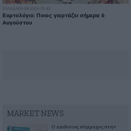
ΕΛΛΑΔΑ
06·08·2026 05:45
Εορτολόγιο: Ποιος γιορτάζει σήμερα 6
Αυγούστου
MARKET NEWS
Ο απόλυτος σύμμαχος στην