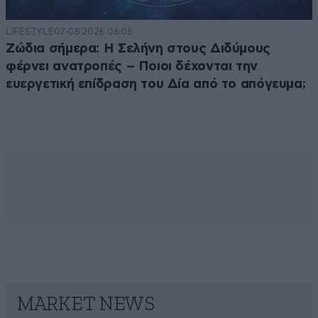
LIFESTYLE
07·08·2026 06:06
Ζώδια σήμερα: Η Σελήνη στους Διδύμους
φέρνει ανατροπές – Ποιοι δέχονται την
ευεργετική επίδραση του Δία από το απόγευμα;
MARKET NEWS