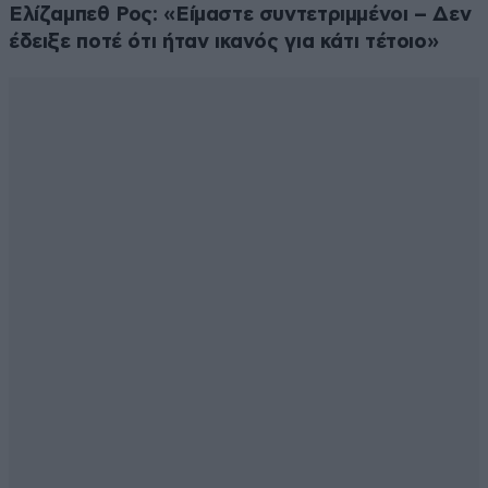
Ελίζαμπεθ Ρος: «Είμαστε συντετριμμένοι – Δεν
έδειξε ποτέ ότι ήταν ικανός για κάτι τέτοιο»