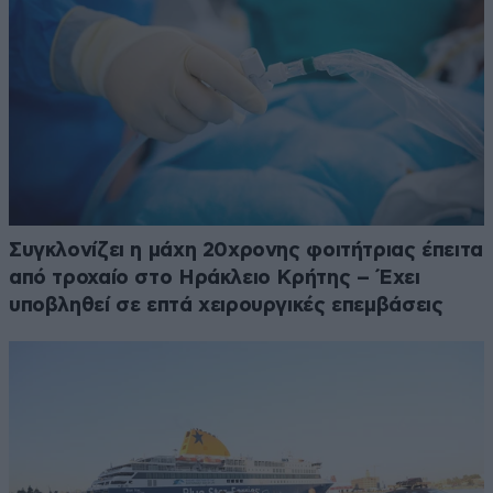
Συγκλονίζει η μάχη 20χρονης φοιτήτριας έπειτα
από τροχαίο στο Ηράκλειο Κρήτης – Έχει
υποβληθεί σε επτά χειρουργικές επεμβάσεις