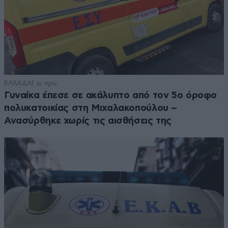
ΕΛΛΑΔΑ
1 ω. πριν
Γυναίκα έπεσε σε ακάλυπτο από τον 5ο όροφο
πολυκατοικίας στη Μιχαλακοπούλου –
Ανασύρθηκε χωρίς τις αισθήσεις της