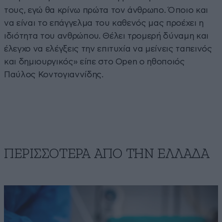
τους, εγώ θα κρίνω πρώτα τον άνθρωπο. Όποιο και
να είναι το επάγγελμα του καθενός μας προέχει η
ιδιότητα του ανθρώπου. Θέλει τρομερή δύναμη και
έλεγχο να ελέγξεις την επιτυχία να μείνεις ταπεινός
και δημιουργικός» είπε στο Open ο ηθοποιός
Παύλος Κοντογιαννίδης.
ΠΕΡΙΣΣΟΤΕΡΑ ΑΠΟ ΤΗΝ ΕΛΛΑΔΑ