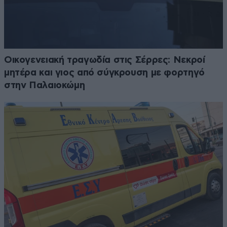
Οικογενειακή τραγωδία στις Σέρρες: Νεκροί
μητέρα και γιος από σύγκρουση με φορτηγό
στην Παλαιοκώμη