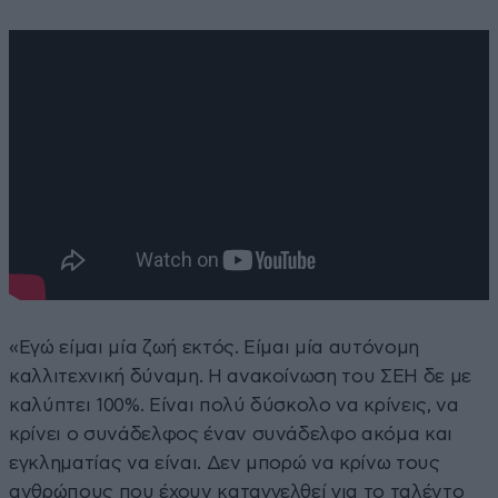
«Εγώ είμαι μία ζωή εκτός. Είμαι μία αυτόνομη
καλλιτεχνική δύναμη. Η ανακοίνωση του ΣΕΗ δε με
καλύπτει 100%. Είναι πολύ δύσκολο να κρίνεις, να
κρίνει ο συνάδελφος έναν συνάδελφο ακόμα και
εγκληματίας να είναι. Δεν μπορώ να κρίνω τους
ανθρώπους που έχουν καταγγελθεί για το ταλέντο