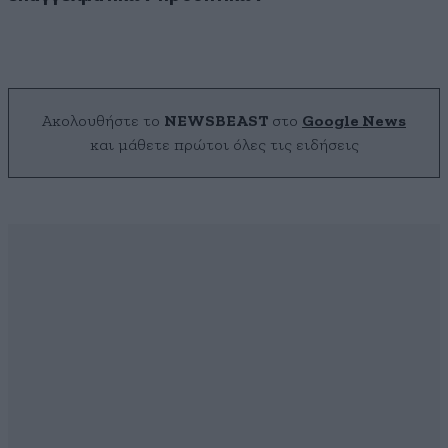
Ακολουθήστε το
NEWSBEAST
στο
Google News
και μάθετε πρώτοι όλες τις ειδήσεις