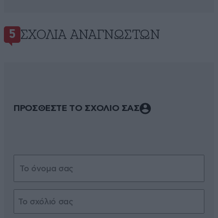
ΣΧΌΛΙΑ ΑΝΑΓΝΩΣΤΏΝ
5
ΠΡΟΣΘΕΣΤΕ ΤΟ ΣΧΟΛΙΟ ΣΑΣ