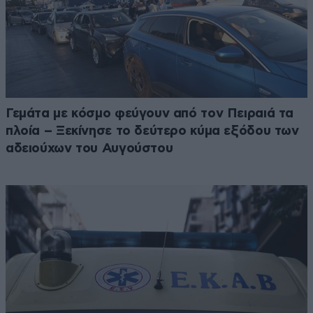
Γεμάτα με κόσμο φεύγουν από τον Πειραιά τα
πλοία – Ξεκίνησε το δεύτερο κύμα εξόδου των
αδειούχων του Αυγούστου