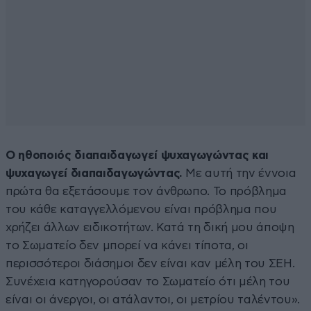
Ο ηθοποιός διαπαιδαγωγεί ψυχαγωγώντας και
ψυχαγωγεί διαπαιδαγωγώντας.
Με αυτή την έννοια
πρώτα θα εξετάσουμε τον άνθρωπο. Το πρόβλημα
του κάθε καταγγελλόμενου είναι πρόβλημα που
χρήζει άλλων ειδικοτήτων. Κατά τη δική μου άποψη
το Σωματείο δεν μπορεί να κάνει τίποτα, οι
περισσότεροι διάσημοι δεν είναι καν μέλη του ΣΕΗ.
Συνέχεια κατηγορούσαν το Σωματείο ότι μέλη του
είναι οι άνεργοι, οι ατάλαντοι, οι μετρίου ταλέντου».