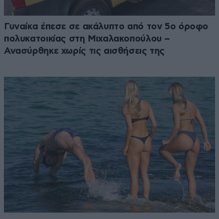
Γυναίκα έπεσε σε ακάλυπτο από τον 5ο όροφο
πολυκατοικίας στη Μιχαλακοπούλου –
Ανασύρθηκε χωρίς τις αισθήσεις της