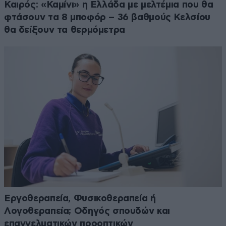
Καιρός: «Καμίνι» η Ελλάδα με μελτέμια που θα
φτάσουν τα 8 μποφόρ – 36 βαθμούς Κελσίου
θα δείξουν τα θερμόμετρα
Εργοθεραπεία, Φυσικοθεραπεία ή
Λογοθεραπεία; Οδηγός σπουδών και
επαγγελματικών προοπτικών