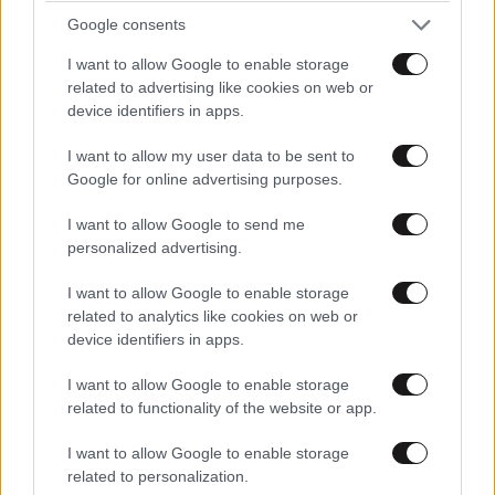
Google consents
ΣΧΌΛΙΑ ΑΝΑΓΝΩΣΤΏΝ
0
I want to allow Google to enable storage
related to advertising like cookies on web or
device identifiers in apps.
I want to allow my user data to be sent to
Google for online advertising purposes.
ΠΡΟΣΘΕΣΤΕ ΤΟ ΣΧΟΛΙΟ ΣΑΣ
I want to allow Google to send me
personalized advertising.
I want to allow Google to enable storage
related to analytics like cookies on web or
device identifiers in apps.
I want to allow Google to enable storage
related to functionality of the website or app.
I want to allow Google to enable storage
related to personalization.
Xαρακτήρες: 0/1000