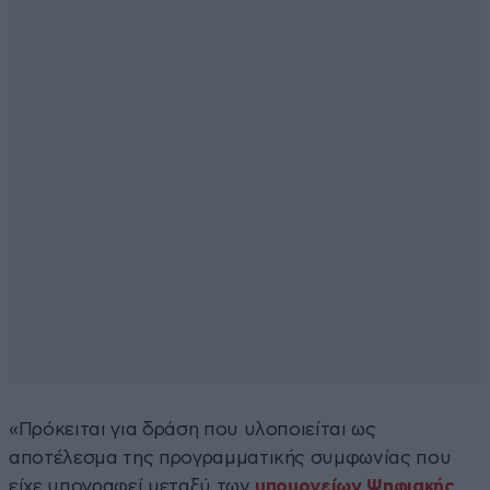
«Πρόκειται για δράση που υλοποιείται ως
αποτέλεσμα της προγραμματικής συμφωνίας που
είχε υπογραφεί μεταξύ των
υπουργείων Ψηφιακής