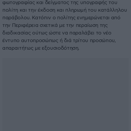
φωτογραφίας και δείγματος της υπογραφής του
πολίτη και την έκδοση και πληρωμή του κατάλληλου
παράβολου. Κατόπιν ο πολίτης ενημερώνεται από
την Περιφέρεια σχετικά με την περαίωση της
διαδικασίας ούτως ώστε να παραλάβει το νέο
έντυπο αυτοπροσώπως ή διά τρίτου προσώπου,
απαραιτήτως με εξουσιοδότηση.