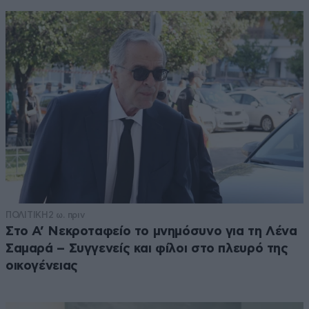
ΠΟΛΙΤΙΚΗ
2 ω. πριν
Στο Α’ Νεκροταφείο το μνημόσυνο για τη Λένα
Σαμαρά – Συγγενείς και φίλοι στο πλευρό της
οικογένειας