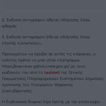
2. Έκδοση αντιγράφου άδειας οδήγησης λόγω
φθοράς
3. Έκδοση αντιγράφου άδειας οδήγησης λόγω
κλοπής ή απώλειας».
Προκειμένου να προβεί σε αυτές τις ενέργειες, ο
πολίτης πρέπει να μπει στην πλατφόρμα
https://eservices-gdme.crete.gov.gr/ με τους
κωδικούς του από το
taxisnet
της Γενικής
Γραμματείας Πληροφοριακών Συστημάτων Δημόσιας
Διοίκησης του Υπουργείου Ψηφιακής
Διακυβέρνησης.
H διαδικασία διαρκεί λίγα λεπτά, με την επισύναψη