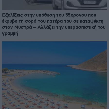
Εξελίξεις στην υπόθεση του 55χρονου που
έκρυβε τη σορό του πατέρα του σε καταψύκτη
στον Μυστρά – Αλλάζει την υπερασπιστική του
γραμμή