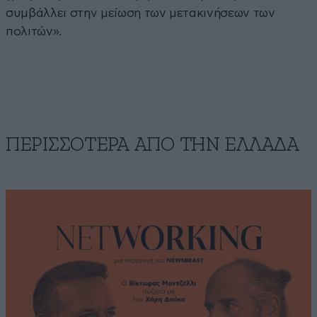
συμβάλλει στην μείωση των μετακινήσεων των
πολιτών».
ΠΕΡΙΣΣΟΤΕΡΑ ΑΠΟ ΤΗΝ ΕΛΛΑΔΑ