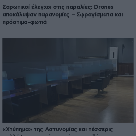
Σαρωτικοί έλεγχοι στις παραλίες: Drones
αποκάλυψαν παρανομίες – Σφραγίσματα και
πρόστιμα-φωτιά
«Χτύπημα» της Αστυνομίας και τέσσερις