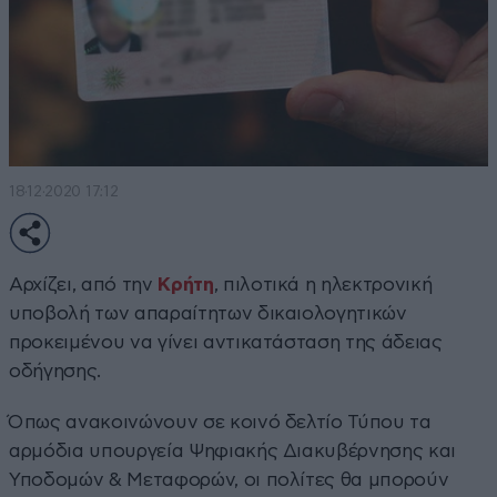
18·12·2020 17:12
Αρχίζει, από την
Κρήτη
, πιλοτικά η ηλεκτρονική
υποβολή των απαραίτητων δικαιολογητικών
προκειμένου να γίνει αντικατάσταση της άδειας
οδήγησης.
Όπως ανακοινώνουν σε κοινό δελτίο Τύπου τα
αρμόδια υπουργεία Ψηφιακής Διακυβέρνησης και
Υποδομών & Μεταφορών, οι πολίτες θα μπορούν