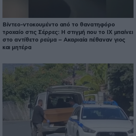
Βίντεο-ντοκουμέντο από το θανατηφόρο
τροχαίο στις Σέρρες: Η στιγμή που το ΙΧ μπαίνει
στο αντίθετο ρεύμα – Ακαριαία πέθαναν γιος
και μητέρα