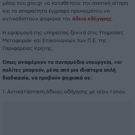
μέσω του gov.gr να καταθέτουν την σχετική αίτηση
και τα απαραίτητα έγγραφα προκειμένου να
αντικαθιστούν ψηφιακά την
άδεια οδήγησης
.
Η εφαρμογή της υπηρεσίας ξεκινά στις Υπηρεσίες
Μεταφορών και Επικοινωνιών των Π.Ε. της
Περιφέρειας Κρήτης.
Όπως αναφέρουν τα συναρμόδια υπουργεία, «οι
πολίτες μπορούν, μέσα από μια ιδιαίτερα απλή
διαδικασία, να προβούν ψηφιακά σε:
1. Αντικατάσταση άδειας οδήγησης με νέου τύπου