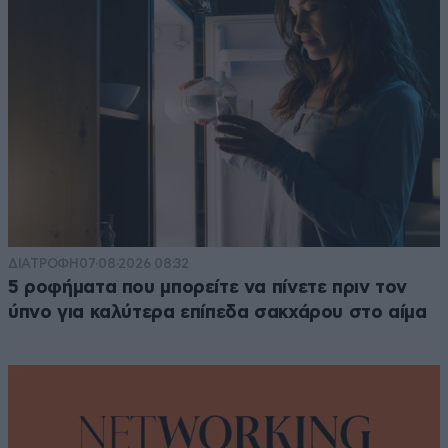
ΔΙΑΤΡΟΦΗ
07·08·2026 08:32
5 ροφήματα που μπορείτε να πίνετε πριν τον
ύπνο για καλύτερα επίπεδα σακχάρου στο αίμα