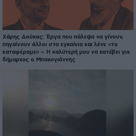
Χάρης Δούκας: Έργα που πάλεψα να γίνουν,
πηγαίνουν άλλοι στα εγκαίνια και λένε «το
καταφέραμε» – Η καλύτερή μου να κατέβει για
δήμαρχος ο Μπακογιάννης