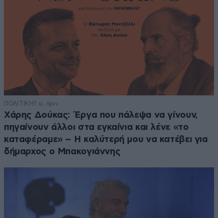
ΠΟΛΙΤΙΚΗ
1 ω. πριν
Χάρης Δούκας: Έργα που πάλεψα να γίνουν,
πηγαίνουν άλλοι στα εγκαίνια και λένε «το
καταφέραμε» – Η καλύτερή μου να κατέβει για
δήμαρχος ο Μπακογιάννης