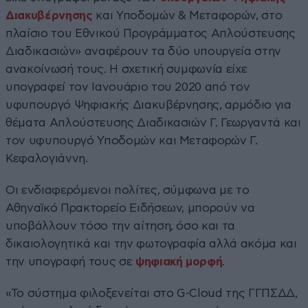
Διακυβέρνησης
και Υποδομών & Μεταφορών, στο
πλαίσιο του Εθνικού Προγράμματος Απλούστευσης
Διαδικασιών» αναφέρουν τα δύο υπουργεία στην
ανακοίνωσή τους. Η σχετική συμφωνία είχε
υπογραφεί τον Ιανουάριο του 2020 από τον
υφυπουργό Ψηφιακής Διακυβέρνησης, αρμόδιο για
θέματα Απλούστευσης Διαδικασιών Γ. Γεωργαντά και
τον υφυπουργό Υποδομών και Μεταφορών Γ.
Κεφαλογιάννη.
Οι ενδιαφερόμενοι πολίτες, σύμφωνα με το
Αθηναϊκό Πρακτορείο Ειδήσεων, μπορούν να
υποβάλλουν τόσο την αίτηση, όσο και τα
δικαιολογητικά και την φωτογραφία αλλά ακόμα και
την υπογραφή τους σε
ψηφιακή μορφή
.
«Το σύστημα φιλοξενείται στο G-Cloud της ΓΓΠΣΔΔ,