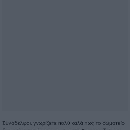
Συνάδελφοι, γνωρίζετε πολύ καλά πως το σωματείο