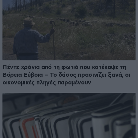
Πέντε χρόνια από τη φωτιά που κατέκαψε τη
Βόρεια Εύβοια – Το δάσος πρασινίζει ξανά, οι
οικονομικές πληγές παραμένουν