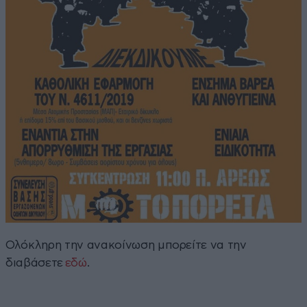
Ολόκληρη την ανακοίνωση μπορείτε να την
διαβάσετε
εδώ
.