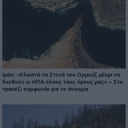
Ιράν: «Κλειστά τα Στενά του Ορμούζ μέχρι να
δεχθούν οι ΗΠΑ όλους τους όρους μας» – Στο
τραπέζι συμφωνία για το άνοιγμα