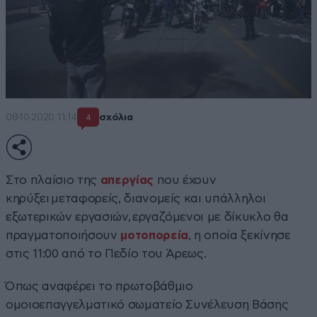
08·10·2020 11:14
σχόλια
4
Στο πλαίσιο της
απεργίας
που έχουν
κηρύξει μεταφορείς, διανομείς και υπάλληλοι
εξωτερικών εργασιών, εργαζόμενοι με δίκυκλο θα
πραγματοποιήσουν
μοτοπορεία
, η οποία ξεκίνησε
στις 11:00 από το Πεδίο του Άρεως.
Όπως αναφέρει το πρωτοβάθμιο
ομοιοεπαγγελματικό σωματείο Συνέλευση Βάσης