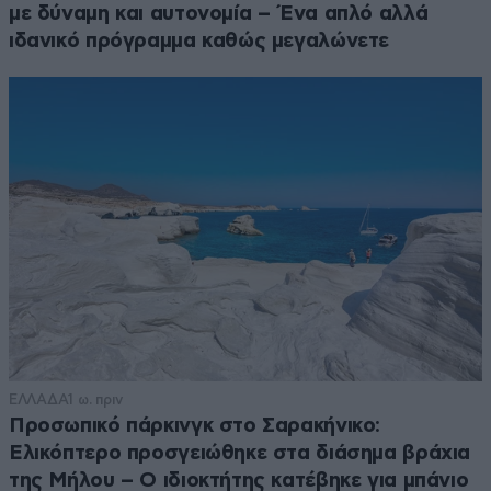
με δύναμη και αυτονομία – Ένα απλό αλλά
ιδανικό πρόγραμμα καθώς μεγαλώνετε
ΕΛΛΑΔΑ
1 ω. πριν
Προσωπικό πάρκινγκ στο Σαρακήνικο:
Ελικόπτερο προσγειώθηκε στα διάσημα βράχια
της Μήλου – Ο ιδιοκτήτης κατέβηκε για μπάνιο