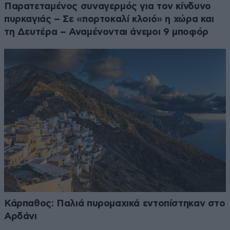
Παρατεταμένος συναγερμός για τον κίνδυνο
πυρκαγιάς – Σε «πορτοκαλί κλοιό» η χώρα και
τη Δευτέρα – Αναμένονται άνεμοι 9 μποφόρ
Κάρπαθος: Παλιά πυρομαχικά εντοπίστηκαν στο
Αρδάνι