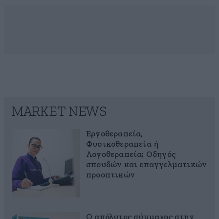
MARKET NEWS
Εργοθεραπεία,
Φυσικοθεραπεία ή
Λογοθεραπεία; Οδηγός
σπουδών και επαγγελματικών
προοπτικών
Ο απόλυτος σύμμαχος στην