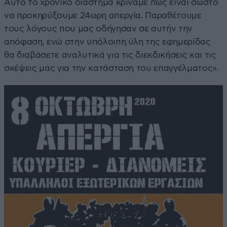
Αυτό το χρονικό διάστημα κρίναμε πως είναι σωστό
να προκηρύξουμε 24ωρη απεργία. Παραθέτουμε
τους λόγους που μας οδήγησαν σε αυτήν την
απόφαση, ενώ στην υπόλοιπη ύλη της εφημερίδας
θα διαβάσετε αναλυτικά για τις διεκδικήσεις και τις
σκέψεις μας για την κατάσταση του επαγγέλματος».