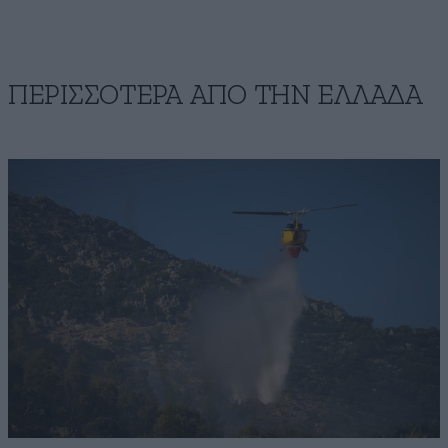
ΠΕΡΙΣΣΟΤΕΡΑ ΑΠΟ ΤΗΝ ΕΛΛΑΔΑ