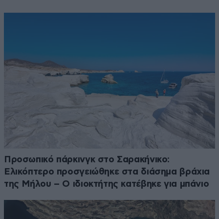
Προσωπικό πάρκινγκ στο Σαρακήνικο:
Ελικόπτερο προσγειώθηκε στα διάσημα βράχια
της Μήλου – Ο ιδιοκτήτης κατέβηκε για μπάνιο