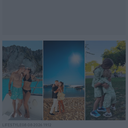
LIFESTYLE
08·08·2026 19:12