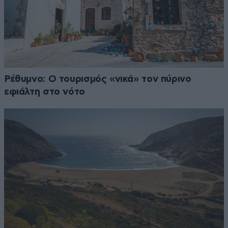
Ρέθυμνο: Ο τουρισμός «νικά» τον πύρινο
εφιάλτη στο νότο