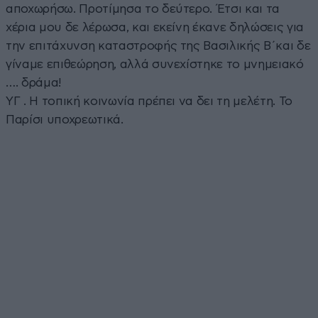
αποχωρήσω. Προτίμησα το δεύτερο. Έτσι και τα
χέρια μου δε λέρωσα, και εκείνη έκανε δηλώσεις για
την επιτάχυνση καταστροφής της Βασιλικής Β΄και δε
γίναμε επιθεώρηση, αλλά συνεχίστηκε το μνημειακό
…. δράμα!
ΥΓ . Η τοπική κοινωνία πρέπει να δει τη μελέτη. Το
Παρίσι υποχρεωτικά.