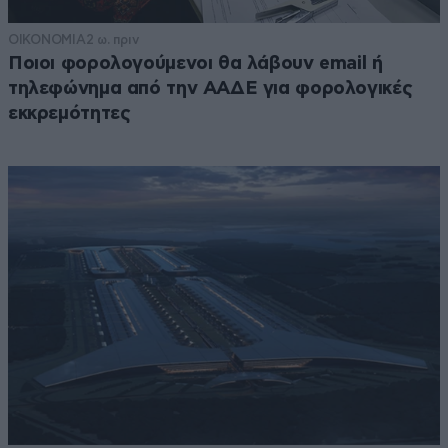
ΟΙΚΟΝΟΜΙΑ
2 ω. πριν
Ποιοι φορολογούμενοι θα λάβουν email ή
τηλεφώνημα από την ΑΑΔΕ για φορολογικές
εκκρεμότητες