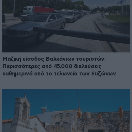
Μαζική είσοδος Βαλκάνιων τουριστών:
Περισσότερες από 45.000 διελεύσεις
καθημερινά από το τελωνείο των Ευζώνων