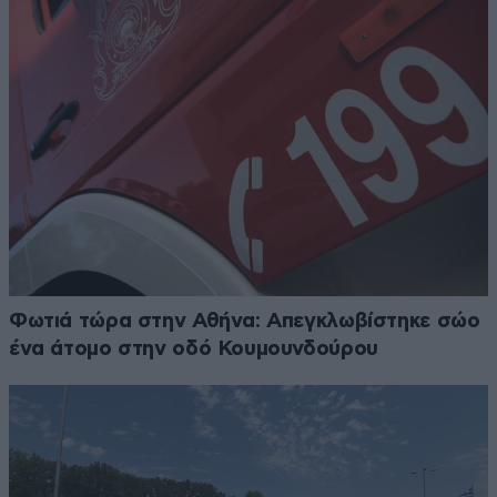
Φωτιά τώρα στην Αθήνα: Απεγκλωβίστηκε σώο
ένα άτομο στην οδό Κουμουνδούρου