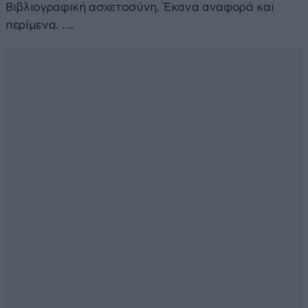
Βιβλιογραφική ασχετοσύνη. Έκανα αναφορά και
περίμενα. ….