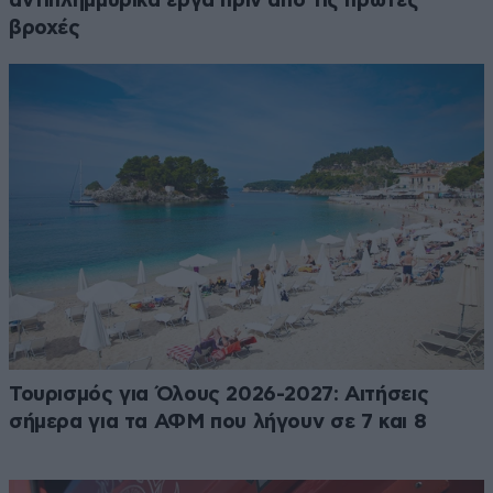
αντιπλημμυρικά έργα πριν από τις πρώτες
βροχές
Τουρισμός για Όλους 2026-2027: Αιτήσεις
σήμερα για τα ΑΦΜ που λήγουν σε 7 και 8