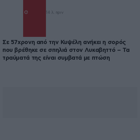
14 λ. πριν
Σε 57χρονη από την Κυψέλη ανήκει η σορός
που βρέθηκε σε σπηλιά στον Λυκαβηττό – Τα
τραύματά της είναι συμβατά με πτώση