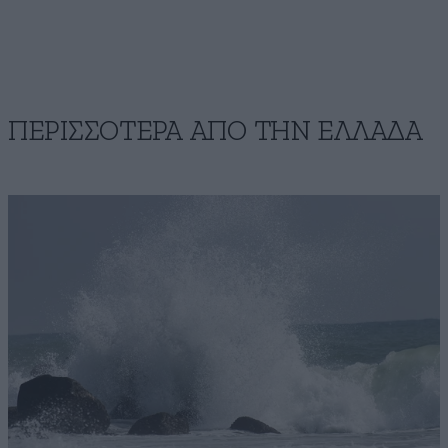
ΠΕΡΙΣΣΟΤΕΡΑ ΑΠΟ ΤΗΝ ΕΛΛΑΔΑ