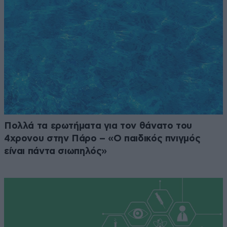
Πολλά τα ερωτήματα για τον θάνατο του
4χρονου στην Πάρο – «Ο παιδικός πνιγμός
είναι πάντα σιωπηλός»