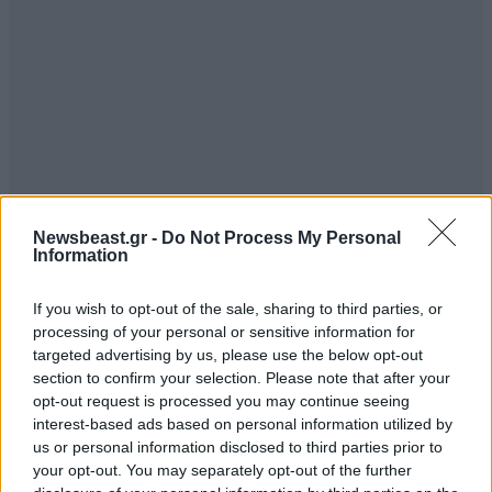
Newsbeast.gr -
Do Not Process My Personal
Information
If you wish to opt-out of the sale, sharing to third parties, or
processing of your personal or sensitive information for
targeted advertising by us, please use the below opt-out
section to confirm your selection. Please note that after your
opt-out request is processed you may continue seeing
interest-based ads based on personal information utilized by
us or personal information disclosed to third parties prior to
your opt-out. You may separately opt-out of the further