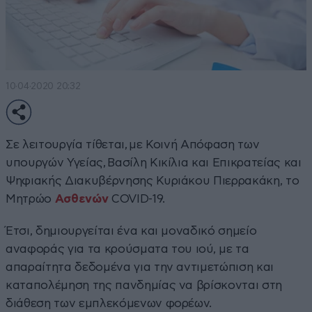
10·04·2020 20:32
Σε λειτουργία τίθεται, με Κοινή Απόφαση των
υπουργών Υγείας, Βασίλη Κικίλια και Επικρατείας και
Ψηφιακής Διακυβέρνησης Κυριάκου Πιερρακάκη, το
Μητρώο
Ασθενών
COVID-19.
Έτσι, δημιουργείται ένα και μοναδικό σημείο
αναφοράς για τα κρούσματα του ιού, με τα
απαραίτητα δεδομένα για την αντιμετώπιση και
καταπολέμηση της πανδημίας να βρίσκονται στη
διάθεση των εμπλεκόμενων φορέων.