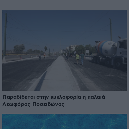
Παραδίδεται στην κυκλοφορία η παλαιά
Λεωφόρος Ποσειδώνος