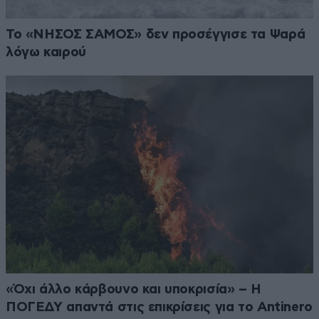
Το «ΝΗΣΟΣ ΣΑΜΟΣ» δεν προσέγγισε τα Ψαρά
λόγω καιρού
«Όχι άλλο κάρβουνο και υποκρισία» – Η
ΠΟΓΕΔΥ απαντά στις επικρίσεις για το Antinero