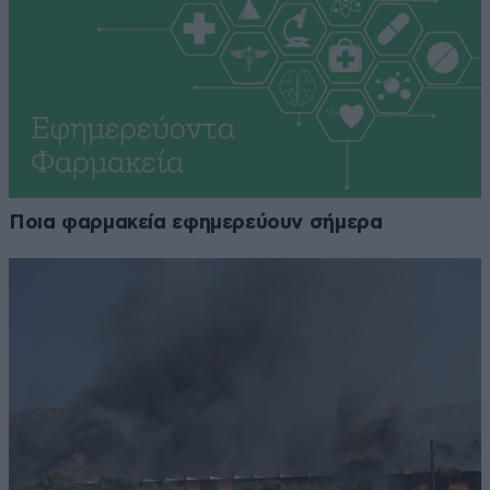
Ποια φαρμακεία εφημερεύουν σήμερα