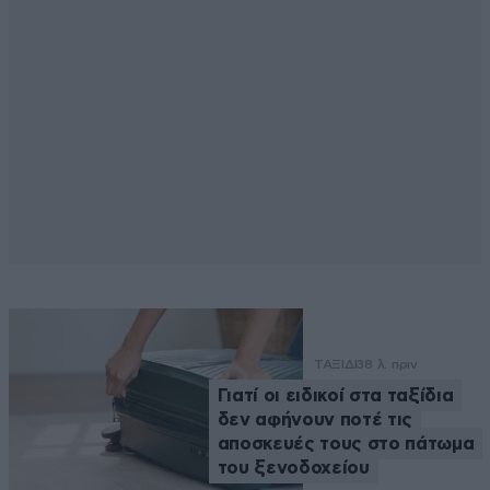
ΤΑΞΙΔΙ
38 λ. πριν
Γιατί οι ειδικοί στα ταξίδια
δεν αφήνουν ποτέ τις
αποσκευές τους στο πάτωμα
του ξενοδοχείου