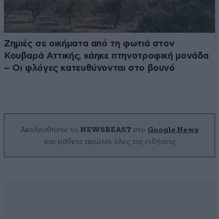
Ζημιές σε οικήματα από τη φωτιά στον
Κουβαρά Αττικής, κάηκε πτηνοτροφική μονάδα
– Οι φλόγες κατευθύνονται στο βουνό
Ακολουθήστε το
NEWSBEAST
στο
Google News
και μάθετε πρώτοι όλες τις ειδήσεις