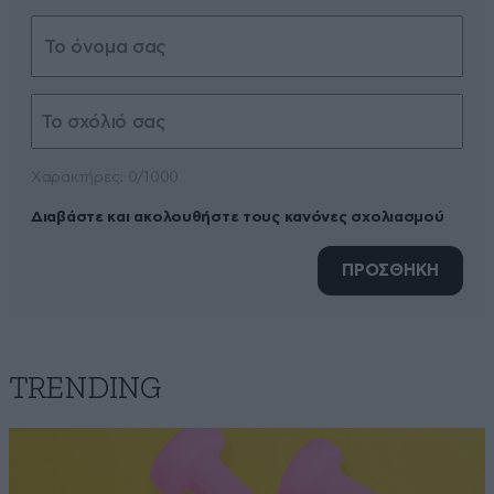
Xαρακτήρες: 0/1000
Διαβάστε και ακολουθήστε τους κανόνες σχολιασμού
ΠΡΟΣΘΗΚΗ
TRENDING