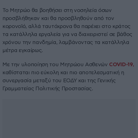
Το Μητρώο θα βοηθήσει στη νοσηλεία όσων
προσβλήθηκαν και θα προσβληθούν από τον
κορονοϊό, αλλά ταυτόχρονα θα παρέχει στο κράτος
τα κατάλληλα εργαλεία για να διαχειριστεί σε βάθος
χρόνου την πανδημία, λαμβάνοντας τα κατάλληλα
μέτρα εγκαίρως.
Με την υλοποίηση του Μητρώου Ασθενών
COVID-19,
καθίσταται πιο εύκολη και πιο αποτελεσματική η
συνεργασία μεταξύ του ΕΟΔΥ και της Γενικής
Γραμματείας Πολιτικής Προστασίας.