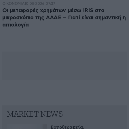
ΟΙΚΟΝΟΜΙΑ
10·08·2026 07:37
Οι μεταφορές χρημάτων μέσω IRIS στο
μικροσκόπιο της ΑΑΔΕ – Γιατί είναι σημαντική η
αιτιολογία
MARKET NEWS
Εργοθεραπεία,