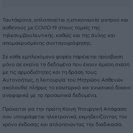
Ταυτόχρονα, απλοποιείται η επικοινωνία γιατρού και
ασθενούς με COVID-19 στους τομείς της
τηλεσυμβουλευτικής, καθώς και της άυλης και
απομακρυσμένης συνταγογράφησης.
Σε κάθε εμπλεκόμενο φορέα παρέχεται πρόσβαση
μόνο σε εκείνα τα δεδομένα που έχουν άμεση σχέση
με τις αρμοδιότητες και τη δράση τους.
Αυτονοήτως, η λειτουργία του Μητρώου Ασθενών
ακολουθεί πλήρως το εσωτερικό και ενωσιακό δίκαιο
αναφορικά με τα προσωπικά δεδομένα.
Πρόκειται για την πρώτη Κοινή Υπουργική Απόφαση
που υπογράφεται ηλεκτρονικά, εκμηδενίζοντας τον
χρόνο έκδοσης και απλοποιώντας την διαδικασία.