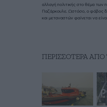
αλλαγή πολιτικής στο θέμα των
Παζάρκουλε. Ωστόσο, ο φόβος 
και μεταναστών φαίνεται να είναι
ΠΕΡΙΣΣΟΤΕΡΑ ΑΠΟ