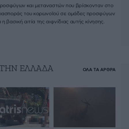
 προσφύγων και μεταναστών που βρίσκονταν στο
διασποράς του κορωνοϊού σε ομάδες προσφύγων
 η βασική αιτία της αιφνίδιας αυτής κίνησης.
 ΤΗΝ ΕΛΛΑΔΑ
ΟΛΑ ΤΑ ΑΡΘΡΑ