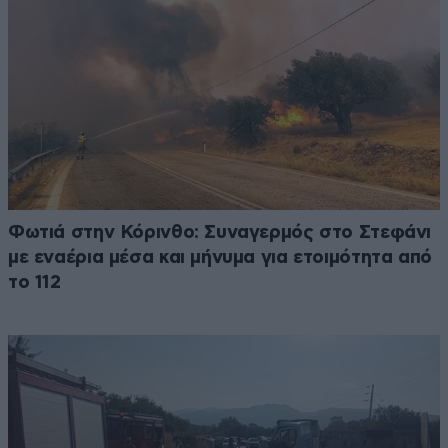
Φωτιά στην Κόρινθο: Συναγερμός στο Στεφάνι
με εναέρια μέσα και μήνυμα για ετοιμότητα από
το 112