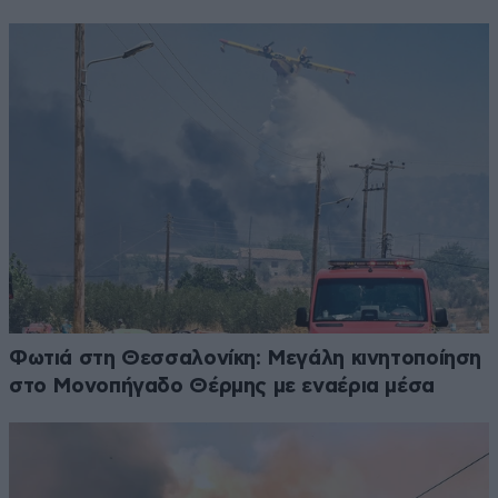
Φωτιά στη Θεσσαλονίκη: Μεγάλη κινητοποίηση
στο Μονοπήγαδο Θέρμης με εναέρια μέσα