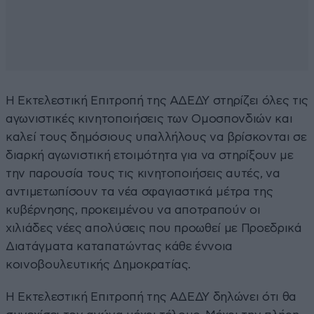
Η Εκτελεστική Επιτροπή της ΑΔΕΔΥ στηρίζει όλες τις
αγωνιστικές κινητοποιήσεις των Ομοσπονδιών και
καλεί τους δημόσιους υπαλλήλους να βρίσκονται σε
διαρκή αγωνιστική ετοιμότητα για να στηρίξουν με
την παρουσία τους τις κινητοποιήσεις αυτές, να
αντιμετωπίσουν τα νέα σφαγιαστικά μέτρα της
κυβέρνησης, προκειμένου να αποτραπούν οι
χιλιάδες νέες απολύσεις που προωθεί με Προεδρικά
Διατάγματα καταπατώντας κάθε έννοια
κοινοβουλευτικής Δημοκρατίας.
Η Εκτελεστική Επιτροπή της ΑΔΕΔΥ δηλώνει ότι θα