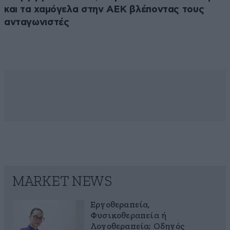
και τα χαμόγελα στην ΑΕΚ βλέποντας τους
ανταγωνιστές
MARKET NEWS
Εργοθεραπεία,
Φυσικοθεραπεία ή
Λογοθεραπεία; Οδηγός