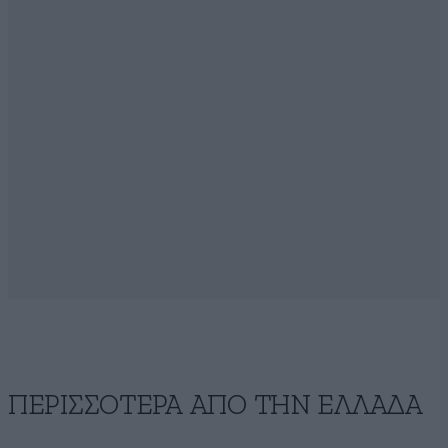
ΠΕΡΙΣΣΟΤΕΡΑ ΑΠΟ ΤΗΝ ΕΛΛΑΔΑ