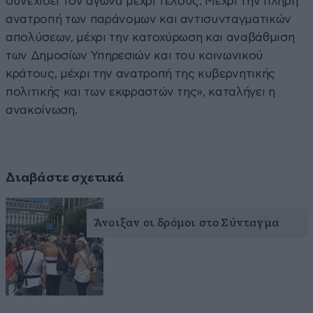
συνεχίσει τον αγώνα μέχρι τέλους. Μέχρι την πλήρη
ανατροπή των παράνομων και αντισυνταγματικών
απολύσεων, μέχρι την κατοχύρωση και αναβάθμιση
των Δημοσίων Υπηρεσιών και του κοινωνικού
κράτους, μέχρι την ανατροπή της κυβερνητικής
πολιτικής και των εκφραστών της», καταλήγει η
ανακοίνωση.
Διαβάστε σχετικά
Άνοιξαν οι δρόμοι στο Σύνταγμα