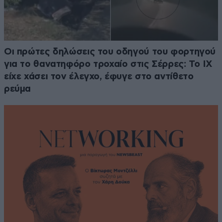
Οι πρώτες δηλώσεις του οδηγού του φορτηγού
για το θανατηφόρο τροχαίο στις Σέρρες: Το ΙΧ
είχε χάσει τον έλεγχο, έφυγε στο αντίθετο
ρεύμα