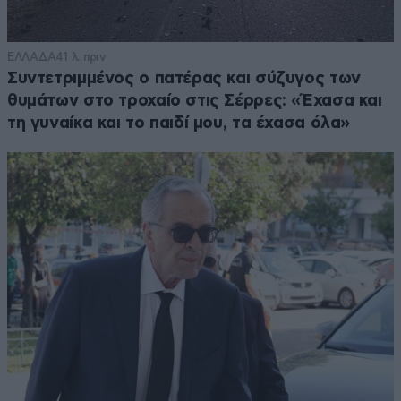
ΕΛΛΑΔΑ
41 λ. πριν
Συντετριμμένος ο πατέρας και σύζυγος των
θυμάτων στο τροχαίο στις Σέρρες: «Έχασα και
τη γυναίκα και το παιδί μου, τα έχασα όλα»