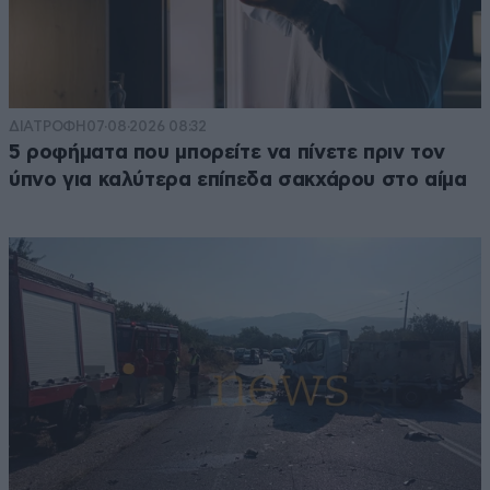
ΔΙΑΤΡΟΦΗ
07·08·2026 08:32
5 ροφήματα που μπορείτε να πίνετε πριν τον
ύπνο για καλύτερα επίπεδα σακχάρου στο αίμα