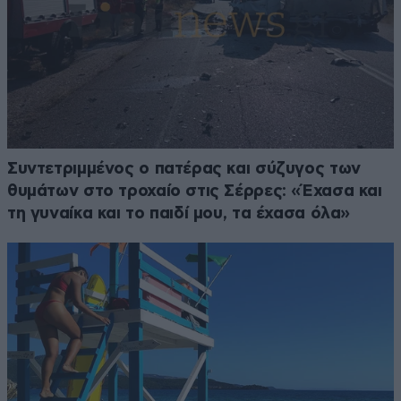
Συντετριμμένος ο πατέρας και σύζυγος των
θυμάτων στο τροχαίο στις Σέρρες: «Έχασα και
τη γυναίκα και το παιδί μου, τα έχασα όλα»