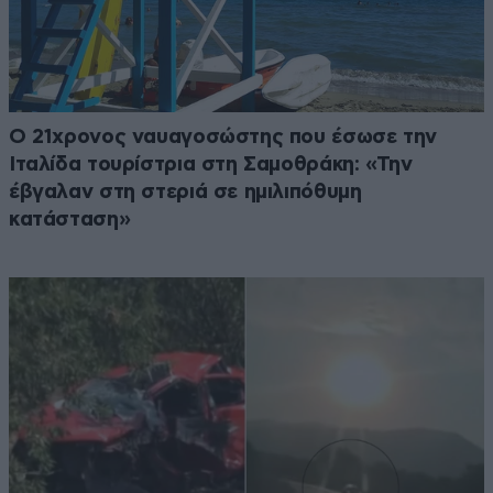
Ο 21χρονος ναυαγοσώστης που έσωσε την
Ιταλίδα τουρίστρια στη Σαμοθράκη: «Την
έβγαλαν στη στεριά σε ημιλιπόθυμη
κατάσταση»