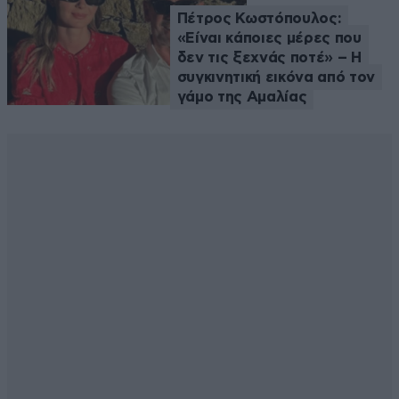
Πέτρος Κωστόπουλος:
«Είναι κάποιες μέρες που
δεν τις ξεχνάς ποτέ» – Η
συγκινητική εικόνα από τον
γάμο της Αμαλίας