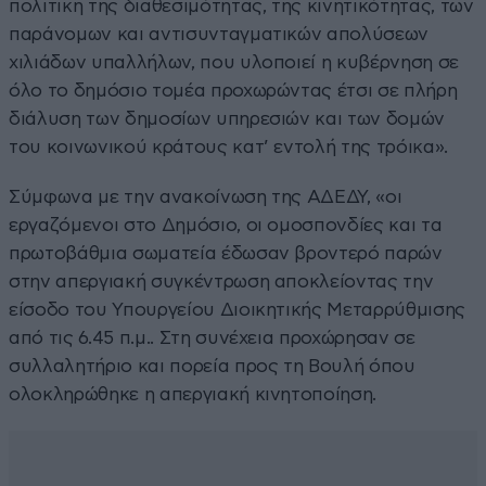
πολιτική της διαθεσιμότητας, της κινητικότητας, των
παράνομων και αντισυνταγματικών απολύσεων
χιλιάδων υπαλλήλων, που υλοποιεί η κυβέρνηση σε
όλο το δημόσιο τομέα προχωρώντας έτσι σε πλήρη
διάλυση των δημοσίων υπηρεσιών και των δομών
του κοινωνικού κράτους κατ’ εντολή της τρόικα».
Σύμφωνα με την ανακοίνωση της ΑΔΕΔΥ, «οι
εργαζόμενοι στο Δημόσιο, οι ομοσπονδίες και τα
πρωτοβάθμια σωματεία έδωσαν βροντερό παρών
στην απεργιακή συγκέντρωση αποκλείοντας την
είσοδο του Υπουργείου Διοικητικής Μεταρρύθμισης
από τις 6.45 π.μ.. Στη συνέχεια προχώρησαν σε
συλλαλητήριο και πορεία προς τη Βουλή όπου
ολοκληρώθηκε η απεργιακή κινητοποίηση.