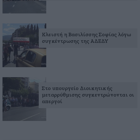
Κλειστή η Βασιλίσσης Σοφίας λόγω
συγκέντρωσης της ΑΔΕΔΥ
Στο υπουργείο Διοικητικής
μεταρρύθμισης συγκεντρώνονται οι
απεργοί