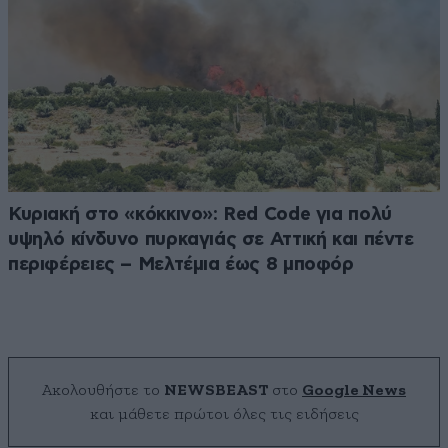
Κυριακή στο «κόκκινο»: Red Code για πολύ
υψηλό κίνδυνο πυρκαγιάς σε Αττική και πέντε
περιφέρειες – Μελτέμια έως 8 μποφόρ
Ακολουθήστε το
NEWSBEAST
στο
Google News
και μάθετε πρώτοι όλες τις ειδήσεις