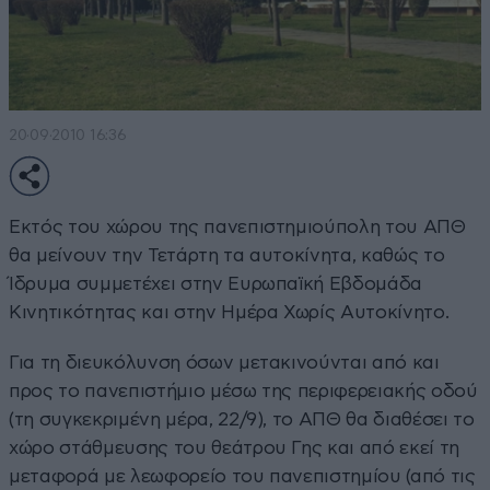
20·09·2010 16:36
Εκτός του χώρου της πανεπιστημιούπολη του ΑΠΘ
θα μείνουν την Τετάρτη τα αυτοκίνητα, καθώς το
Ίδρυμα συμμετέχει στην Ευρωπαϊκή Εβδομάδα
Κινητικότητας και στην Ημέρα Χωρίς Αυτοκίνητο.
Για τη διευκόλυνση όσων μετακινούνται από και
προς το πανεπιστήμιο μέσω της περιφερειακής οδού
(τη συγκεκριμένη μέρα, 22/9), το ΑΠΘ θα διαθέσει το
χώρο στάθμευσης του θεάτρου Γης και από εκεί τη
μεταφορά με λεωφορείο του πανεπιστημίου (από τις