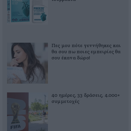
Πες μου πότε γεννήθηκες και
θα σου πω ποιες εμπειρίες θα
σου έκανα δώρο!
40 ημέρες, 33 δράσεις, 4.000+
συμμετοχές