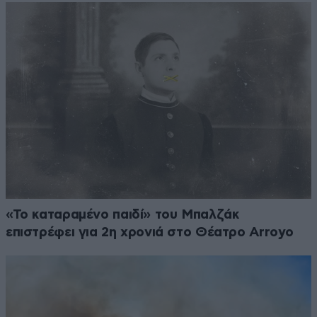
«Το καταραμένο παιδί» του Μπαλζάκ
επιστρέφει για 2η χρονιά στο Θέατρο Arroyo