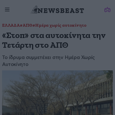
ΕΛΛΑΔΑ
#ΑΠΘ
#Ημέρα χωρίς αυτοκίνητο
«Στοπ» στα αυτοκίνητα την
Τετάρτη στο ΑΠΘ
Το ίδρυμα συμμετέχει στην Ημέρα Χωρίς
Αυτοκίνητο