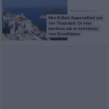
ΠΟΛΙΤΙΚΗ
42 λ. πριν
Νέο Ειδικό Χωροταξικό για
τον Τουρισμό: Οι νέοι
κανόνες και οι ενστάσεις
των ξενοδόχων