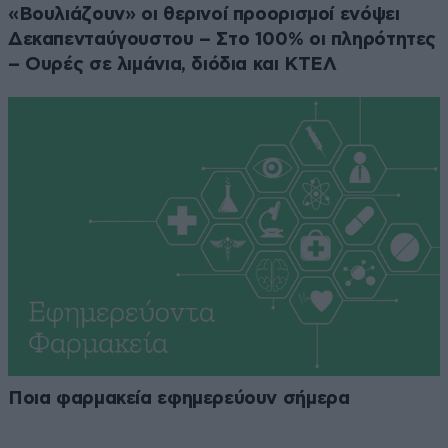
«Βουλιάζουν» οι θερινοί προορισμοί ενόψει
Δεκαπενταύγουστου – Στο 100% οι πληρότητες
– Ουρές σε λιμάνια, διόδια και ΚΤΕΛ
Ποια φαρμακεία εφημερεύουν σήμερα