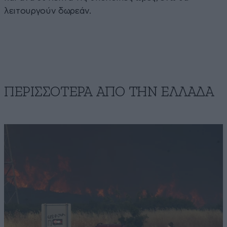
λειτουργούν δωρεάν.
ΠΕΡΙΣΣΟΤΕΡΑ ΑΠΟ ΤΗΝ ΕΛΛΑΔΑ