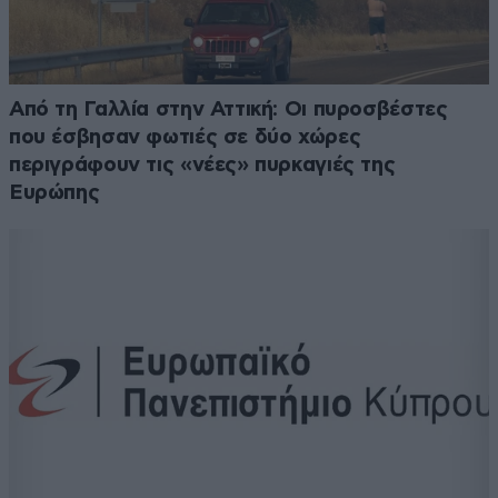
Από τη Γαλλία στην Αττική: Οι πυροσβέστες
που έσβησαν φωτιές σε δύο χώρες
περιγράφουν τις «νέες» πυρκαγιές της
Ευρώπης