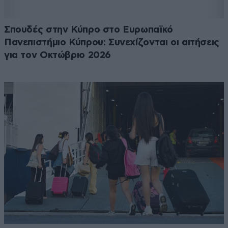
Σπουδές στην Κύπρο στο Ευρωπαϊκό
Πανεπιστήμιο Κύπρου: Συνεχίζονται οι αιτήσεις
για τον Οκτώβριο 2026