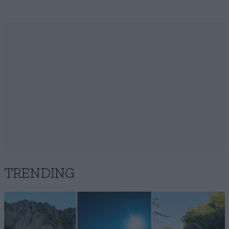
TRENDING