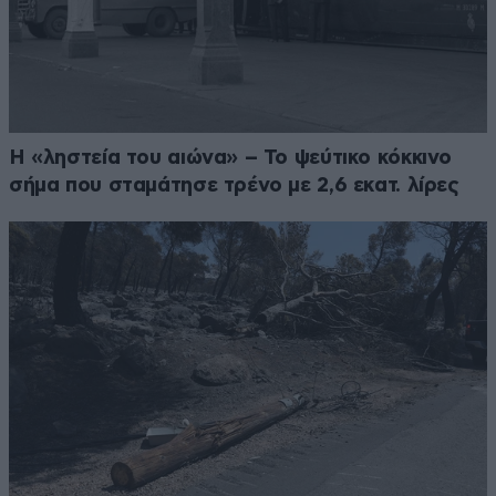
Η «ληστεία του αιώνα» – Το ψεύτικο κόκκινο
σήμα που σταμάτησε τρένο με 2,6 εκατ. λίρες