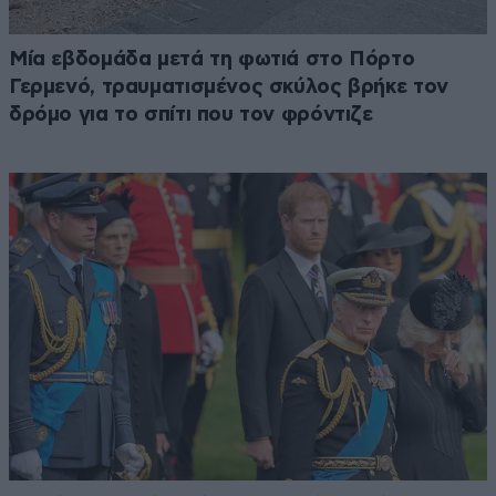
Μία εβδομάδα μετά τη φωτιά στο Πόρτο
Γερμενό, τραυματισμένος σκύλος βρήκε τον
δρόμο για το σπίτι που τον φρόντιζε