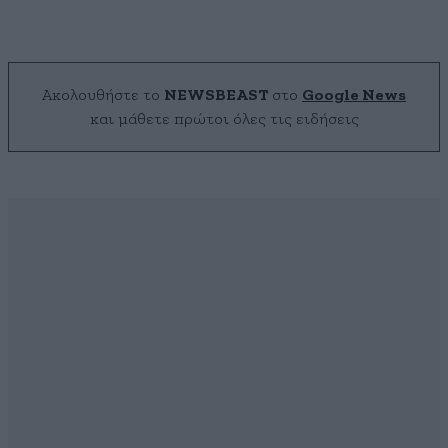
Ακολουθήστε το
NEWSBEAST
στο
Google News
και μάθετε πρώτοι όλες τις ειδήσεις