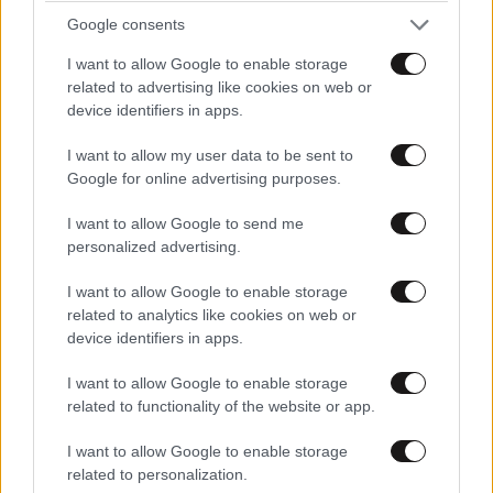
Google consents
I want to allow Google to enable storage
related to advertising like cookies on web or
device identifiers in apps.
I want to allow my user data to be sent to
Google for online advertising purposes.
I want to allow Google to send me
personalized advertising.
I want to allow Google to enable storage
related to analytics like cookies on web or
Βόλος: Συναγερμός για φωτιά στο Βελεστίνο –
device identifiers in apps.
40 πυροσβέστες στη μάχη με τις φλόγες
I want to allow Google to enable storage
related to functionality of the website or app.
I want to allow Google to enable storage
related to personalization.