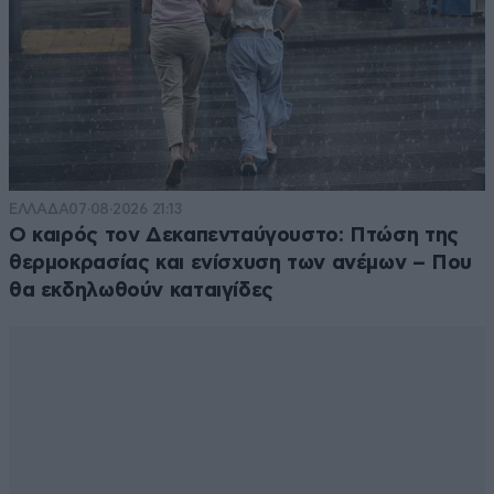
ΕΛΛΑΔΑ
07·08·2026 21:13
Ο καιρός τον Δεκαπενταύγουστο: Πτώση της
θερμοκρασίας και ενίσχυση των ανέμων – Που
θα εκδηλωθούν καταιγίδες