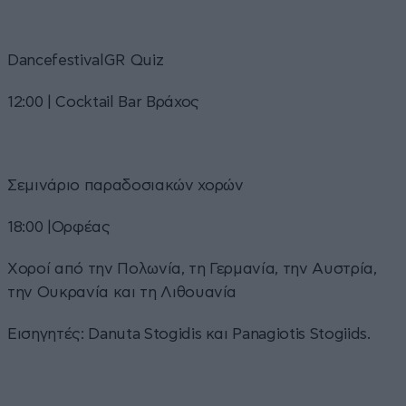
DancefestivalGR Quiz
12:00 | Cocktail Bar Βράχος
Σεμινάριο παραδοσιακών χορών
18:00 |Ορφέας
Xοροί από την Πολωνία, τη Γερμανία, την Αυστρία,
την Ουκρανία και τη Λιθουανία
Εισηγητές: Danuta Stogidis και Panagiotis Stogiids.