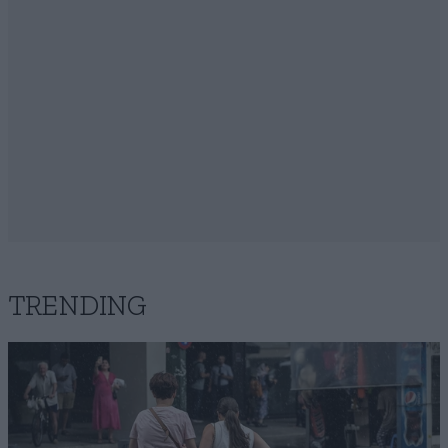
TRENDING