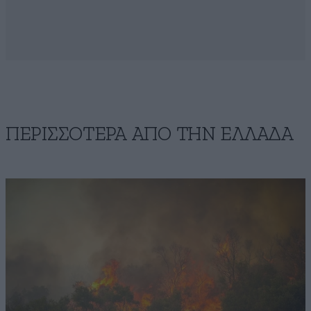
ΠΕΡΙΣΣΟΤΕΡΑ ΑΠΟ ΤΗΝ ΕΛΛΑΔΑ