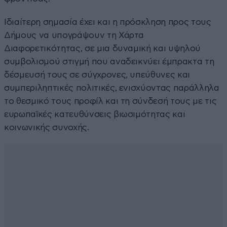
Ιδιαίτερη σημασία έχει και η πρόσκληση προς τους
Δήμους να υπογράψουν τη Χάρτα
Διαφορετικότητας, σε μια δυναμική και υψηλού
συμβολισμού στιγμή που αναδεικνύει έμπρακτα τη
δέσμευσή τους σε σύγχρονες, υπεύθυνες και
συμπεριληπτικές πολιτικές, ενισχύοντας παράλληλα
το θεσμικό τους προφίλ και τη σύνδεσή τους με τις
ευρωπαϊκές κατευθύνσεις βιωσιμότητας και
κοινωνικής συνοχής.