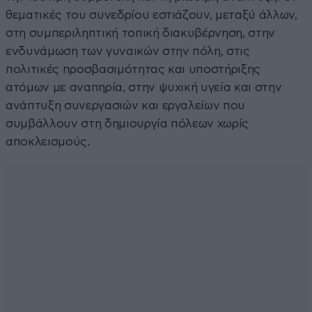
θεματικές του συνεδρίου εστιάζουν, μεταξύ άλλων,
στη συμπεριληπτική τοπική διακυβέρνηση, στην
ενδυνάμωση των γυναικών στην πόλη, στις
πολιτικές προσβασιμότητας και υποστήριξης
ατόμων με αναπηρία, στην ψυχική υγεία και στην
ανάπτυξη συνεργασιών και εργαλείων που
συμβάλλουν στη δημιουργία πόλεων χωρίς
αποκλεισμούς.