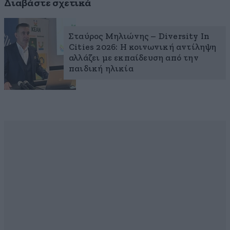
Διαβάστε σχετικά
Σταύρος Μηλιώνης – Diversity In
Cities 2026: Η κοινωνική αντίληψη
αλλάζει με εκπαίδευση από την
παιδική ηλικία