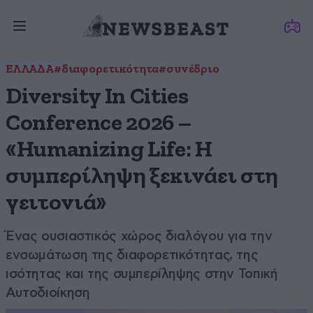
ΕΛΛΑΔΑ
#διαφορετικότητα
#συνέδριο
Diversity In Cities
Conference 2026 –
«Humanizing Life: Η
συμπερίληψη ξεκινάει στη
γειτονιά»
Ένας ουσιαστικός χώρος διαλόγου για την
ενσωμάτωση της διαφορετικότητας, της
ισότητας και της συμπερίληψης στην Τοπική
Αυτοδιοίκηση