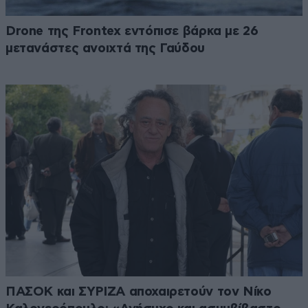
Drone της Frontex εντόπισε βάρκα με 26
μετανάστες ανοιχτά της Γαύδου
ΠΑΣΟΚ και ΣΥΡΙΖΑ αποχαιρετούν τον Νίκο