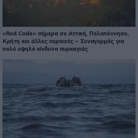
«Red Code» σήμερα σε Αττική, Πελοπόννησο,
Κρήτη και άλλες περιοχές – Συναγερμός για
πολύ υψηλό κίνδυνο πυρκαγιάς