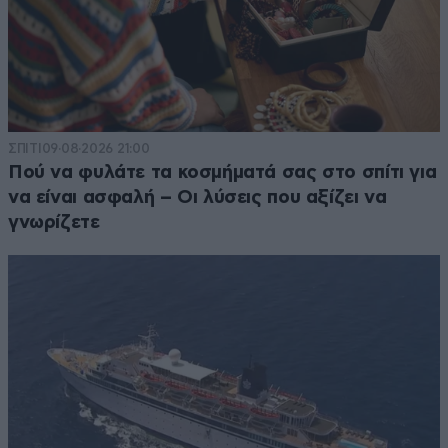
ΣΠΙΤΙ
09·08·2026 21:00
Πού να φυλάτε τα κοσμήματά σας στο σπίτι για
να είναι ασφαλή – Οι λύσεις που αξίζει να
γνωρίζετε