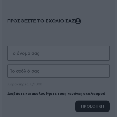
ΠΡΟΣΘΕΣΤΕ ΤΟ ΣΧΟΛΙΟ ΣΑΣ
Xαρακτήρες: 0/1000
Διαβάστε και ακολουθήστε τους κανόνες σχολιασμού
ΠΡΟΣΘΗΚΗ