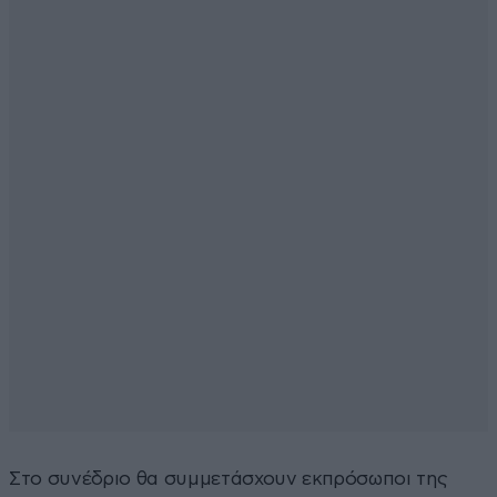
Στο συνέδριο θα συμμετάσχουν εκπρόσωποι της