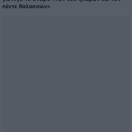
πέντε θαλασσών»