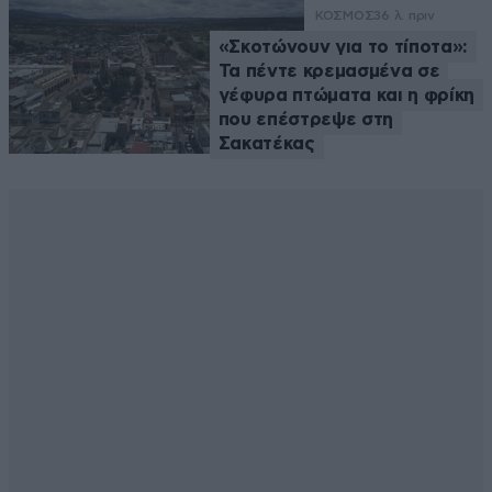
ΚΟΣΜΟΣ
36 λ. πριν
«Σκοτώνουν για το τίποτα»:
Τα πέντε κρεμασμένα σε
γέφυρα πτώματα και η φρίκη
που επέστρεψε στη
Σακατέκας