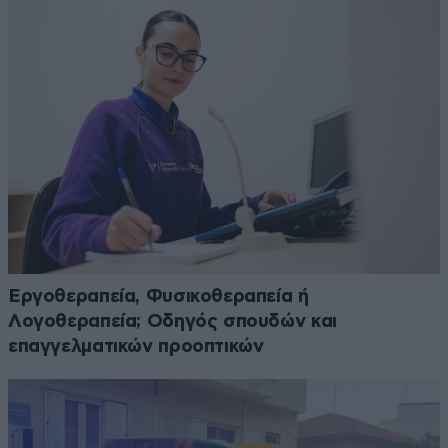
Εργοθεραπεία, Φυσικοθεραπεία ή
Λογοθεραπεία; Οδηγός σπουδών και
επαγγελματικών προοπτικών