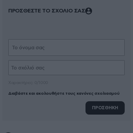
ΠΡΟΣΘΕΣΤΕ ΤΟ ΣΧΟΛΙΟ ΣΑΣ
Xαρακτήρες: 0/1000
Διαβάστε και ακολουθήστε τους κανόνες σχολιασμού
ΠΡΟΣΘΗΚΗ