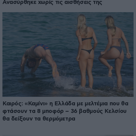
Ανασύρθηκε χωρίς τις αισθήσεις της
Καιρός: «Καμίνι» η Ελλάδα με μελτέμια που θα
φτάσουν τα 8 μποφόρ – 36 βαθμούς Κελσίου
θα δείξουν τα θερμόμετρα