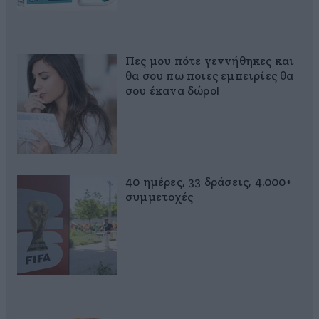
Πες μου πότε γεννήθηκες και
θα σου πω ποιες εμπειρίες θα
σου έκανα δώρο!
40 ημέρες, 33 δράσεις, 4.000+
συμμετοχές