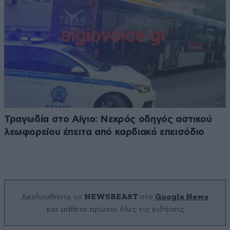
Τραγωδία στο Αίγιο: Νεκρός οδηγός αστικού
λεωφορείου έπειτα από καρδιακό επεισόδιο
Ακολουθήστε το
NEWSBEAST
στο
Google News
και μάθετε πρώτοι όλες τις ειδήσεις