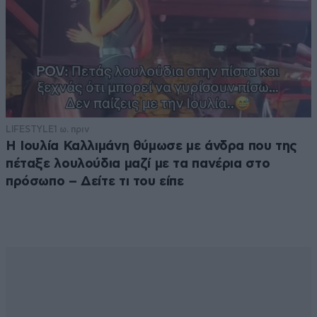
LIFESTYLE
1 ω. πριν
Η Ιουλία Καλλιμάνη θύμωσε με άνδρα που της
πέταξε λουλούδια μαζί με τα πανέρια στο
πρόσωπο – Δείτε τι του είπε