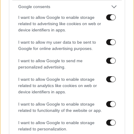
Google consents
I want to allow Google to enable storage
related to advertising like cookies on web or
device identifiers in apps.
I want to allow my user data to be sent to
Google for online advertising purposes.
I want to allow Google to send me
personalized advertising.
I want to allow Google to enable storage
related to analytics like cookies on web or
device identifiers in apps.
I want to allow Google to enable storage
related to functionality of the website or app.
I want to allow Google to enable storage
related to personalization.