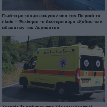
Γεμάτα με κόσμο φεύγουν από τον Πειραιά τα
πλοία – Ξεκίνησε το δεύτερο κύμα εξόδου των
αδειούχων του Αυγούστου