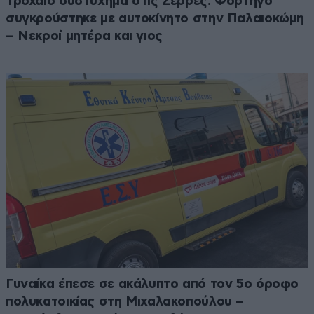
Τροχαίο δυστύχημα στις Σέρρες: Φορτηγό
συγκρούστηκε με αυτοκίνητο στην Παλαιοκώμη
– Νεκροί μητέρα και γιος
Γυναίκα έπεσε σε ακάλυπτο από τον 5ο όροφο
πολυκατοικίας στη Μιχαλακοπούλου –