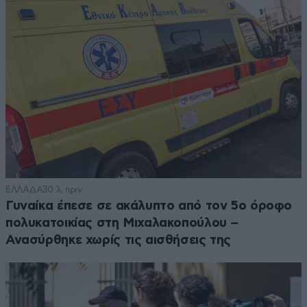
ΕΛΛΑΔΑ
30 λ. πριν
Γυναίκα έπεσε σε ακάλυπτο από τον 5ο όροφο
πολυκατοικίας στη Μιχαλακοπούλου –
Ανασύρθηκε χωρίς τις αισθήσεις της