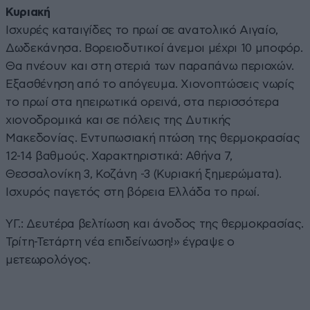
Κυριακή
Ισχυρές καταιγίδες το πρωί σε ανατολικό Αιγαίο,
Δωδεκάνησα. Βορειοδυτικοί άνεμοι μέχρι 10 μποφόρ.
Θα πνέουν και στη στεριά των παραπάνω περιοχών.
Εξασθένηση από το απόγευμα. Χιονοπτώσεις νωρίς
το πρωί στα ηπειρωτικά ορεινά, στα περισσότερα
χιονοδρομικά και σε πόλεις της Δυτικής
Μακεδονίας. Εντυπωσιακή πτώση της θερμοκρασίας
12-14 βαθμούς. Χαρακτηριστικά: Αθήνα 7,
Θεσσαλονίκη 3, Κοζάνη -3 (Κυριακή ξημερώματα).
Ισχυρός παγετός στη βόρεια Ελλάδα το πρωί.
YΓ.: Δευτέρα βελτίωση και άνοδος της θερμοκρασίας.
Τρίτη-Τετάρτη νέα επιδείνωση!» έγραψε ο
μετεωρολόγος.