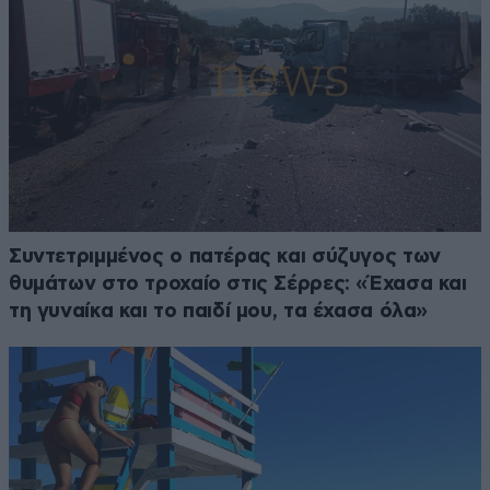
Συντετριμμένος ο πατέρας και σύζυγος των
θυμάτων στο τροχαίο στις Σέρρες: «Έχασα και
τη γυναίκα και το παιδί μου, τα έχασα όλα»