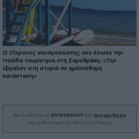
Ο 21χρονος ναυαγοσώστης που έσωσε την
Ιταλίδα τουρίστρια στη Σαμοθράκη: «Την
έβγαλαν στη στεριά σε ημιλιπόθυμη
κατάσταση»
Ακολουθήστε το
NEWSBEAST
στο
Google News
και μάθετε πρώτοι όλες τις ειδήσεις