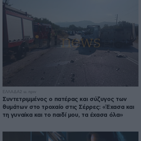
ΕΛΛΑΔΑ
2 ω. πριν
Συντετριμμένος ο πατέρας και σύζυγος των
θυμάτων στο τροχαίο στις Σέρρες: «Έχασα και
τη γυναίκα και το παιδί μου, τα έχασα όλα»