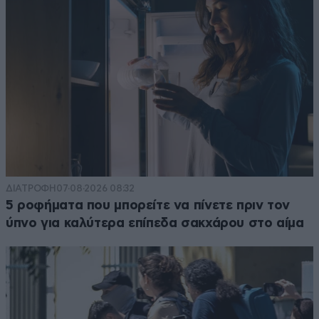
ΔΙΑΤΡΟΦΗ
07·08·2026 08:32
5 ροφήματα που μπορείτε να πίνετε πριν τον
ύπνο για καλύτερα επίπεδα σακχάρου στο αίμα