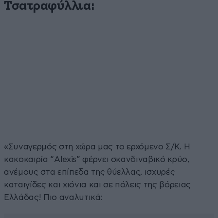
Τσατραφύλλια:
«Συναγερμός στη χώρα μας το ερχόμενο Σ/Κ. Η
κακοκαιρία “Alexis” φέρνει σκανδιναβικό κρύο,
ανέμους στα επίπεδα της θύελλας, ισχυρές
καταιγίδες και χιόνια και σε πόλεις της βόρειας
Ελλάδας! Πιο αναλυτικά: