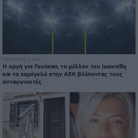
ΑΘΛΗΤΙΚΑ
2 ω. πριν
Η οργή για Γουόκαπ, το μέλλον του Ιωαννίδη
και τα χαμόγελα στην ΑΕΚ βλέποντας τους
ανταγωνιστές