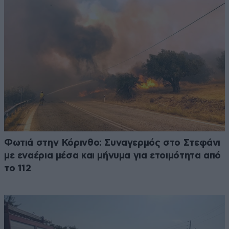
Φωτιά στην Κόρινθο: Συναγερμός στο Στεφάνι
με εναέρια μέσα και μήνυμα για ετοιμότητα από
το 112