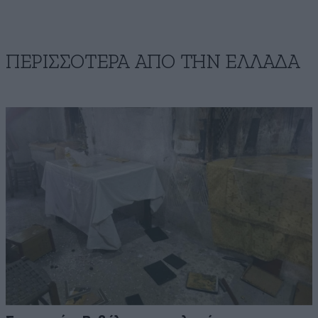
ΠΕΡΙΣΣΟΤΕΡΑ ΑΠΟ ΤΗΝ ΕΛΛΑΔΑ