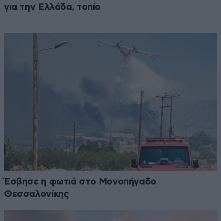
για την Ελλάδα, τοπίο
Έσβησε η φωτιά στο Μονοπήγαδο
Θεσσαλονίκης