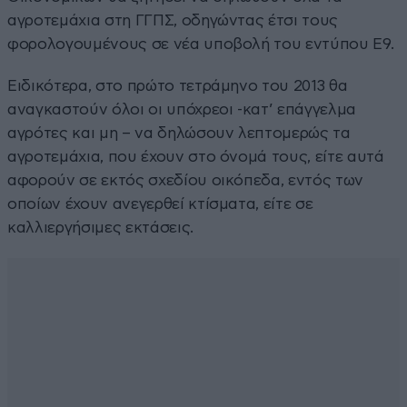
αγροτεμάχια στη ΓΓΠΣ, οδηγώντας έτσι τους
φορολογουμένους σε νέα υποβολή του εντύπου Ε9.
Ειδικότερα, στο πρώτο τετράμηνο του 2013 θα
αναγκαστούν όλοι οι υπόχρεοι -κατ’ επάγγελμα
αγρότες και μη – να δηλώσουν λεπτομερώς τα
αγροτεμάχια, που έχουν στο όνομά τους, είτε αυτά
αφορούν σε εκτός σχεδίου οικόπεδα, εντός των
οποίων έχουν ανεγερθεί κτίσματα, είτε σε
καλλιεργήσιμες εκτάσεις.