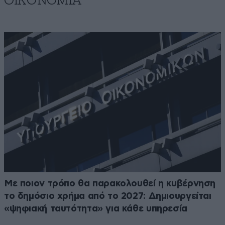
ΟΙΚΟΝΟΜΙΑ
Με ποιον τρόπο θα παρακολουθεί η κυβέρνηση
το δημόσιο χρήμα από το 2027: Δημιουργείται
«ψηφιακή ταυτότητα» για κάθε υπηρεσία