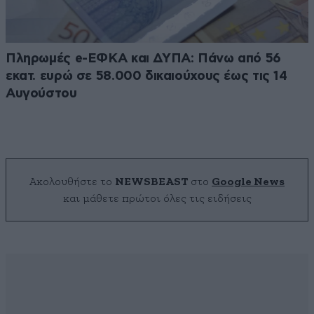
Πληρωμές e-ΕΦΚΑ και ΔΥΠΑ: Πάνω από 56
εκατ. ευρώ σε 58.000 δικαιούχους έως τις 14
Αυγούστου
Ακολουθήστε το
NEWSBEAST
στο
Google News
και μάθετε πρώτοι όλες τις ειδήσεις