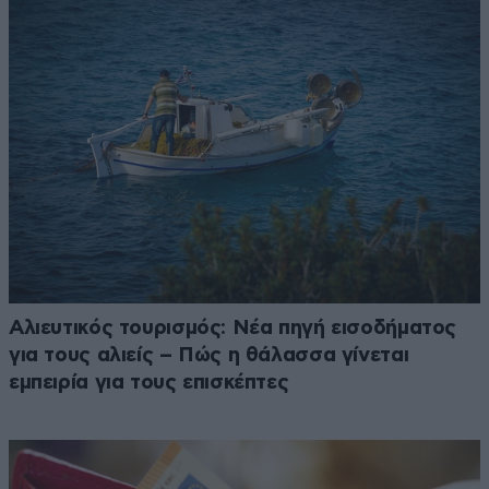
Αλιευτικός τουρισμός: Νέα πηγή εισοδήματος
για τους αλιείς – Πώς η θάλασσα γίνεται
εμπειρία για τους επισκέπτες