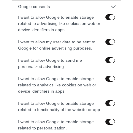
Google consents
I want to allow Google to enable storage
related to advertising like cookies on web or
device identifiers in apps.
I want to allow my user data to be sent to
Google for online advertising purposes.
I want to allow Google to send me
personalized advertising.
I want to allow Google to enable storage
related to analytics like cookies on web or
device identifiers in apps.
I want to allow Google to enable storage
related to functionality of the website or app.
I want to allow Google to enable storage
related to personalization.