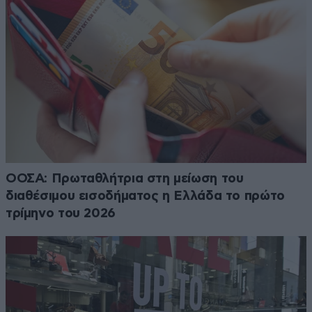
ΟΟΣΑ: Πρωταθλήτρια στη μείωση του
διαθέσιμου εισοδήματος η Ελλάδα το πρώτο
τρίμηνο του 2026