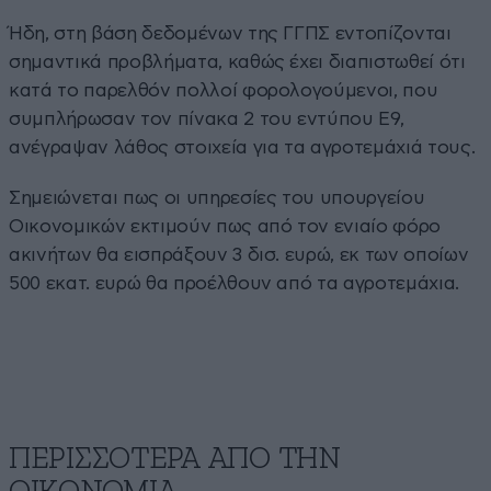
Ήδη, στη βάση δεδομένων της ΓΓΠΣ εντοπίζονται
σημαντικά προβλήματα, καθώς έχει διαπιστωθεί ότι
κατά το παρελθόν πολλοί φορολογούμενοι, που
συμπλήρωσαν τον πίνακα 2 του εντύπου Ε9,
ανέγραψαν λάθος στοιχεία για τα αγροτεμάχιά τους.
Σημειώνεται πως οι υπηρεσίες του υπουργείου
Οικονομικών εκτιμούν πως από τον ενιαίο φόρο
ακινήτων θα εισπράξουν 3 δισ. ευρώ, εκ των οποίων
500 εκατ. ευρώ θα προέλθουν από τα αγροτεμάχια.
ΠΕΡΙΣΣΟΤΕΡΑ ΑΠΟ ΤΗΝ