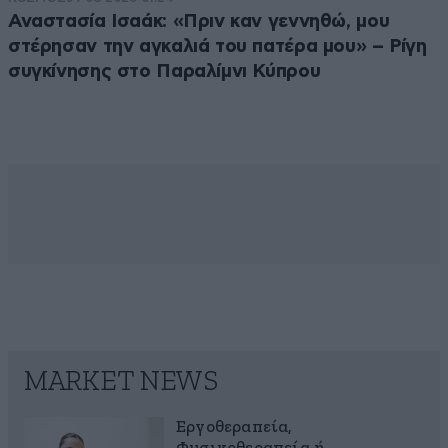
Αναστασία Ισαάκ: «Πριν καν γεννηθώ, μου
στέρησαν την αγκαλιά του πατέρα μου» – Ρίγη
συγκίνησης στο Παραλίμνι Κύπρου
MARKET NEWS
Εργοθεραπεία,