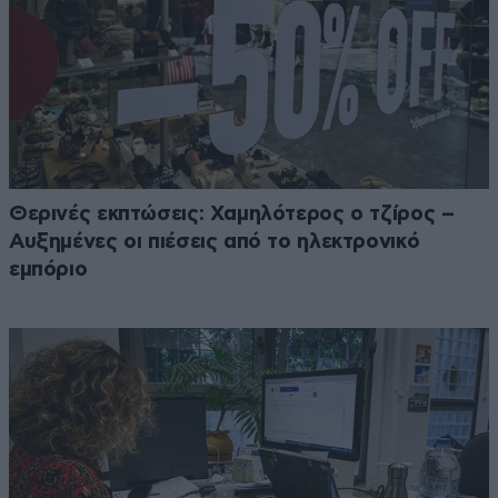
Θερινές εκπτώσεις: Χαμηλότερος ο τζίρος –
Αυξημένες οι πιέσεις από το ηλεκτρονικό
εμπόριο