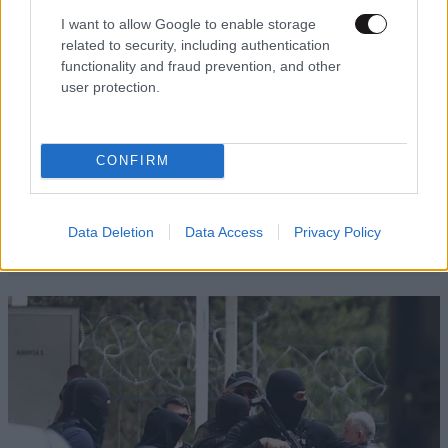
I want to allow Google to enable storage
related to security, including authentication
functionality and fraud prevention, and other
user protection.
CONFIRM
Data Deletion
Data Access
Privacy Policy