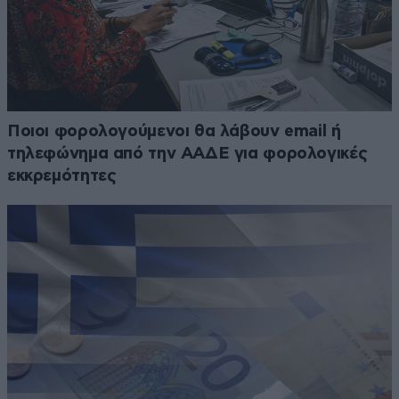
Ποιοι φορολογούμενοι θα λάβουν email ή
τηλεφώνημα από την ΑΑΔΕ για φορολογικές
εκκρεμότητες