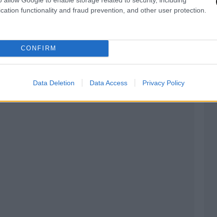
cation functionality and fraud prevention, and other user protection.
CONFIRM
Data Deletion
Data Access
Privacy Policy