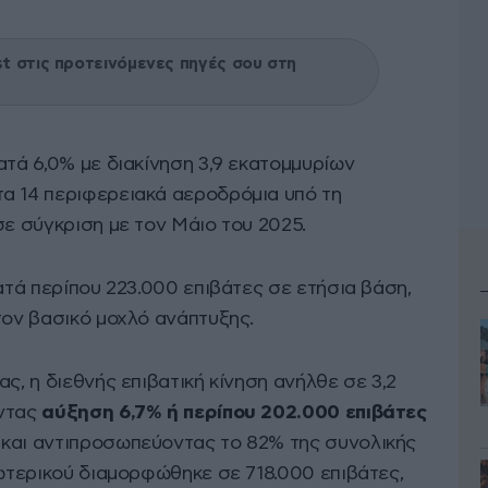
 στις προτεινόμενες πηγές σου στη
ατά 6,0% με διακίνηση 3,9 εκατομμυρίων
α 14 περιφερειακά αεροδρόμια υπό τη
 σε σύγκριση με τον Μάιο του 2025.
κατά περίπου 223.000 επιβάτες σε ετήσια βάση,
τον βασικό μοχλό ανάπτυξης.
ς, η διεθνής επιβατική κίνηση ανήλθε σε 3,2
οντας
αύξηση 6,7% ή περίπου 202.000 επιβάτες
και αντιπροσωπεύοντας το 82% της συνολικής
σωτερικού διαμορφώθηκε σε 718.000 επιβάτες,