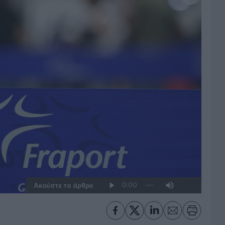
Ακούστε το άρθρο