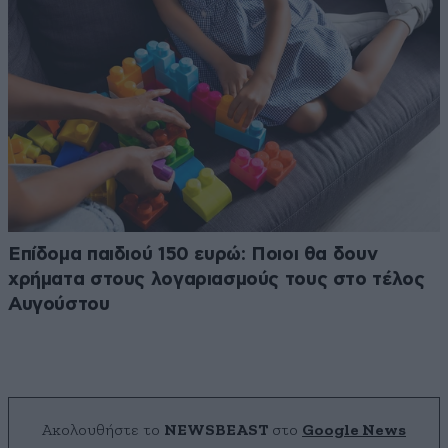
Επίδομα παιδιού 150 ευρώ: Ποιοι θα δουν
χρήματα στους λογαριασμούς τους στο τέλος
Αυγούστου
Ακολουθήστε το
NEWSBEAST
στο
Google News