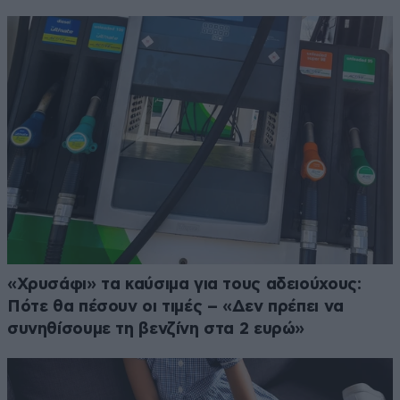
«Χρυσάφι» τα καύσιμα για τους αδειούχους:
Πότε θα πέσουν οι τιμές – «Δεν πρέπει να
συνηθίσουμε τη βενζίνη στα 2 ευρώ»