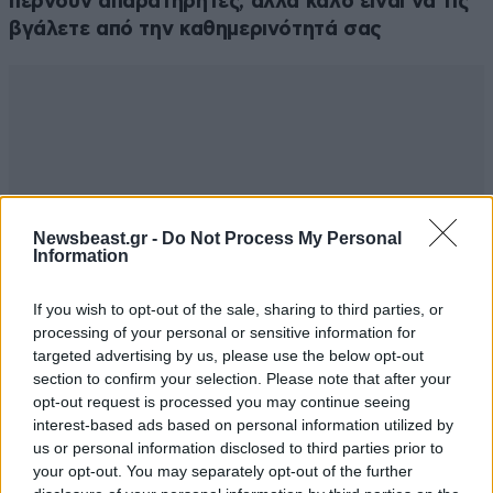
περνούν απαρατήρητες, αλλά καλό είναι να τις
βγάλετε από την καθημερινότητά σας
Newsbeast.gr -
Do Not Process My Personal
Information
If you wish to opt-out of the sale, sharing to third parties, or
processing of your personal or sensitive information for
targeted advertising by us, please use the below opt-out
section to confirm your selection. Please note that after your
opt-out request is processed you may continue seeing
interest-based ads based on personal information utilized by
us or personal information disclosed to third parties prior to
your opt-out. You may separately opt-out of the further