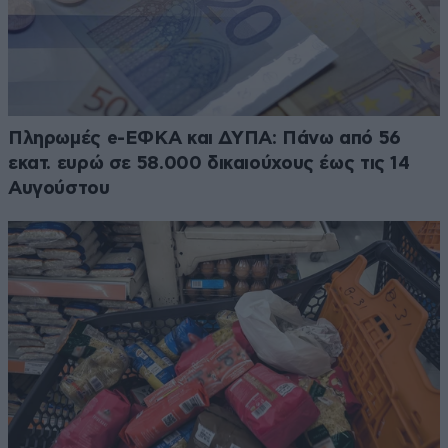
Πληρωμές e-ΕΦΚΑ και ΔΥΠΑ: Πάνω από 56
εκατ. ευρώ σε 58.000 δικαιούχους έως τις 14
Αυγούστου