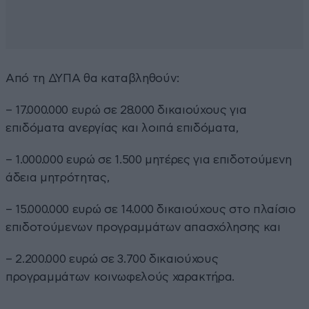
Από τη ΔΥΠΑ θα καταβληθούν:
– 17.000.000 ευρώ σε 28.000 δικαιούχους για
επιδόματα ανεργίας και λοιπά επιδόματα,
– 1.000.000 ευρώ σε 1.500 μητέρες για επιδοτούμενη
άδεια μητρότητας,
– 15.000.000 ευρώ σε 14.000 δικαιούχους στο πλαίσιο
επιδοτούμενων προγραμμάτων απασχόλησης και
– 2.200.000 ευρώ σε 3.700 δικαιούχους
προγραμμάτων κοινωφελούς χαρακτήρα.