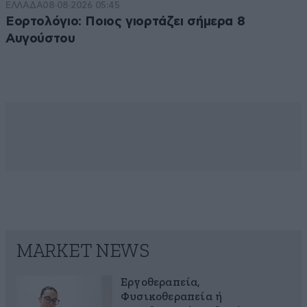
ΕΛΛΑΔΑ
08·08·2026 05:45
Εορτολόγιο: Ποιος γιορτάζει σήμερα 8
Αυγούστου
MARKET NEWS
Εργοθεραπεία,
Φυσικοθεραπεία ή