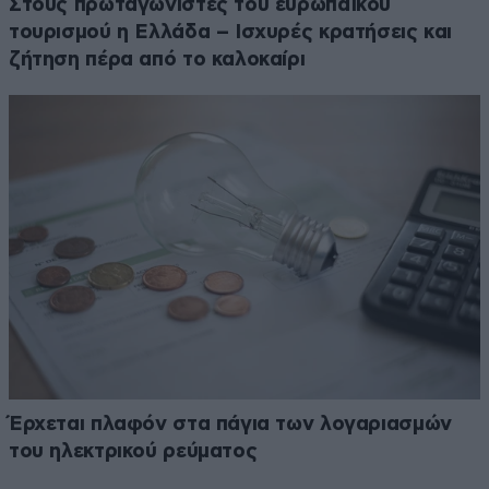
Στους πρωταγωνιστές του ευρωπαϊκού
τουρισμού η Ελλάδα – Ισχυρές κρατήσεις και
ζήτηση πέρα από το καλοκαίρι
Έρχεται πλαφόν στα πάγια των λογαριασμών
του ηλεκτρικού ρεύματος