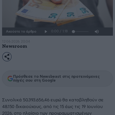
Ακούστε το άρθρο
12·06·2026 20:04
Newsroom
Πρόσθεσε το Newsbeast στις προτεινόμενες
πηγές σου στη Google
Συνολικά 50.393.656,46 ευρώ θα καταβληθούν σε
48.150 δικαιούχους, από τις 15 έως τις 19 Ιουνίου
2026, στο πλαίσιο των προγραμματισμένων