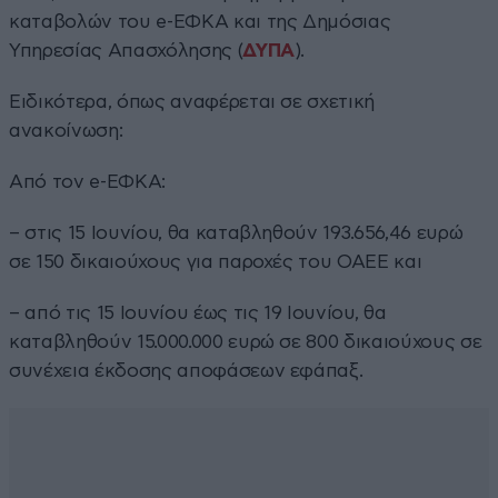
καταβολών του e-ΕΦΚΑ και της Δημόσιας
Υπηρεσίας Απασχόλησης (
ΔΥΠΑ
).
Ειδικότερα, όπως αναφέρεται σε σχετική
ανακοίνωση:
Από τον e-ΕΦΚΑ:
– στις 15 Ιουνίου, θα καταβληθούν 193.656,46 ευρώ
σε 150 δικαιούχους για παροχές του ΟΑΕΕ και
– από τις 15 Ιουνίου έως τις 19 Ιουνίου, θα
καταβληθούν 15.000.000 ευρώ σε 800 δικαιούχους σε
συνέχεια έκδοσης αποφάσεων εφάπαξ.