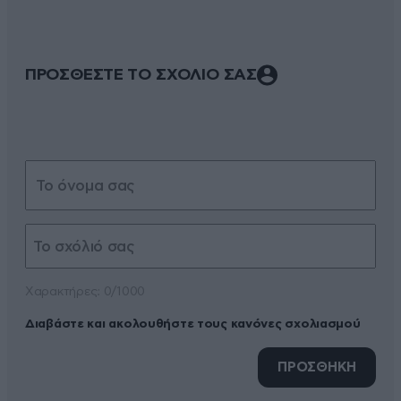
ΠΡΟΣΘΕΣΤΕ ΤΟ ΣΧΟΛΙΟ ΣΑΣ
Xαρακτήρες: 0/1000
Διαβάστε και ακολουθήστε τους κανόνες σχολιασμού
ΠΡΟΣΘΗΚΗ