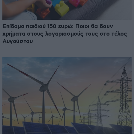
Επίδομα παιδιού 150 ευρώ: Ποιοι θα δουν
χρήματα στους λογαριασμούς τους στο τέλος
Αυγούστου