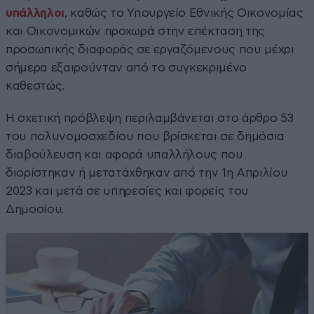
υπάλληλοι
, καθώς το Υπουργείο Εθνικής Οικονομίας
και Οικονομικών προχωρά στην επέκταση της
προσωπικής διαφοράς σε εργαζόμενους που μέχρι
σήμερα εξαιρούνταν από το συγκεκριμένο
καθεστώς.
Η σχετική πρόβλεψη περιλαμβάνεται στο άρθρο 53
του πολυνομοσχεδίου που βρίσκεται σε δημόσια
διαβούλευση και αφορά υπαλλήλους που
διορίστηκαν ή μετατάχθηκαν από την 1η Απριλίου
2023 και μετά σε υπηρεσίες και φορείς του
Δημοσίου.