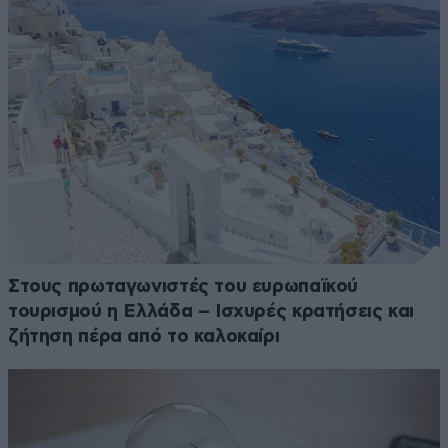
Στους πρωταγωνιστές του ευρωπαϊκού
τουρισμού η Ελλάδα – Ισχυρές κρατήσεις και
ζήτηση πέρα από το καλοκαίρι