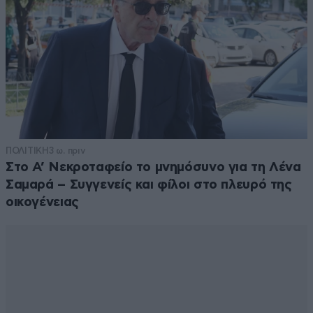
ΠΟΛΙΤΙΚΗ
3 ω. πριν
Στο Α’ Νεκροταφείο το μνημόσυνο για τη Λένα
Σαμαρά – Συγγενείς και φίλοι στο πλευρό της
οικογένειας