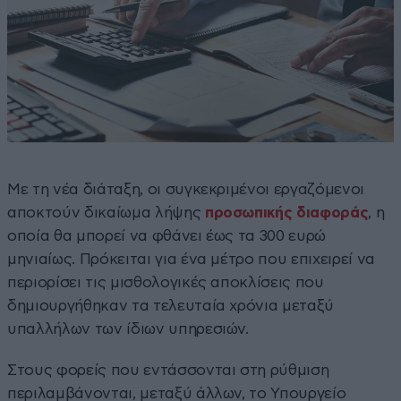
Με τη νέα διάταξη, οι συγκεκριμένοι εργαζόμενοι
αποκτούν δικαίωμα λήψης
προσωπικής διαφοράς
, η
οποία θα μπορεί να φθάνει έως τα 300 ευρώ
μηνιαίως. Πρόκειται για ένα μέτρο που επιχειρεί να
περιορίσει τις μισθολογικές αποκλίσεις που
δημιουργήθηκαν τα τελευταία χρόνια μεταξύ
υπαλλήλων των ίδιων υπηρεσιών.
Στους φορείς που εντάσσονται στη ρύθμιση
περιλαμβάνονται, μεταξύ άλλων, το Υπουργείο