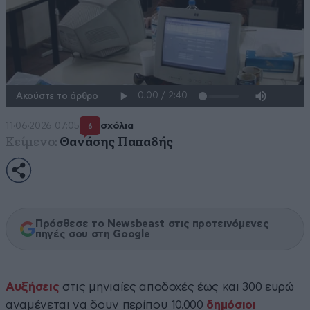
Ακούστε το άρθρο
11·06·2026 07:05
σχόλια
6
Κείμενο:
Θανάσης Παπαδής
Πρόσθεσε το Newsbeast στις προτεινόμενες
πηγές σου στη Google
Αυξήσεις
στις μηνιαίες αποδοχές έως και 300 ευρώ
αναμένεται να δουν περίπου 10.000
δημόσιοι