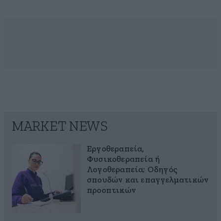
MARKET NEWS
Εργοθεραπεία,
Φυσικοθεραπεία ή
Λογοθεραπεία; Οδηγός
σπουδών και επαγγελματικών
προοπτικών