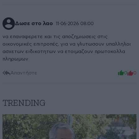
Δωσε στο λαο
11·06·2026 08:00
να επαναφερετε και τις αποζημιωσεις στις
οικονομικές επιτροπές, για να γλυτωσουν υπαλληλοι
ασχετων ειδικοτητων να ετοιμαζουν πρωτοκολλα
πληρωμων
Απαντήστε
0
0
TRENDING