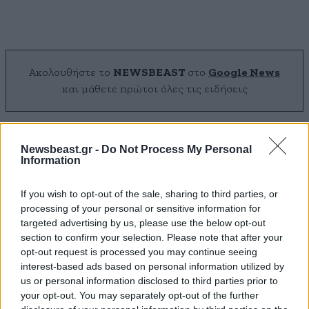
Ακολουθήστε το
NEWSBEAST
στο
Google News
και μάθετε πρώτοι όλες τις ειδήσεις
Newsbeast.gr -
Do Not Process My Personal
Information
If you wish to opt-out of the sale, sharing to third parties, or
processing of your personal or sensitive information for
targeted advertising by us, please use the below opt-out
section to confirm your selection. Please note that after your
opt-out request is processed you may continue seeing
interest-based ads based on personal information utilized by
us or personal information disclosed to third parties prior to
your opt-out. You may separately opt-out of the further