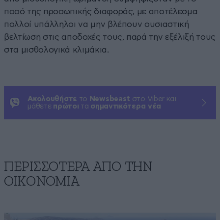
ποσό της προσωπικής διαφοράς, με αποτέλεσμα
πολλοί υπάλληλοι να μην βλέπουν ουσιαστική
βελτίωση στις αποδοχές τους, παρά την εξέλιξή τους
στα μισθολογικά κλιμάκια.
Ακολουθήστε
το
Newsbeast
στο Viber και
μάθετε
πρώτοι
τα
σημαντικότερα νέα
ΠΕΡΙΣΣΟΤΕΡΑ ΑΠΟ ΤΗΝ
ΟΙΚΟΝΟΜΙΑ