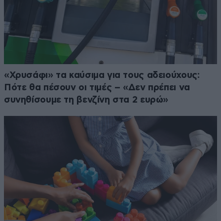
«Χρυσάφι» τα καύσιμα για τους αδειούχους:
Πότε θα πέσουν οι τιμές – «Δεν πρέπει να
συνηθίσουμε τη βενζίνη στα 2 ευρώ»