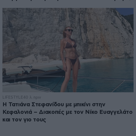
LIFESTYLE
40 λ. πριν
Η Τατιάνα Στεφανίδου με μπικίνι στην
Κεφαλονιά – Διακοπές με τον Νίκο Ευαγγελάτο
και τον γιο τους