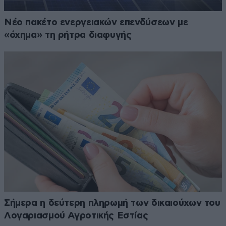
Νέο πακέτο ενεργειακών επενδύσεων με
«όχημα» τη ρήτρα διαφυγής
Σήμερα η δεύτερη πληρωμή των δικαιούχων του
Λογαριασμού Αγροτικής Εστίας