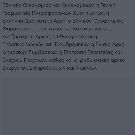
Εθνικής Οικονομίας και Οικονομικών, η Γενική
Γραμματεία Πληροφοριακών Συστημάτων, η
Ελληνική Στατιστική Αρχή, ο Εθνικός Οργανισμός
Φαρμάκων, οι συνταγματικά κατοχυρωμένες
Ανεξάρτητες Αρχές, η Εθνική Επιτροπή
Τηλεπικοινωνιών και Ταχυδρομείων, η Ενιαία Αρχή
Δημοσίων Συμβάσεων, η Επιτροπή Εποπτείας και
Ελέγχου Παιγνίων, καθώς και οι ρυθμιστικές αρχές
Ενέργειας, Σιδηροδρόμων και Λιμένων.