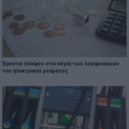
Έρχεται πλαφόν στα πάγια των λογαριασμών
του ηλεκτρικού ρεύματος