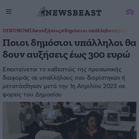
ΟΙΚΟΝΟΜΙΑ
#αυξήσεις
#δημόσιοι υπάλληλοι
#μισθοί
#
Ποιοι δημόσιοι υπάλληλοι θα
δουν αυξήσεις έως 300 ευρώ
Επεκτείνεται το καθεστώς της προσωπικής
διαφοράς σε υπαλλήλους που διορίστηκαν ή
μετατάχθηκαν μετά την 1η Απριλίου 2023 σε
φορείς του Δημοσίου