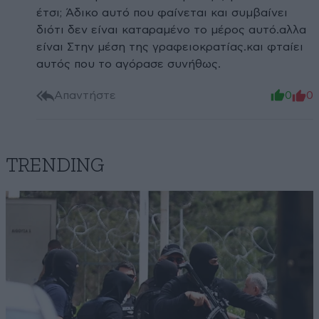
έτσι; Άδικο αυτό που φαίνεται και συμβαίνει
διότι δεν είναι καταραμένο το μέρος αυτό.αλλα
είναι Στην μέση της γραφειοκρατίας.και φταίει
αυτός που το αγόρασε συνήθως.
Απαντήστε
0
0
TRENDING