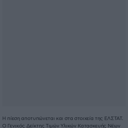
Η πίεση αποτυπώνεται και στα στοιχεία της ΕΛΣΤΑΤ.
Ο Γενικός Δείκτης Τιμών Υλικών Κατασκευής Νέων