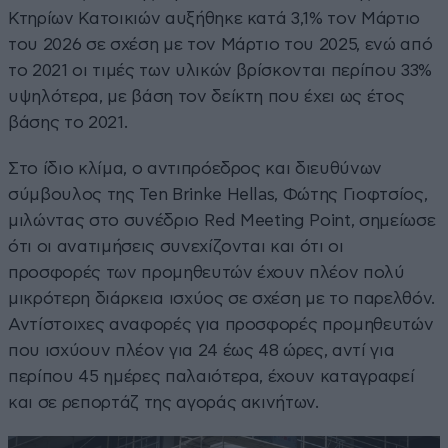
Κτηρίων Κατοικιών αυξήθηκε κατά 3,1% τον Μάρτιο
του 2026 σε σχέση με τον Μάρτιο του 2025, ενώ από
το 2021 οι τιμές των υλικών βρίσκονται περίπου 33%
υψηλότερα, με βάση τον δείκτη που έχει ως έτος
βάσης το 2021.
Στο ίδιο κλίμα, ο αντιπρόεδρος και διευθύνων
σύμβουλος της Ten Brinke Hellas, Φώτης Γιοφτσίος,
μιλώντας στο συνέδριο Red Meeting Point, σημείωσε
ότι οι ανατιμήσεις συνεχίζονται και ότι οι
προσφορές των προμηθευτών έχουν πλέον πολύ
μικρότερη διάρκεια ισχύος σε σχέση με το παρελθόν.
Αντίστοιχες αναφορές για προσφορές προμηθευτών
που ισχύουν πλέον για 24 έως 48 ώρες, αντί για
περίπου 45 ημέρες παλαιότερα, έχουν καταγραφεί
και σε ρεπορτάζ της αγοράς ακινήτων.