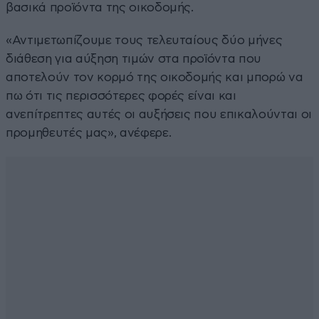
βασικά προϊόντα της οικοδομής.
«Αντιμετωπίζουμε τους τελευταίους δύο μήνες
διάθεση για αύξηση τιμών στα προϊόντα που
αποτελούν τον κορμό της οικοδομής και μπορώ να
πω ότι τις περισσότερες φορές είναι και
ανεπίτρεπτες αυτές οι αυξήσεις που επικαλούνται οι
προμηθευτές μας», ανέφερε.