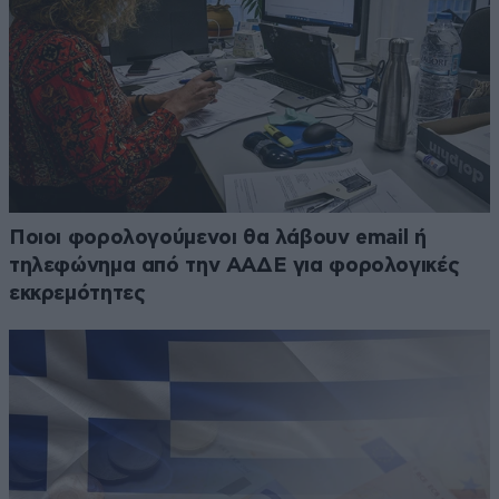
Ποιοι φορολογούμενοι θα λάβουν email ή
τηλεφώνημα από την ΑΑΔΕ για φορολογικές
εκκρεμότητες