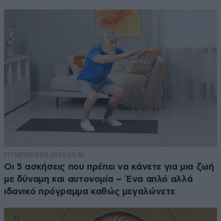
FITNESS
09·08·2026 09:30
Οι 5 ασκήσεις που πρέπει να κάνετε για μια ζωή
με δύναμη και αυτονομία – Ένα απλό αλλά
ιδανικό πρόγραμμα καθώς μεγαλώνετε