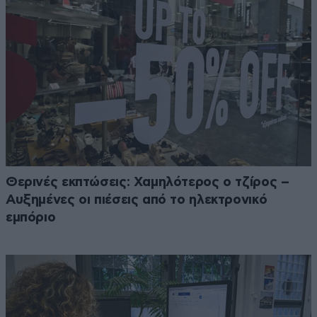
Θερινές εκπτώσεις: Χαμηλότερος ο τζίρος –
Αυξημένες οι πιέσεις από το ηλεκτρονικό
εμπόριο