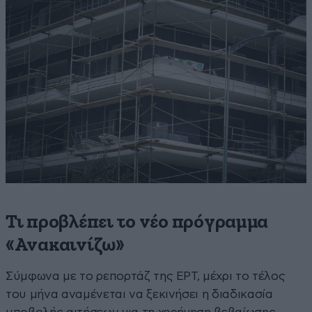
Τι προβλέπει το νέο πρόγραμμα
«Ανακαινίζω»
Σύμφωνα με το ρεπορτάζ της ΕΡΤ, μέχρι το τέλος
του μήνα αναμένεται να ξεκινήσει η διαδικασία