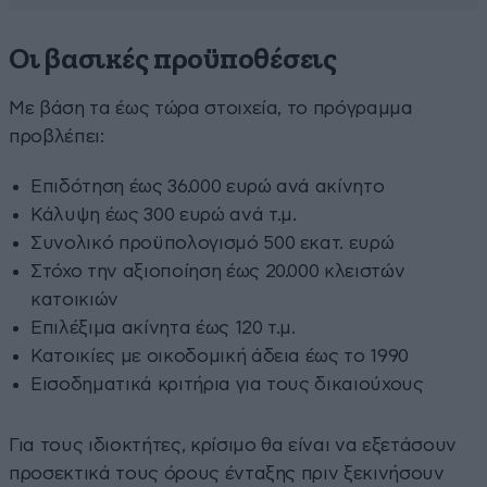
Οι βασικές προϋποθέσεις
Με βάση τα έως τώρα στοιχεία, το πρόγραμμα
προβλέπει:
Επιδότηση έως 36.000 ευρώ ανά ακίνητο
Κάλυψη έως 300 ευρώ ανά τ.μ.
Συνολικό προϋπολογισμό 500 εκατ. ευρώ
Στόχο την αξιοποίηση έως 20.000 κλειστών
κατοικιών
Επιλέξιμα ακίνητα έως 120 τ.μ.
Κατοικίες με οικοδομική άδεια έως το 1990
Εισοδηματικά κριτήρια για τους δικαιούχους
Για τους ιδιοκτήτες, κρίσιμο θα είναι να εξετάσουν
προσεκτικά τους όρους ένταξης πριν ξεκινήσουν