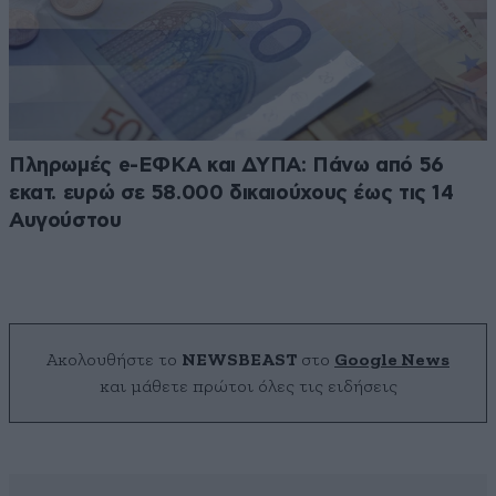
Πληρωμές e-ΕΦΚΑ και ΔΥΠΑ: Πάνω από 56
εκατ. ευρώ σε 58.000 δικαιούχους έως τις 14
Αυγούστου
Ακολουθήστε το
NEWSBEAST
στο
Google News
και μάθετε πρώτοι όλες τις ειδήσεις