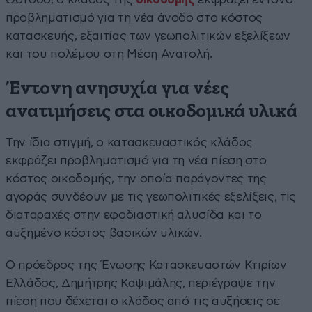
προβληματισμό για τη νέα άνοδο στο κόστος
κατασκευής, εξαιτίας των γεωπολιτικών εξελίξεων
και του πολέμου στη Μέση Ανατολή.
Έντονη ανησυχία για νέες
ανατιμήσεις στα οικοδομικά υλικά
Την ίδια στιγμή, ο κατασκευαστικός κλάδος
εκφράζει προβληματισμό για τη νέα πίεση στο
κόστος οικοδομής, την οποία παράγοντες της
αγοράς συνδέουν με τις γεωπολιτικές εξελίξεις, τις
διαταραχές στην εφοδιαστική αλυσίδα και το
αυξημένο κόστος βασικών υλικών.
Ο πρόεδρος της Ένωσης Κατασκευαστών Κτιρίων
Ελλάδος, Δημήτρης Καψιμάλης, περιέγραψε την
πίεση που δέχεται ο κλάδος από τις αυξήσεις σε