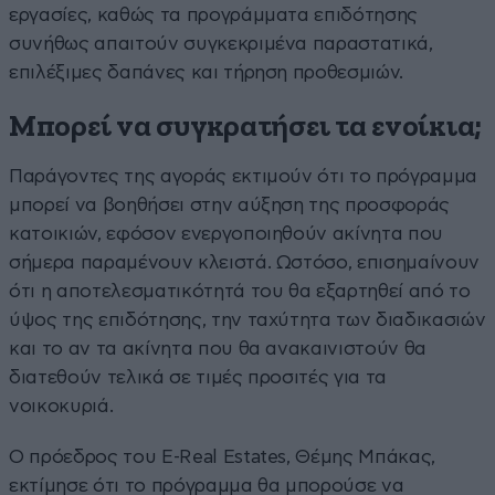
εργασίες, καθώς τα προγράμματα επιδότησης
συνήθως απαιτούν συγκεκριμένα παραστατικά,
επιλέξιμες δαπάνες και τήρηση προθεσμιών.
Μπορεί να συγκρατήσει τα ενοίκια;
Παράγοντες της αγοράς εκτιμούν ότι το πρόγραμμα
μπορεί να βοηθήσει στην αύξηση της προσφοράς
κατοικιών, εφόσον ενεργοποιηθούν ακίνητα που
σήμερα παραμένουν κλειστά. Ωστόσο, επισημαίνουν
ότι η αποτελεσματικότητά του θα εξαρτηθεί από το
ύψος της επιδότησης, την ταχύτητα των διαδικασιών
και το αν τα ακίνητα που θα ανακαινιστούν θα
διατεθούν τελικά σε τιμές προσιτές για τα
νοικοκυριά.
Ο πρόεδρος του E-Real Estates, Θέμης Μπάκας,
εκτίμησε ότι το πρόγραμμα θα μπορούσε να