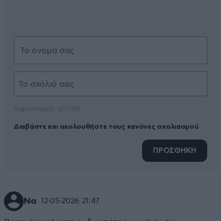
Xαρακτήρες: 0/1000
Διαβάστε και ακολουθήστε τους κανόνες σχολιασμού
ΠΡΟΣΘΗΚΗ
Να
12·05·2026 21:47