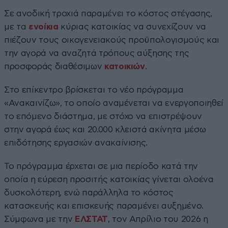
Σε ανοδική τροχιά παραμένει το κόστος στέγασης,
με τα
ενοίκια
κύριας κατοικίας να συνεχίζουν να
πιέζουν τους οικογενειακούς προϋπολογισμούς και
την αγορά να αναζητά τρόπους αύξησης της
προσφοράς διαθέσιμων
κατοικιών
.
Στο επίκεντρο βρίσκεται το νέο πρόγραμμα
«Ανακαινίζω», το οποίο αναμένεται να ενεργοποιηθεί
το επόμενο διάστημα, με στόχο να επιστρέψουν
στην αγορά έως και 20.000 κλειστά ακίνητα μέσω
επιδότησης εργασιών ανακαίνισης.
Το πρόγραμμα έρχεται σε μια περίοδο κατά την
οποία η εύρεση προσιτής κατοικίας γίνεται ολοένα
δυσκολότερη, ενώ παράλληλα το κόστος
κατασκευής και επισκευής παραμένει αυξημένο.
Σύμφωνα με την
ΕΛΣΤΑΤ
, τον Απρίλιο του 2026 η