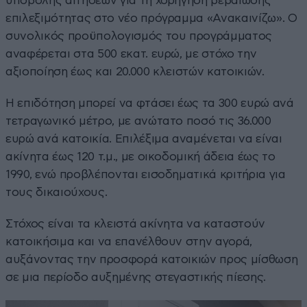
υποβολής αιτήσεων για τη χορήγηση βεβαίωσης
επιλεξιμότητας στο νέο πρόγραμμα «Ανακαινίζω». Ο
συνολικός προϋπολογισμός του προγράμματος
αναφέρεται στα 500 εκατ. ευρώ, με στόχο την
αξιοποίηση έως και 20.000 κλειστών κατοικιών.
Η επιδότηση μπορεί να φτάσει έως τα 300 ευρώ ανά
τετραγωνικό μέτρο, με ανώτατο ποσό τις 36.000
ευρώ ανά κατοικία. Επιλέξιμα αναμένεται να είναι
ακίνητα έως 120 τ.μ., με οικοδομική άδεια έως το
1990, ενώ προβλέπονται εισοδηματικά κριτήρια για
τους δικαιούχους.
Στόχος είναι τα κλειστά ακίνητα να καταστούν
κατοικήσιμα και να επανέλθουν στην αγορά,
αυξάνοντας την προσφορά κατοικιών προς μίσθωση
σε μια περίοδο αυξημένης στεγαστικής πίεσης.