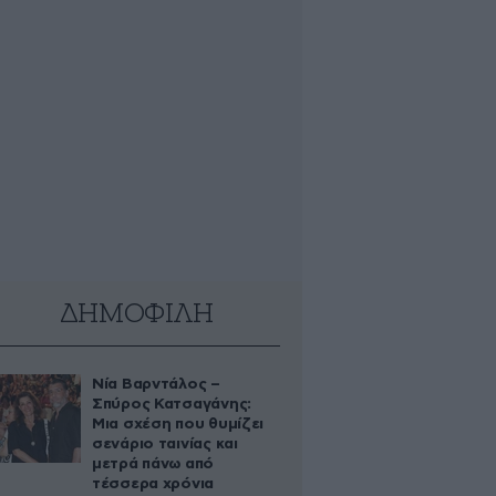
ΔΗΜΟΦΙΛΗ
Νία Βαρντάλος –
Σπύρος Κατσαγάνης:
Μια σχέση που θυμίζει
σενάριο ταινίας και
μετρά πάνω από
τέσσερα χρόνια