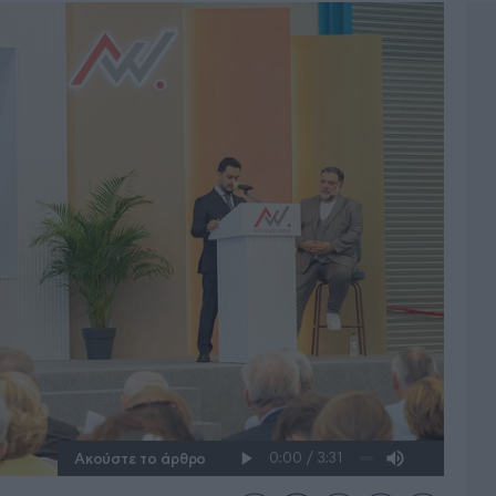
Ακούστε το άρθρο