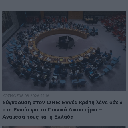
ΚΟΣΜΟΣ
06·08·2026 22:16
Σύγκρουση στον ΟΗΕ: Εννέα κράτη λένε «όχι»
στη Ρωσία για τα Ποινικά Δικαστήρια –
Ανάμεσά τους και η Ελλάδα