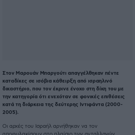
Στον Μαρουάν Μπαργούτι απαγγέλθηκαν πέντε
καταδίκες σε ισόβια κάθειρξη από ισραηλινό
δικαστήριο, που τον έκρινε ένοχο στη δίκη του με
την κατηγορία ότι ενεχόταν σε φονικές επιθέσεις
κατά τη διάρκεια της δεύτερης Ιντιφάντα (2000-
2005).
Οι αρχές του Ισραήλ αρνήθηκαν να τον
αποφυλακίσουν στο πλαίσιο των ανταλλαγών