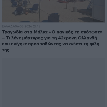
ΕΛΛΑΔΑ
06·08·2026 21:47
Τραγωδία στα Μάλια: «Ο πανικός τη σκότωσε»
– Τι λένε μάρτυρες για τη 42χρονη Ολλανδή
που πνίγηκε προσπαθώντας να σώσει τη φίλη
της