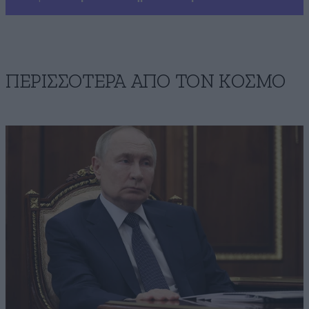
ΠΕΡΙΣΣΟΤΕΡΑ ΑΠΟ ΤΟΝ ΚΟΣΜΟ