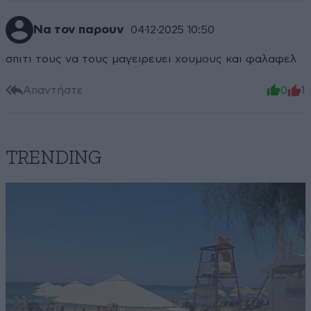
Να τον παρουν
04·12·2025 10:50
σπιτι τους να τους μαγειρευει χουμους και φαλαφελ
Απαντήστε
0
1
TRENDING