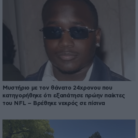
Μυστήριο με τον θάνατο 24χρονου που
κατηγορήθηκε ότι εξαπάτησε πρώην παίκτες
του NFL – Βρέθηκε νεκρός σε πίσινα