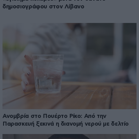
δημοσιογράφου στον Λίβανο
Ανομβρία στο Πουέρτο Ρίκο: Από την
Παρασκευή ξεκινά η διανομή νερού με δελτίο