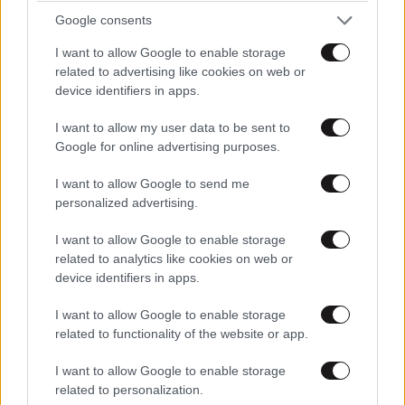
Google consents
I want to allow Google to enable storage
related to advertising like cookies on web or
device identifiers in apps.
I want to allow my user data to be sent to
Google for online advertising purposes.
I want to allow Google to send me
personalized advertising.
I want to allow Google to enable storage
related to analytics like cookies on web or
ΣΧΌΛΙΑ ΑΝΑΓΝΩΣΤΏΝ
2
device identifiers in apps.
I want to allow Google to enable storage
related to functionality of the website or app.
I want to allow Google to enable storage
related to personalization.