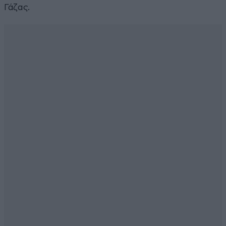
Γάζας.