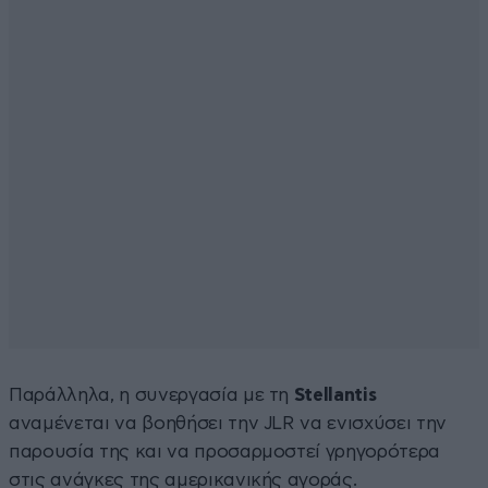
Παράλληλα, η συνεργασία με τη
Stellantis
αναμένεται να βοηθήσει την JLR να ενισχύσει την
παρουσία της και να προσαρμοστεί γρηγορότερα
στις ανάγκες της αμερικανικής αγοράς.