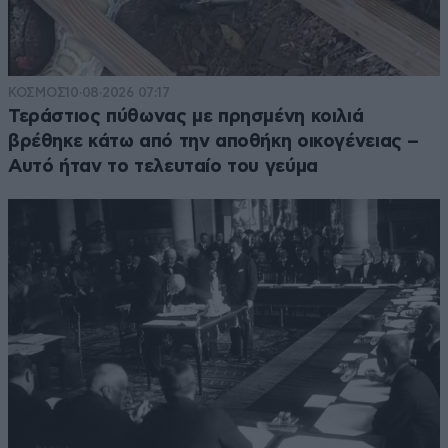
ΚΟΣΜΟΣ
10·08·2026 07:17
Τεράστιος πύθωνας με πρησμένη κοιλιά
βρέθηκε κάτω από την αποθήκη οικογένειας –
Αυτό ήταν το τελευταίο του γεύμα