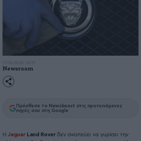
17·06·2026 20:15
Newsroom
Πρόσθεσε το Newsbeast στις προτεινόμενες
πηγές σου στη Google
Η
Jaguar
Land Rover
δεν σκοπεύει να γυρίσει την