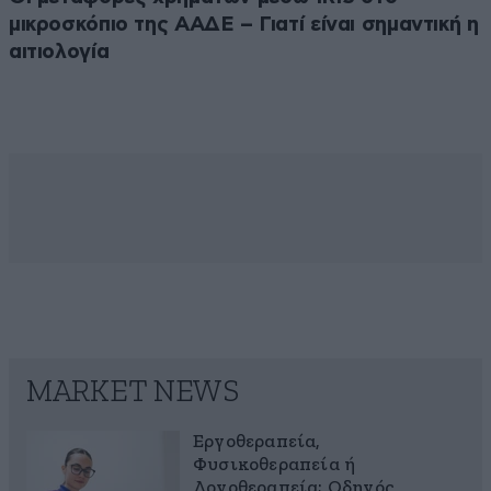
μικροσκόπιο της ΑΑΔΕ – Γιατί είναι σημαντική η
αιτιολογία
MARKET NEWS
Εργοθεραπεία,
Φυσικοθεραπεία ή
Λογοθεραπεία; Οδηγός