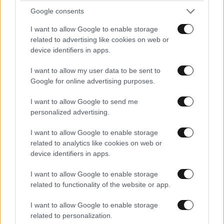
Google consents
I want to allow Google to enable storage
related to advertising like cookies on web or
Οδηγούμε το Zeekr X
device identifiers in apps.
I want to allow my user data to be sent to
Google for online advertising purposes.
I want to allow Google to send me
personalized advertising.
I want to allow Google to enable storage
related to analytics like cookies on web or
device identifiers in apps.
I want to allow Google to enable storage
related to functionality of the website or app.
I want to allow Google to enable storage
Δύο νέα γραφεία και τεχνητή νοημοσύνη
related to personalization.
ξεσκονίζουν τις ενστάσεις για τα ανασφάλιστα