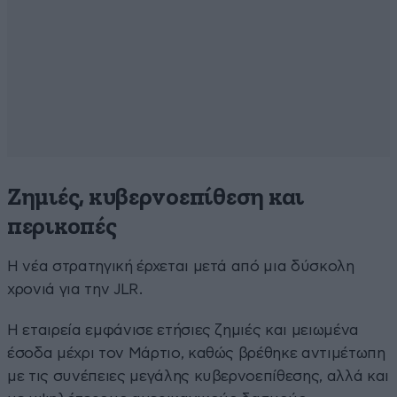
Ζημιές, κυβερνοεπίθεση και
περικοπές
Η νέα στρατηγική έρχεται μετά από μια δύσκολη
χρονιά για την JLR.
Η εταιρεία εμφάνισε ετήσιες ζημιές και μειωμένα
έσοδα μέχρι τον Μάρτιο, καθώς βρέθηκε αντιμέτωπη
με τις συνέπειες μεγάλης κυβερνοεπίθεσης, αλλά και