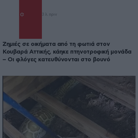
3 λ. πριν
Ζημιές σε οικήματα από τη φωτιά στον
Κουβαρά Αττικής, κάηκε πτηνοτροφική μονάδα
– Οι φλόγες κατευθύνονται στο βουνό