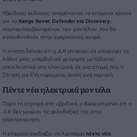
Υβριδικές εκδόσεις αναμένονται τα επόμενα χρόνια
για τα
Range Rover, Defender και Discovery
,
συμπεριλαμβανομένων των μοντέλων που θα
κατευθυνθούν στην αμερικανική αγορά.
Η κίνηση δείχνει ότι η JLR επιχειρεί να αποφύγει το
λάθος μιας υπερβολικά γρήγορης μετάβασης
αποκλειστικά στα ηλεκτρικά, σε μια στιγμή που η
ζήτηση για EVs παραμένει άνιση ανά περιοχή.
Πέντε νέα ηλεκτρικά μοντέλα
Παρά τη στροφή στα υβριδικά, ο Balaji επιμένει ότι η
JLR δεν μειώνει τις φιλοδοξίες της στην
ηλεκτροκίνηση.
Η εταιρεία σχεδιάζει να λανσάρει
πέντε νέα