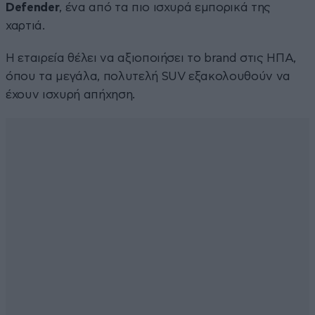
Defender
, ένα από τα πιο ισχυρά εμπορικά της
χαρτιά.
Η εταιρεία θέλει να αξιοποιήσει το brand στις ΗΠΑ,
όπου τα μεγάλα, πολυτελή SUV εξακολουθούν να
έχουν ισχυρή απήχηση.