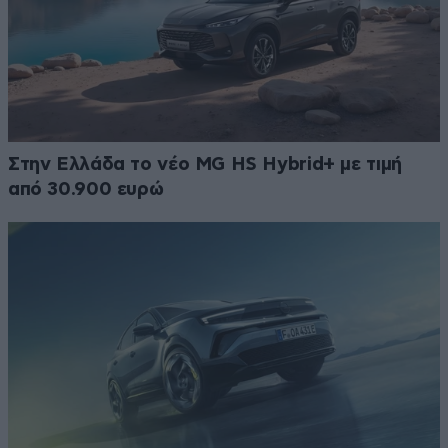
Στην Ελλάδα το νέο MG HS Hybrid+ με τιμή
από 30.900 ευρώ