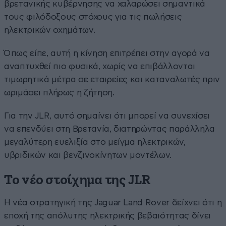
βρετανικής κυβέρνησης να χαλαρώσει σημαντικά
τους φιλόδοξους στόχους για τις πωλήσεις
ηλεκτρικών οχημάτων.
Όπως είπε, αυτή η κίνηση επιτρέπει στην αγορά να
αναπτυχθεί πιο φυσικά, χωρίς να επιβάλλονται
τιμωρητικά μέτρα σε εταιρείες και καταναλωτές πριν
ωριμάσει πλήρως η ζήτηση.
Για την JLR, αυτό σημαίνει ότι μπορεί να συνεχίσει
να επενδύει στη Βρετανία, διατηρώντας παράλληλα
μεγαλύτερη ευελιξία στο μείγμα ηλεκτρικών,
υβριδικών και βενζινοκίνητων μοντέλων.
Το νέο στοίχημα της JLR
Η νέα στρατηγική της Jaguar Land Rover δείχνει ότι η
εποχή της απόλυτης ηλεκτρικής βεβαιότητας δίνει