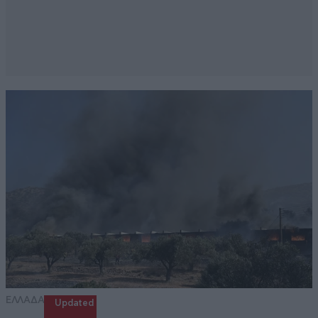
ΕΛΛΑΔΑ
Updated