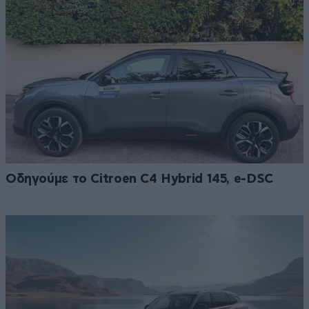
Οδηγούμε το Citroen C4 Hybrid 145, e-DSC