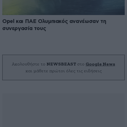
Opel και ΠΑΕ Ολυμπιακός ανανέωσαν τη
συνεργασία τους
Ακολουθήστε το
NEWSBEAST
στο
Google News
και μάθετε πρώτοι όλες τις ειδήσεις