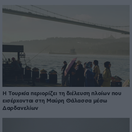
Η Τουρκία περιορίζει τη διέλευση πλοίων που
εισέρχονται στη Μαύρη Θάλασσα μέσω
Δαρδανελίων