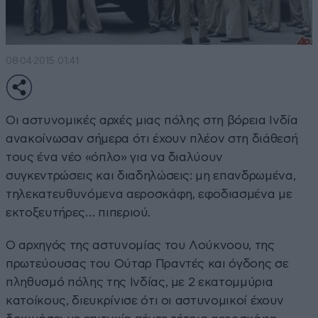
08·04·2015 01:41
Οι αστυνομικές αρχές μιας πόλης στη βόρεια Ινδία
ανακοίνωσαν σήμερα ότι έχουν πλέον στη διάθεσή
τους ένα νέο «όπλο» για να διαλύουν
συγκεντρώσεις και διαδηλώσεις: μη επανδρωμένα,
τηλεκατευθυνόμενα αεροσκάφη, εφοδιασμένα με
εκτοξευτήρες… πιπεριού.
Ο αρχηγός της αστυνομίας του Λούκνοου, της
πρωτεύουσας του Ούταρ Πραντές και όγδοης σε
πληθυσμό πόλης της Ινδίας, με 2 εκατομμύρια
κατοίκους, διευκρίνισε ότι οι αστυνομικοί έχουν