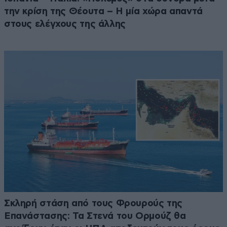
την κρίση της Θέουτα – Η μία χώρα απαντά
στους ελέγχους της άλλης
Σκληρή στάση από τους Φρουρούς της
Επανάστασης: Τα Στενά του Ορμούζ θα