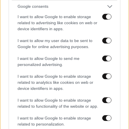
Google consents
I want to allow Google to enable storage
related to advertising like cookies on web or
device identifiers in apps.
I want to allow my user data to be sent to
Google for online advertising purposes.
ΔΙΑΤΡΟΦΗ
08·08·2026 08:30
Ογκολόγοι προειδοποιούν: Αυτές οι τροφές,
I want to allow Google to send me
personalized advertising.
περνούν απαρατήρητες, αλλά καλό είναι να τις
βγάλετε από την καθημερινότητά σας
I want to allow Google to enable storage
related to analytics like cookies on web or
device identifiers in apps.
I want to allow Google to enable storage
related to functionality of the website or app.
I want to allow Google to enable storage
related to personalization.