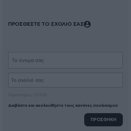
ΠΡΟΣΘΕΣΤΕ ΤΟ ΣΧΟΛΙΟ ΣΑΣ
Xαρακτήρες: 0/1000
Διαβάστε και ακολουθήστε τους κανόνες σχολιασμού
ΠΡΟΣΘΗΚΗ