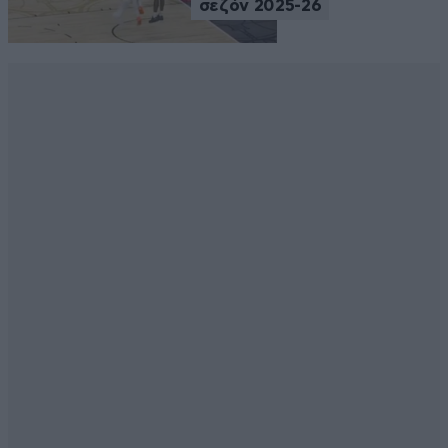
σεζόν 2025-26