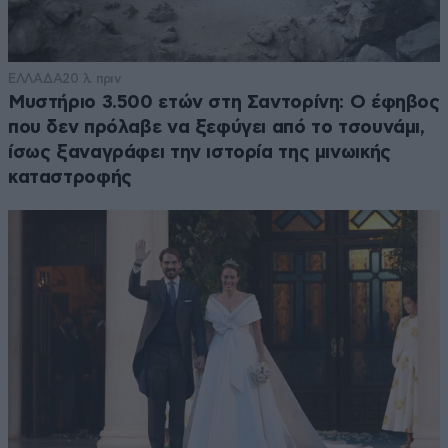
ΕΛΛΑΔΑ
20 λ. πριν
Μυστήριο 3.500 ετών στη Σαντορίνη: Ο έφηβος
που δεν πρόλαβε να ξεφύγει από το τσουνάμι,
ίσως ξαναγράφει την ιστορία της μινωικής
καταστροφής