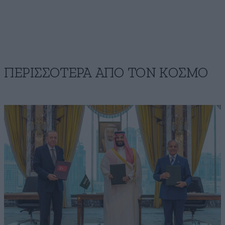
ΠΕΡΙΣΣΟΤΕΡΑ ΑΠΟ ΤΟΝ ΚΟΣΜΟ