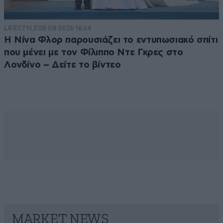
LIFESTYLE
08·08·2026 16:24
Η Νίνα Φλορ παρουσιάζει το εντυπωσιακό σπίτι
που μένει με τον Φίλιππο Ντε Γκρες στο
Λονδίνο – Δείτε το βίντεο
MARKET NEWS