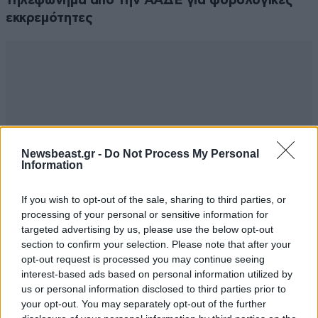
τηλεφώνημα από την ΑΑΔΕ για φορολογικές
εκκρεμότητες
Newsbeast.gr -
Do Not Process My Personal
Information
If you wish to opt-out of the sale, sharing to third parties, or
processing of your personal or sensitive information for
targeted advertising by us, please use the below opt-out
section to confirm your selection. Please note that after your
opt-out request is processed you may continue seeing
interest-based ads based on personal information utilized by
us or personal information disclosed to third parties prior to
your opt-out. You may separately opt-out of the further