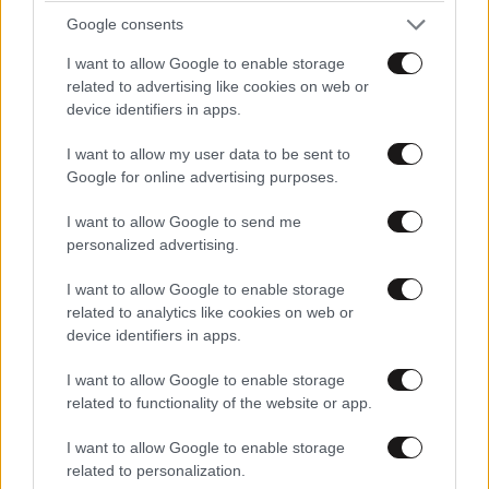
Google consents
I want to allow Google to enable storage
related to advertising like cookies on web or
device identifiers in apps.
I want to allow my user data to be sent to
Google for online advertising purposes.
I want to allow Google to send me
personalized advertising.
I want to allow Google to enable storage
related to analytics like cookies on web or
device identifiers in apps.
I want to allow Google to enable storage
related to functionality of the website or app.
I want to allow Google to enable storage
related to personalization.