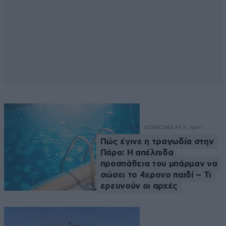
ΚΟΙΝΩΝΙΑ
41 λ. πριν
Πώς έγινε η τραγωδία στην
Πάρο: Η απέλπιδα
προσπάθεια του μπάρμαν να
σώσει το 4χρονο παιδί – Τι
ερευνούν οι αρχές