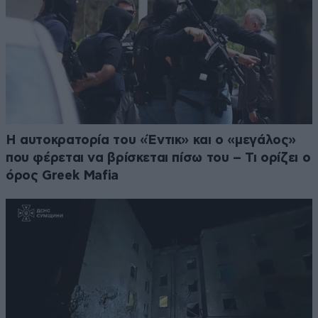
Η αυτοκρατορία του «Έντικ» και ο «μεγάλος»
που φέρεται να βρίσκεται πίσω του – Τι ορίζει ο
όρος Greek Mafia