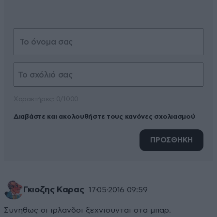
Xαρακτήρες: 0/1000
Διαβάστε και ακολουθήστε τους κανόνες σχολιασμού
ΠΡΟΣΘΗΚΗ
Γκιοζης Καρας
17·05·2016 09:59
Συνηθως οι ιρλανδοι ξεχνιουνται στα μπαρ.