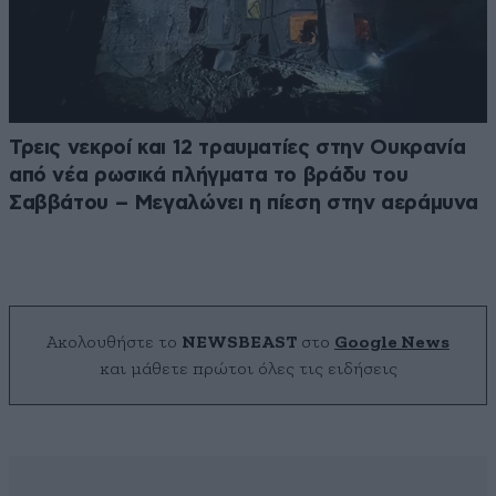
Τρεις νεκροί και 12 τραυματίες στην Ουκρανία
από νέα ρωσικά πλήγματα το βράδυ του
Σαββάτου – Μεγαλώνει η πίεση στην αεράμυνα
Ακολουθήστε το
NEWSBEAST
στο
Google News
και μάθετε πρώτοι όλες τις ειδήσεις