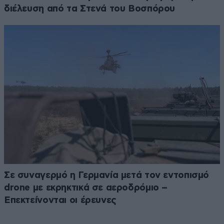
διέλευση από τα Στενά του Βοσπόρου
Σε συναγερμό η Γερμανία μετά τον εντοπισμό
drone με εκρηκτικά σε αεροδρόμιο –
Επεκτείνονται οι έρευνες