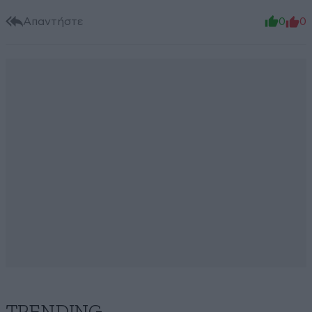
Απαντήστε
0
0