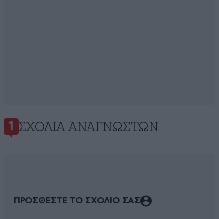
ΣΧΌΛΙΑ ΑΝΑΓΝΩΣΤΏΝ
1
ΠΡΟΣΘΕΣΤΕ ΤΟ ΣΧΟΛΙΟ ΣΑΣ