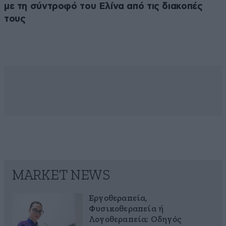
με τη σύντροφό του Ελίνα από τις διακοπές
τους
MARKET NEWS
Εργοθεραπεία,
Φυσικοθεραπεία ή
Λογοθεραπεία; Οδηγός