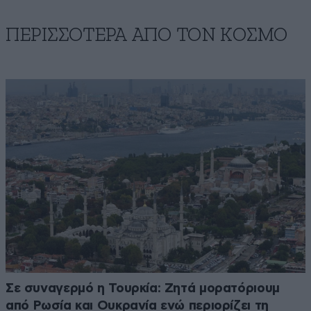
ΠΕΡΙΣΣΟΤΕΡΑ ΑΠΟ ΤΟΝ ΚΟΣΜΟ
Σε συναγερμό η Τουρκία: Ζητά μορατόριουμ
από Ρωσία και Ουκρανία ενώ περιορίζει τη