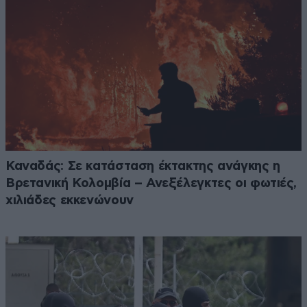
Καναδάς: Σε κατάσταση έκτακτης ανάγκης η
Βρετανική Κολομβία – Ανεξέλεγκτες οι φωτιές,
χιλιάδες εκκενώνουν