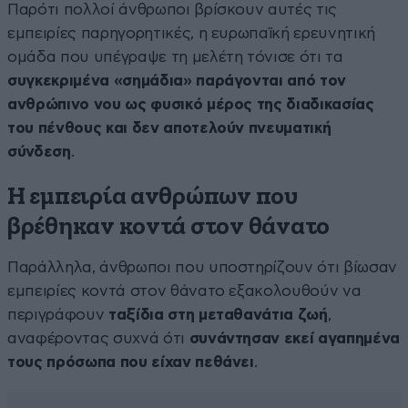
Παρότι πολλοί άνθρωποι βρίσκουν αυτές τις
εμπειρίες παρηγορητικές, η ευρωπαϊκή ερευνητική
ομάδα που υπέγραψε τη μελέτη τόνισε ότι τα
συγκεκριμένα «σημάδια» παράγονται από τον
ανθρώπινο νου ως φυσικό μέρος της διαδικασίας
του πένθους και δεν αποτελούν πνευματική
σύνδεση
.
Η εμπειρία ανθρώπων που
βρέθηκαν κοντά στον θάνατο
Παράλληλα, άνθρωποι που υποστηρίζουν ότι βίωσαν
εμπειρίες κοντά στον θάνατο εξακολουθούν να
περιγράφουν
ταξίδια στη μεταθανάτια ζωή
,
αναφέροντας συχνά ότι
συνάντησαν εκεί αγαπημένα
τους πρόσωπα που είχαν πεθάνει
.