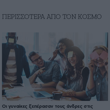
ΠΕΡΙΣΣΟΤΕΡΑ ΑΠΟ ΤΟΝ ΚΟΣΜΟ
Οι γυναίκες ξεπέρασαν τους άνδρες στις