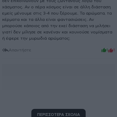
δεν επικοινωνούν με τους ζωντανούς λόγω του
χάσματος. Αν ο πέρα κόσμος είναι σε άλλη διάσταση
εμείς μένουμε στις 3-4 που ξέρουμε. Τα αρώματα, τα
κέρματα και τα άλλα είναι φαντασιώσεις. Αν
μπορούσε κάποιος από την εκεί διάσταση να μιλήσει
γιατί δεν μίλησε σε κανέναν και κουνούσε νομίσματα
ή έφερε την μυρωδιά αρώματος;
Απαντήστε
1
1
ΠΕΡΙΣΣΟΤΕΡΑ ΣΧΟΛΙΑ