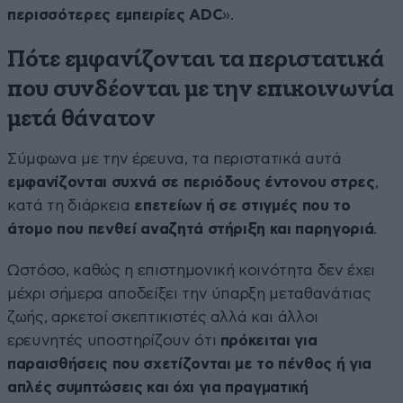
περισσότερες εμπειρίες ADC
».
Πότε εμφανίζονται τα περιστατικά
που συνδέονται με την επικοινωνία
μετά θάνατον
Σύμφωνα με την έρευνα, τα περιστατικά αυτά
εμφανίζονται συχνά σε περιόδους έντονου στρες
,
κατά τη διάρκεια
επετείων ή σε στιγμές που το
άτομο που πενθεί αναζητά στήριξη και παρηγοριά
.
Ωστόσο, καθώς η επιστημονική κοινότητα δεν έχει
μέχρι σήμερα αποδείξει την ύπαρξη μεταθανάτιας
ζωής, αρκετοί σκεπτικιστές αλλά και άλλοι
ερευνητές υποστηρίζουν ότι
πρόκειται για
παραισθήσεις που σχετίζονται με το πένθος ή για
απλές συμπτώσεις και όχι για πραγματική