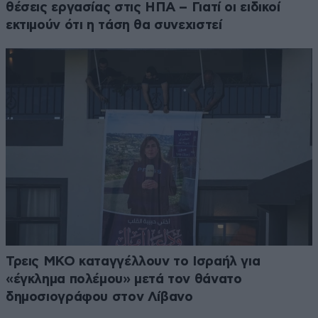
θέσεις εργασίας στις ΗΠΑ – Γιατί οι ειδικοί
εκτιμούν ότι η τάση θα συνεχιστεί
Τρεις ΜΚΟ καταγγέλλουν το Ισραήλ για
«έγκλημα πολέμου» μετά τον θάνατο
δημοσιογράφου στον Λίβανο