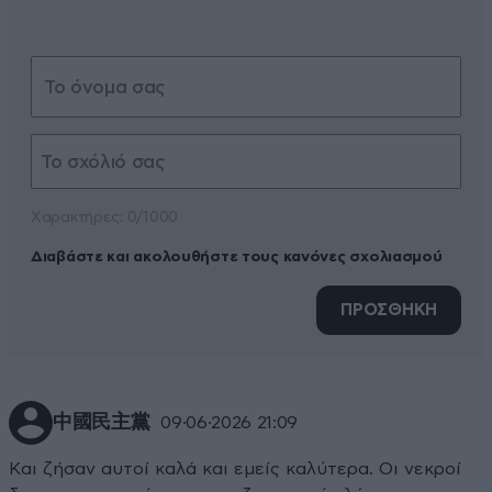
Xαρακτήρες: 0/1000
Διαβάστε και ακολουθήστε τους κανόνες σχολιασμού
ΠΡΟΣΘΗΚΗ
中國民主黨
09·06·2026 21:09
Και ζήσαν αυτοί καλά και εμείς καλύτερα. Οι νεκροί