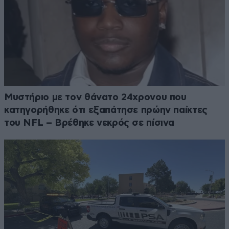
Μυστήριο με τον θάνατο 24χρονου που
κατηγορήθηκε ότι εξαπάτησε πρώην παίκτες
του NFL – Βρέθηκε νεκρός σε πίσινα