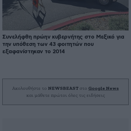
Συνελήφθη πρώην κυβερνήτης στο Μεξικό για
την υπόθεση των 43 φοιτητών που
εξαφανίστηκαν το 2014
Ακολουθήστε το
NEWSBEAST
στο
Google News
και μάθετε πρώτοι όλες τις ειδήσεις