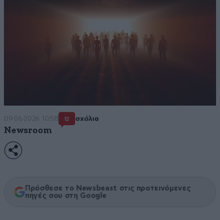
09·06·2026 10:58
σχόλια
12
Newsroom
Πρόσθεσε το Newsbeast στις προτεινόμενες
πηγές σου στη Google