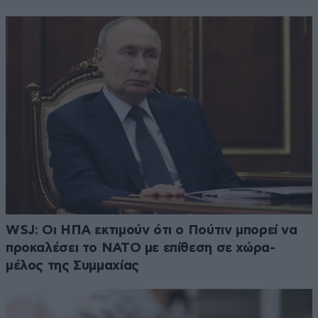
WSJ: Οι ΗΠΑ εκτιμούν ότι ο Πούτιν μπορεί να
προκαλέσει το ΝΑΤΟ με επίθεση σε χώρα-
μέλος της Συμμαχίας