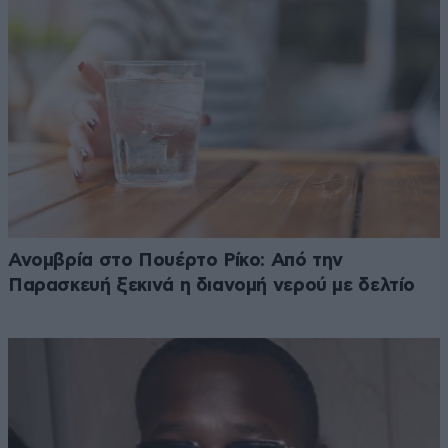
Ανομβρία στο Πουέρτο Ρίκο: Από την
Παρασκευή ξεκινά η διανομή νερού με δελτίο