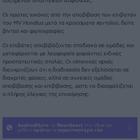
αυξημένων απαιτήσεων ασφαλείας.
Οι πρώτες εικόνες από την αποβίβαση των επιβατών
του MV Hondius μετά τα κρούσματα χανταϊού, δείτε
βίντεο και φωτογραφίες
Οι επιβάτες αποβιβάζονται σταδιακά σε ομάδες και
μεταφέρονται με λεωφορεία φορώντας ειδικές
προστατευτικές στολές. Οι ισπανικές αρχές
διευκρινίζουν ότι η διαδικασία δεν εξελίσσεται σε
διακριτές φάσεις, αλλά σε συνεχείς ομάδες
αποβίβασης και επιβίβασης, ώστε να διασφαλίζεται
ο πλήρης έλεγχος της επιχείρησης.
Ακολουθήστε
το
Newsbeast
στο Viber και
μάθετε
πρώτοι
τα
σημαντικότερα νέα