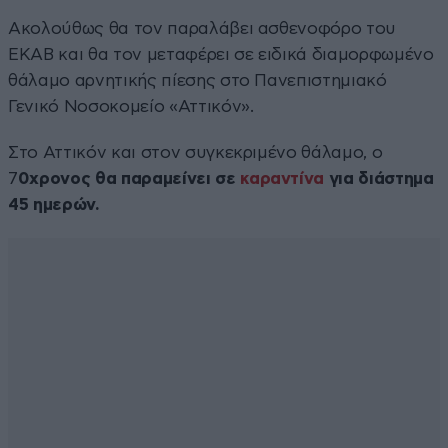
Ακολούθως θα τον παραλάβει ασθενοφόρο του
ΕΚΑΒ και θα τον μεταφέρει σε ειδικά διαμορφωμένο
θάλαμο αρνητικής πίεσης στο Πανεπιστημιακό
Γενικό Νοσοκομείο «Αττικόν».
Στο Αττικόν και στον συγκεκριμένο θάλαμο, ο
7
0χρονος θα παραμείνει σε
καραντίνα
για διάστημα
45 ημερών.