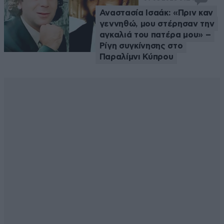
Αναστασία Ισαάκ: «Πριν καν
γεννηθώ, μου στέρησαν την
αγκαλιά του πατέρα μου» –
Ρίγη συγκίνησης στο
Παραλίμνι Κύπρου