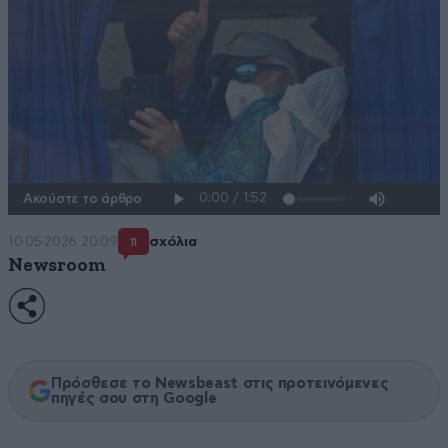
Ακούστε το άρθρο
10·05·2026 20:09
σχόλια
11
Newsroom
Πρόσθεσε το Newsbeast στις προτεινόμενες
πηγές σου στη Google