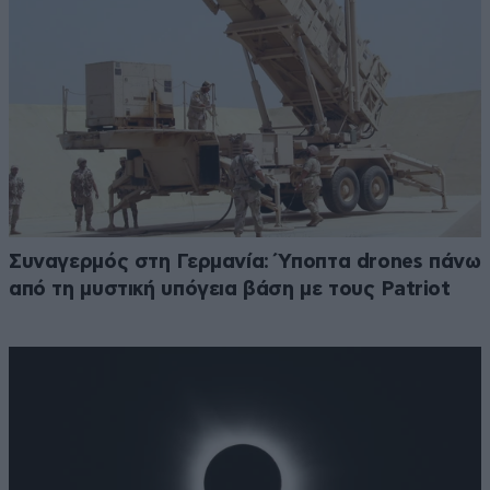
Συναγερμός στη Γερμανία: Ύποπτα drones πάνω
από τη μυστική υπόγεια βάση με τους Patriot