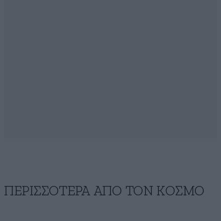
ΠΕΡΙΣΣΟΤΕΡΑ ΑΠΟ ΤΟΝ ΚΟΣΜΟ