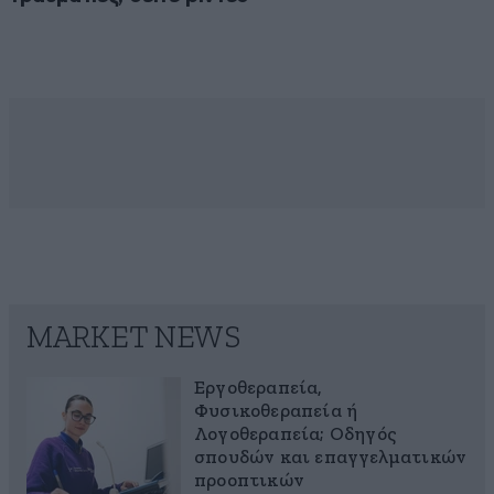
MARKET NEWS
Εργοθεραπεία,
Φυσικοθεραπεία ή
Λογοθεραπεία; Οδηγός
σπουδών και επαγγελματικών
προοπτικών