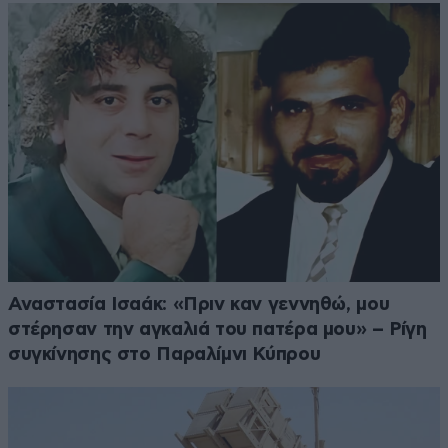
Αναστασία Ισαάκ: «Πριν καν γεννηθώ, μου
στέρησαν την αγκαλιά του πατέρα μου» – Ρίγη
συγκίνησης στο Παραλίμνι Κύπρου