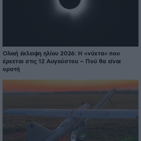
Ολική έκλειψη ηλίου 2026: Η «νύχτα» που
έρχεται στις 12 Αυγούστου – Πού θα είναι
ορατή