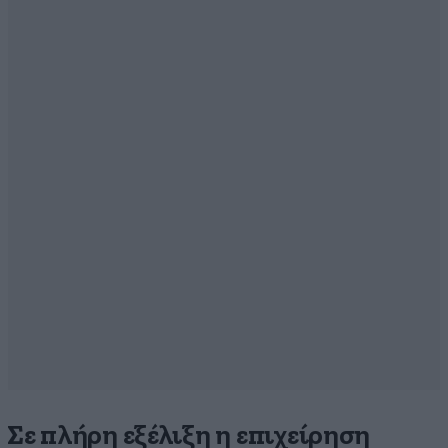
Σε πλήρη εξέλιξη η επιχείρηση