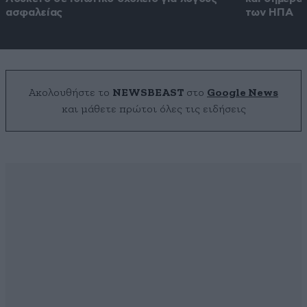
ασφαλείας
των ΗΠΑ
Ακολουθήστε το
NEWSBEAST
στο
Google News
και μάθετε πρώτοι όλες τις ειδήσεις