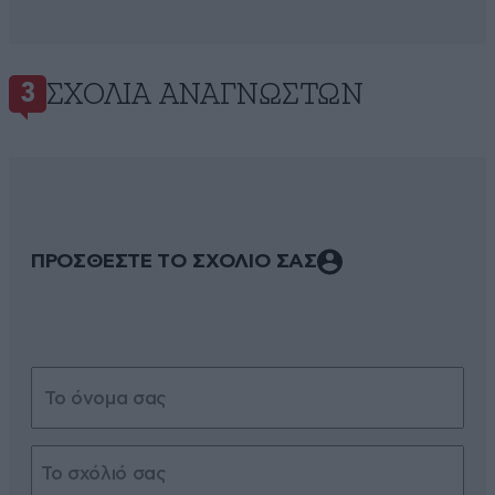
ΣΧΌΛΙΑ ΑΝΑΓΝΩΣΤΏΝ
3
ΠΡΟΣΘΕΣΤΕ ΤΟ ΣΧΟΛΙΟ ΣΑΣ