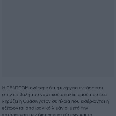
Η CENTCOM ανέφερε ότι η ενέργεια εντάσσεται
στην επιβολή του ναυτικού αποκλεισμού που έχει
κηρύξει η Ουάσινγκτον σε πλοία που εισέρχονται ή
εξέρχονται από ιρανικά λιμάνια, μετά την
κατάρρευση των διαπραγματεύσεων και τα