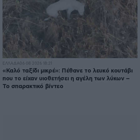
ΕΛΛΑΔΑ
06·08·2026 18:21
«Καλό ταξίδι μικρέ»: Πέθανε το λευκό κουτάβι
που το είχαν υιοθετήσει η αγέλη των λύκων –
Το σπαρακτικό βίντεο