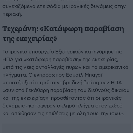
συνεχιζόμενα επεισόδια με ιρανικές δυνάμεις στην
περιοχή.
Τεχεράνη: «Κατάφωρη παραβίαση
της εκεχειρίας»
Το ιρανικό υπουργείο Εξωτερικών κατηγόρησε τις
ΗΠΑ για «κατάφωρη παραβίαση» της εκεχειρίας,
μετά τις νέες ανταλλαγές πυρών και τα αμερικανικά
πλήγματα. Ο εκπρόσωπος Εσμαΐλ Μπαγαΐ
υποστήριξε ότι η χθεσινοβραδινή δράση των ΗΠΑ
«συνιστά ξεκάθαρη παραβίαση του διεθνούς δικαίου
και της εκεχειρίας», προσθέτοντας ότι οι ιρανικές
δυνάμεις «κατάφεραν σκληρό πλήγμα στον εχθρό
και απώθησαν τις επιθέσεις με όλη τους την ισχύ».