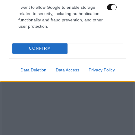
I want to allow Google to enable storage
related to security, including authentication
functionality and fraud prevention, and other
user protection.
CONFIRM
Data Deletion
Data Access
Privacy Policy