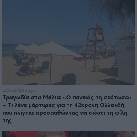
ΕΛΛΑΔΑ
26 λ. πριν
Τραγωδία στα Μάλια: «Ο πανικός τη σκότωσε»
– Τι λένε μάρτυρες για τη 42χρονη Ολλανδή
που πνίγηκε προσπαθώντας να σώσει τη φίλη
της