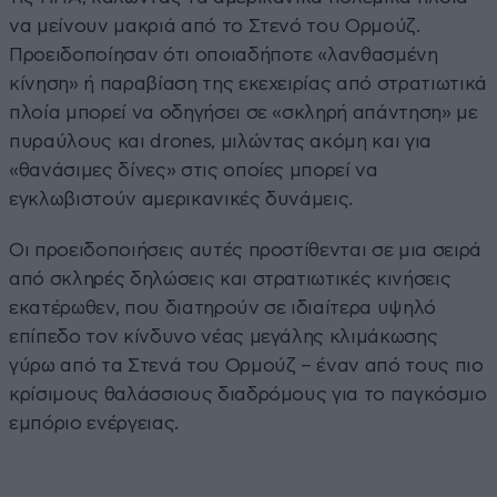
να μείνουν μακριά από το Στενό του Ορμούζ.
Προειδοποίησαν ότι οποιαδήποτε «λανθασμένη
κίνηση» ή παραβίαση της εκεχειρίας από στρατιωτικά
πλοία μπορεί να οδηγήσει σε «σκληρή απάντηση» με
πυραύλους και drones, μιλώντας ακόμη και για
«θανάσιμες δίνες» στις οποίες μπορεί να
εγκλωβιστούν αμερικανικές δυνάμεις.
Οι προειδοποιήσεις αυτές προστίθενται σε μια σειρά
από σκληρές δηλώσεις και στρατιωτικές κινήσεις
εκατέρωθεν, που διατηρούν σε ιδιαίτερα υψηλό
επίπεδο τον κίνδυνο νέας μεγάλης κλιμάκωσης
γύρω από τα Στενά του Ορμούζ – έναν από τους πιο
κρίσιμους θαλάσσιους διαδρόμους για το παγκόσμιο
εμπόριο ενέργειας.