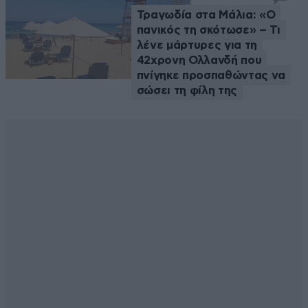
Τραγωδία στα Μάλια: «Ο
πανικός τη σκότωσε» – Τι
λένε μάρτυρες για τη
42χρονη Ολλανδή που
πνίγηκε προσπαθώντας να
σώσει τη φίλη της