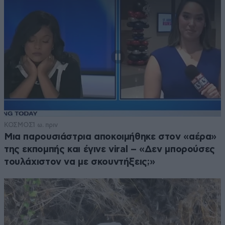
ΚΟΣΜΟΣ
1 ω. πριν
Μια παρουσιάστρια αποκοιμήθηκε στον «αέρα»
της εκπομπής και έγινε viral – «Δεν μπορούσες
τουλάχιστον να με σκουντήξεις;»