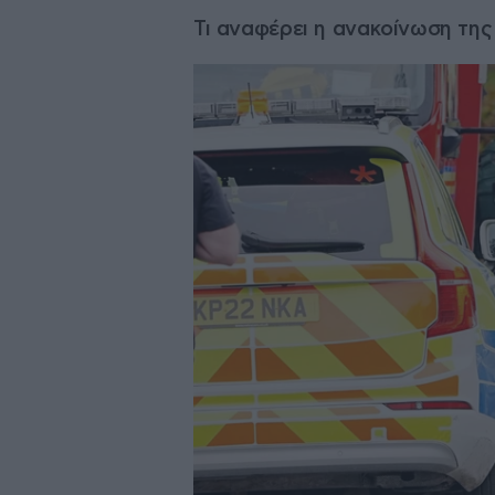
Τι αναφέρει η ανακοίνωση της