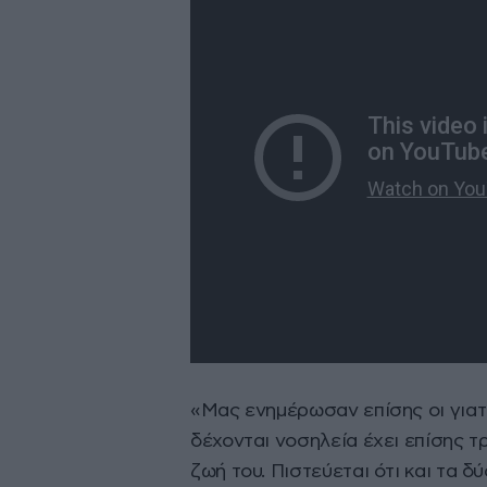
«Μας ενημέρωσαν επίσης οι γιατρ
δέχονται νοσηλεία έχει επίσης τ
ζωή του. Πιστεύεται ότι και τα 