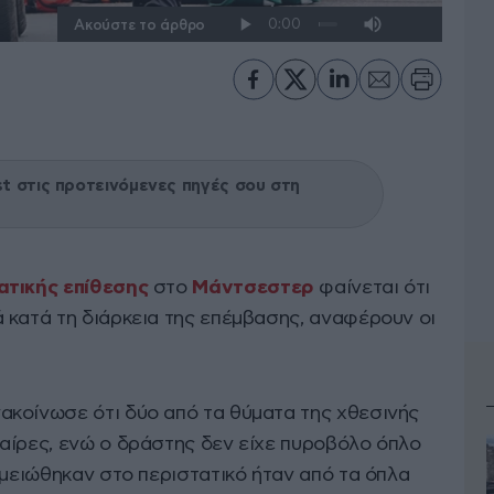
Ακούστε το άρθρο
 στις προτεινόμενες πηγές σου στη
τικής επίθεσης
στο
Μάντσεστερ
φαίνεται ότι
 κατά τη διάρκεια της επέμβασης, αναφέρουν οι
κοίνωσε ότι δύο από τα θύματα της χθεσινής
αίρες, ενώ ο δράστης δεν είχε πυροβόλο όπλο
ημειώθηκαν στο περιστατικό ήταν από τα όπλα