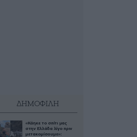
ΔΗΜΟΦΙΛΗ
«Κάηκε το σπίτι μας
στην Ελλάδα λίγο πριν
μετακομίσουμε»: