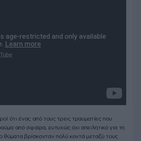
οί ότι ένας από τους τρεις τραυματίες που
ραύμα από σφαίρα, ευτυχώς όχι απειλητικό για τη
δύο θύματα βρίσκονταν πολύ κοντά μεταξύ τους