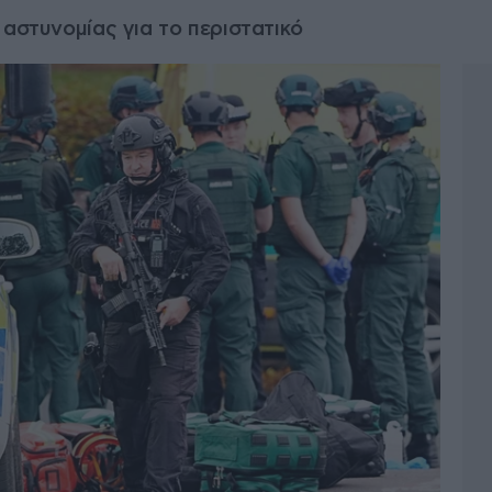
 αστυνομίας για το περιστατικό