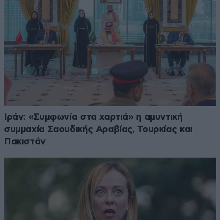
Ιράν: «Συμφωνία στα χαρτιά» η αμυντική
συμμαχία Σαουδικής Αραβίας, Τουρκίας και
Πακιστάν