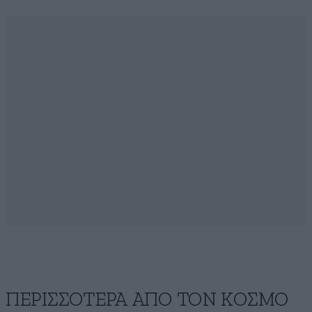
ΠΕΡΙΣΣΟΤΕΡΑ ΑΠΟ ΤΟΝ ΚΟΣΜΟ