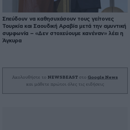
Σπεύδουν να καθησυχάσουν τους γείτονες
Τουρκία και Σαουδική Αραβία μετά την αμυντική
συμφωνία – «Δεν στοχεύουμε κανέναν» λέει η
Άγκυρα
Ακολουθήστε το
NEWSBEAST
στο
Google News
και μάθετε πρώτοι όλες τις ειδήσεις