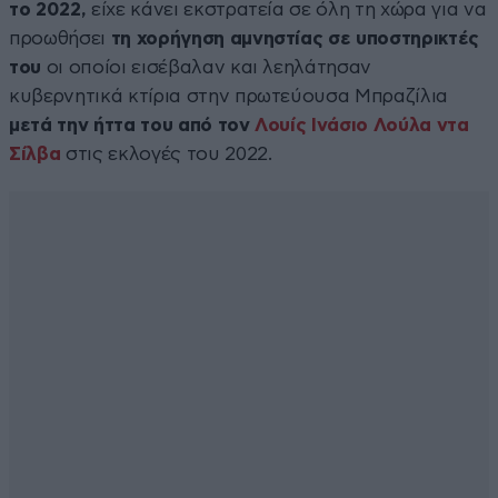
το 2022,
είχε κάνει εκστρατεία σε όλη τη χώρα για να
προωθήσει
τη χορήγηση αμνηστίας σε υποστηρικτές
του
οι οποίοι εισέβαλαν και λεηλάτησαν
κυβερνητικά κτίρια στην πρωτεύουσα Μπραζίλια
μετά την ήττα του από τον
Λουίς Ινάσιο Λούλα ντα
Σίλβα
στις εκλογές του 2022.