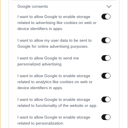
Google consents
Απαντήστε
1
0
I want to allow Google to enable storage
related to advertising like cookies on web or
device identifiers in apps.
TRENDING
I want to allow my user data to be sent to
Google for online advertising purposes.
I want to allow Google to send me
personalized advertising.
I want to allow Google to enable storage
related to analytics like cookies on web or
device identifiers in apps.
I want to allow Google to enable storage
related to functionality of the website or app.
I want to allow Google to enable storage
related to personalization.