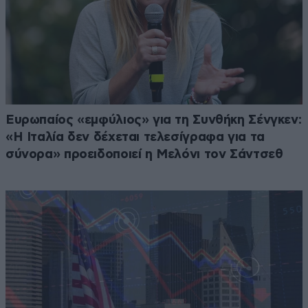
Ευρωπαίος «εμφύλιος» για τη Συνθήκη Σένγκεν:
«Η Ιταλία δεν δέχεται τελεσίγραφα για τα
σύνορα» προειδοποιεί η Μελόνι τον Σάντσεθ