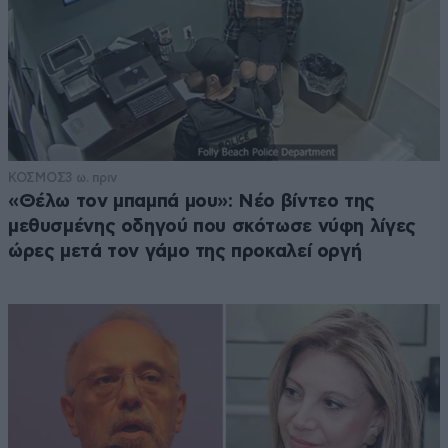
ΚΟΣΜΟΣ
3 ω. πριν
«Θέλω τον μπαμπά μου»: Νέο βίντεο της
μεθυσμένης οδηγού που σκότωσε νύφη λίγες
ώρες μετά τον γάμο της προκαλεί οργή