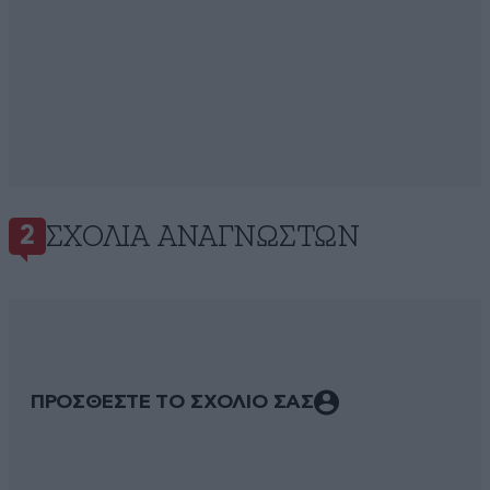
ΣΧΌΛΙΑ ΑΝΑΓΝΩΣΤΏΝ
2
ΠΡΟΣΘΕΣΤΕ ΤΟ ΣΧΟΛΙΟ ΣΑΣ