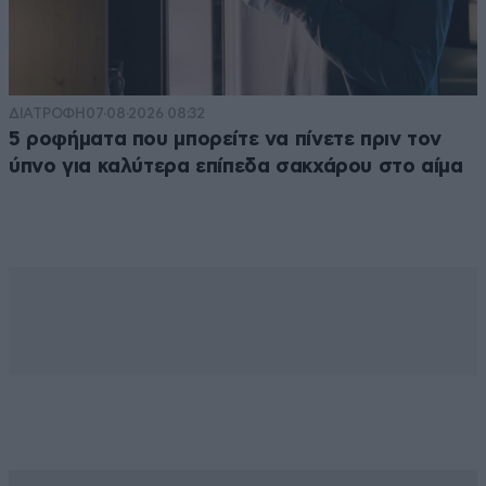
ΔΙΑΤΡΟΦΗ
07·08·2026 08:32
5 ροφήματα που μπορείτε να πίνετε πριν τον
ύπνο για καλύτερα επίπεδα σακχάρου στο αίμα