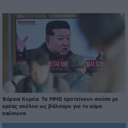
Βόρεια Κορέα: Τα ΜΜΕ προτείνουν σούπα με
κρέας σκύλου ως βάλσαμο για το κύμα
καύσωνα