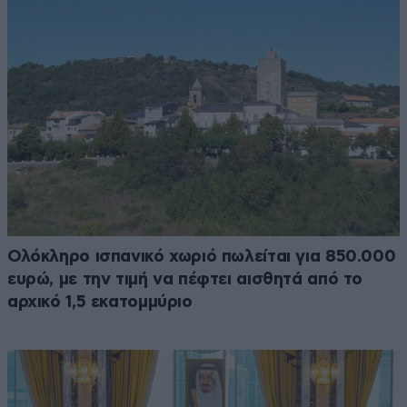
Ολόκληρο ισπανικό χωριό πωλείται για 850.000
ευρώ, με την τιμή να πέφτει αισθητά από το
αρχικό 1,5 εκατομμύριο