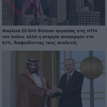
Απώλεια 23.000 θέσεων εργασίας στις ΗΠΑ
τον Ιούλιο, αλλά η ανεργία υποχώρησε στο
4,1%, διαψεύδοντας τους αναλυτές