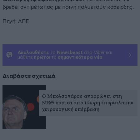
βρεθεί αντιμέτωπος με ποινή πολυετούς κάθειρξης.
Πηγή: ΑΠΕ
Ακολουθήστε
το
Newsbeast
στο Viber και
μάθετε
πρώτοι
τα
σημαντικότερα νέα
Διαβάστε σχετικά
Ο Μπολσονάρου αναρρώνει στη
ΜΕΘ έπειτα από 12ωρη «περίπλοκη»
χειρουργική επέμβαση