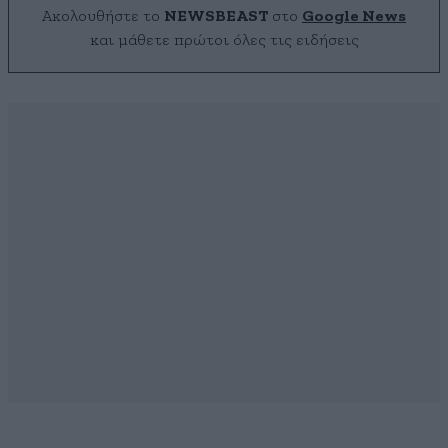
Ακολουθήστε το
NEWSBEAST
στο
Google News
και μάθετε πρώτοι όλες τις ειδήσεις