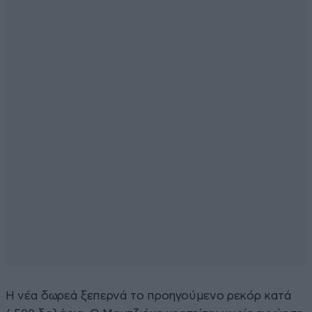
Η νέα δωρεά ξεπερνά το προηγούμενο ρεκόρ κατά