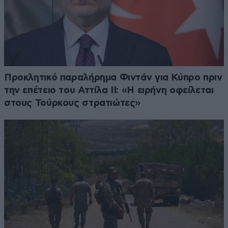
Προκλητικό παραλήρημα Φιντάν για Κύπρο πριν
την επέτειο του Αττίλα ΙΙ: «Η ειρήνη οφείλεται
στους Τούρκους στρατιώτες»