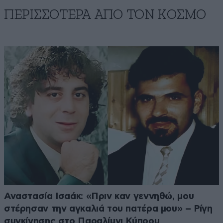
ΠΕΡΙΣΣΟΤΕΡΑ ΑΠΟ ΤΟΝ ΚΟΣΜΟ
Αναστασία Ισαάκ: «Πριν καν γεννηθώ, μου
στέρησαν την αγκαλιά του πατέρα μου» – Ρίγη
συγκίνησης στο Παραλίμνι Κύπρου