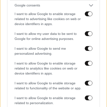
Google consents
I want to allow Google to enable storage
related to advertising like cookies on web or
device identifiers in apps.
I want to allow my user data to be sent to
Google for online advertising purposes.
I want to allow Google to send me
personalized advertising.
I want to allow Google to enable storage
related to analytics like cookies on web or
device identifiers in apps.
I want to allow Google to enable storage
related to functionality of the website or app.
TRENDING
I want to allow Google to enable storage
related to personalization.