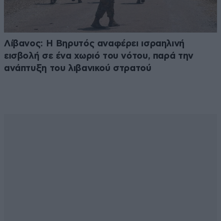
Λίβανος: Η Βηρυτός αναφέρει ισραηλινή
εισβολή σε ένα χωριό του νότου, παρά την
ανάπτυξη του λιβανικού στρατού