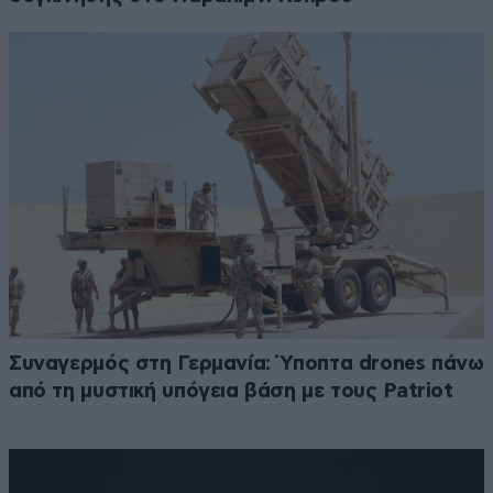
Συναγερμός στη Γερμανία: Ύποπτα drones πάνω
από τη μυστική υπόγεια βάση με τους Patriot