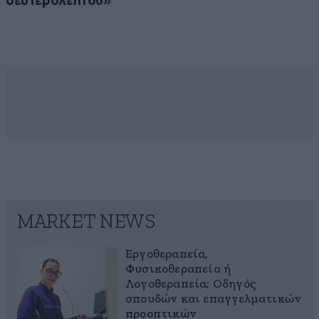
δευτερολέπτου»
MARKET NEWS
Εργοθεραπεία,
Φυσικοθεραπεία ή
Λογοθεραπεία; Οδηγός
σπουδών και επαγγελματικών
προοπτικών