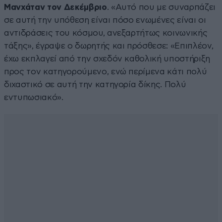
Μανχάταν τον Δεκέμβριο
. «Αυτό που με συναρπάζει
σε αυτή την υπόθεση είναι πόσο ενωμένες είναι οι
αντιδράσεις του κόσμου, ανεξαρτήτως κοινωνικής
τάξης», έγραψε ο δωρητής και πρόσθεσε: «Επιπλέον,
έχω εκπλαγεί από την σχεδόν καθολική υποστήριξη
προς τον κατηγορούμενο, ενώ περίμενα κάτι πολύ
διχαστικό σε αυτή την κατηγορία δίκης. Πολύ
εντυπωσιακό».