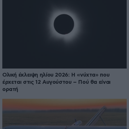
Ολική έκλειψη ηλίου 2026: Η «νύχτα» που
έρχεται στις 12 Αυγούστου – Πού θα είναι
ορατή