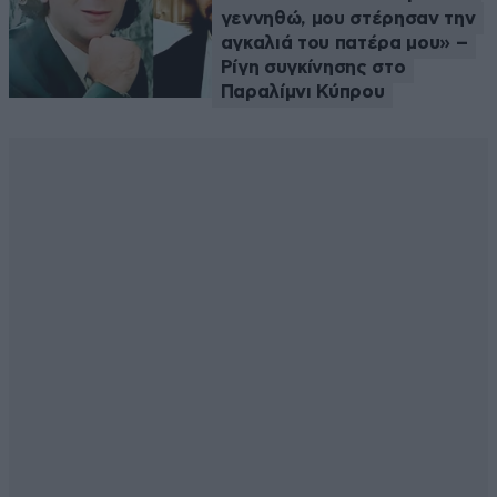
γεννηθώ, μου στέρησαν την
αγκαλιά του πατέρα μου» –
Ρίγη συγκίνησης στο
Παραλίμνι Κύπρου