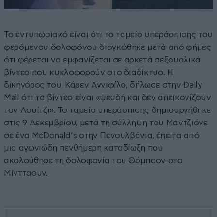
Το εντυπωσιακό είναι ότι το ταμείο υπεράσπισης του
φερόμενου δολοφόνου διογκώθηκε μετά από φήμες
ότι φέρεται να εμφανίζεται σε αρκετά σεξουαλικά
βίντεο που κυκλοφορούν στο διαδίκτυο. Η
δικηγόρος του, Κάρεν Αγνιφίλο, δήλωσε στην Daily
Mail ότι τα βίντεο είναι «ψευδή και δεν απεικονίζουν
τον Λουίτζι». Το ταμείο υπεράσπισης δημιουργήθηκε
στις 9 Δεκεμβρίου, μετά τη σύλληψη του Μαντζιόνε
σε ένα McDonald’s στην Πενσυλβάνια, έπειτα από
μια αγωνιώδη πενθήμερη καταδίωξη που
ακολούθησε τη δολοφονία του Θόμπσον στο
Μίντταουν.